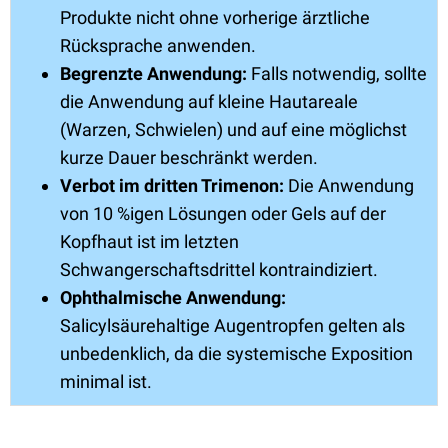
Produkte nicht ohne vorherige ärztliche
Rücksprache anwenden.
Begrenzte Anwendung:
Falls notwendig, sollte
die Anwendung auf kleine Hautareale
(Warzen, Schwielen) und auf eine möglichst
kurze Dauer beschränkt werden.
Verbot im dritten Trimenon:
Die Anwendung
von 10 %igen Lösungen oder Gels auf der
Kopfhaut ist im letzten
Schwangerschaftsdrittel kontraindiziert.
Ophthalmische Anwendung:
Salicylsäurehaltige Augentropfen gelten als
unbedenklich, da die systemische Exposition
minimal ist.