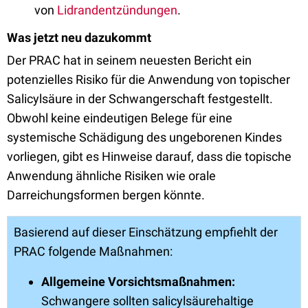
von
Lidrandentzündungen
.
Was jetzt neu dazukommt
Der PRAC hat in seinem neuesten Bericht ein
potenzielles Risiko für die Anwendung von topischer
Salicylsäure in der Schwangerschaft festgestellt.
Obwohl keine eindeutigen Belege für eine
systemische Schädigung des ungeborenen Kindes
vorliegen, gibt es Hinweise darauf, dass die topische
Anwendung ähnliche Risiken wie orale
Darreichungsformen bergen könnte.
Basierend auf dieser Einschätzung empfiehlt der
PRAC folgende Maßnahmen:
Allgemeine Vorsichtsmaßnahmen:
Schwangere sollten salicylsäurehaltige