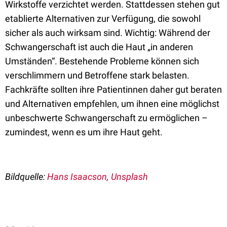
Wirkstoffe verzichtet werden. Stattdessen stehen gut
etablierte Alternativen zur Verfügung, die sowohl
sicher als auch wirksam sind. Wichtig: Während der
Schwangerschaft ist auch die Haut „in anderen
Umständen“. Bestehende Probleme können sich
verschlimmern und Betroffene stark belasten.
Fachkräfte sollten ihre Patientinnen daher gut beraten
und Alternativen empfehlen, um ihnen eine möglichst
unbeschwerte Schwangerschaft zu ermöglichen –
zumindest, wenn es um ihre Haut geht.
Bildquelle:
Hans Isaacson, Unsplash