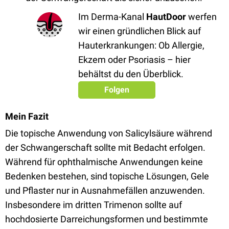
Im Derma-Kanal
HautDoor
werfen
wir einen gründlichen Blick auf
Hauterkrankungen: Ob Allergie,
Ekzem oder Psoriasis – hier
behältst du den Überblick.
Folgen
Mein Fazit
Die topische Anwendung von Salicylsäure während
der Schwangerschaft sollte mit Bedacht erfolgen.
Während für ophthalmische Anwendungen keine
Bedenken bestehen, sind topische Lösungen, Gele
und Pflaster nur in Ausnahmefällen anzuwenden.
Insbesondere im dritten Trimenon sollte auf
hochdosierte Darreichungsformen und bestimmte