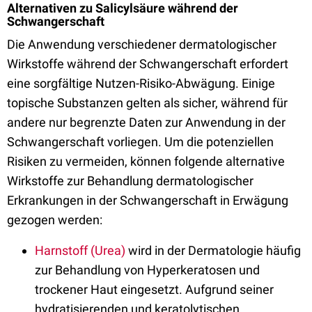
Alternativen zu Salicylsäure während der
Schwangerschaft
Die Anwendung verschiedener dermatologischer
Wirkstoffe während der Schwangerschaft erfordert
eine sorgfältige Nutzen-Risiko-Abwägung. Einige
topische Substanzen gelten als sicher, während für
andere nur begrenzte Daten zur Anwendung in der
Schwangerschaft vorliegen. Um die potenziellen
Risiken zu vermeiden, können folgende alternative
Wirkstoffe zur Behandlung dermatologischer
Erkrankungen in der Schwangerschaft in Erwägung
gezogen werden:
Harnstoff (Urea)
wird in der Dermatologie häufig
zur Behandlung von Hyperkeratosen und
trockener Haut eingesetzt. Aufgrund seiner
hydratisierenden und keratolytischen