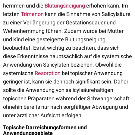
hemmen und die
Blutungsneigung
erhöhen kann. Im
letzten
Trimenon
kann die Einnahme von Salicylsäure
zu einer Verlängerung der Gestationsdauer und
Wehenhemmung führen. Zudem wurde bei Mutter
und Kind eine gesteigerte Blutungsneigung
beobachtet. Es ist wichtig zu beachten, dass sich
diese Erkenntnisse hauptsächlich auf die systemische
Anwendung von Salicylaten beziehen. Obwohl die
systemische
Resorption
bei topischer Anwendung
geringer ist, kann sie dennoch signifikant sein. Daher
sollte die Anwendung von salicylsäurehaltigen
topischen Präparaten während der Schwangerschaft
ohnehin bereits nur nach sorgfältiger Abwägung und
unter ärztlicher Aufsicht erfolgen.
Topische Darreichungsformen und
Anwendungsgebiete