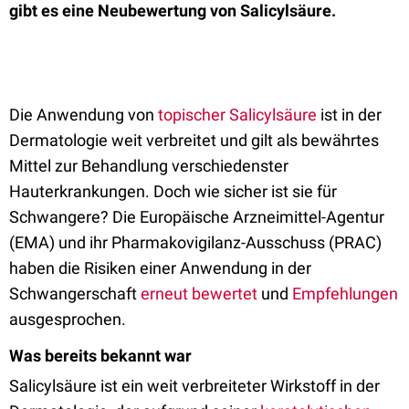
gibt es eine Neubewertung von Salicylsäure.
Die Anwendung von
topischer Salicylsäure
ist in der
Dermatologie weit verbreitet und gilt als bewährtes
Mittel zur Behandlung verschiedenster
Hauterkrankungen. Doch wie sicher ist sie für
Schwangere? Die Europäische Arzneimittel-Agentur
(EMA) und ihr Pharmakovigilanz-Ausschuss (PRAC)
haben die Risiken einer Anwendung in der
Schwangerschaft
erneut bewertet
und
Empfehlungen
ausgesprochen.
Was bereits bekannt war
Salicylsäure ist ein weit verbreiteter Wirkstoff in der