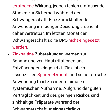
teratogene
Wirkung, jedoch fehlen umfassende
Studien zur Sicherheit während der
Schwangerschaft. Eine zurückhaltende
Anwendung in niedriger Dosierung erscheint
daher vertretbar. Im letzten Monat der
Schwangerschaft sollte BPO
nicht eingesetzt
werden
.
Zinkhaltige
Zubereitungen werden zur
Behandlung von Hautirritationen und
Entzündungen eingesetzt. Zink ist ein
essenzielles
Spurenelement
, und seine topische
Anwendung führt zu einer minimalen
systemischen Aufnahme. Aufgrund der guten
Verträglichkeit und des geringen Risikos sind
zinkhaltige Präparate während der
Schwangerschaft uneingeschränkt