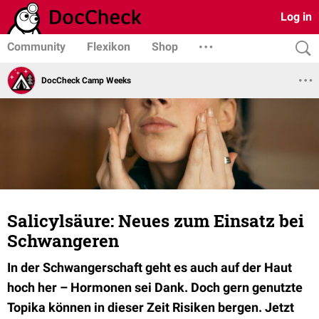
Log in
Community
Flexikon
Shop
DocCheck Camp Weeks
Salicylsäure: Neues zum Einsatz bei
Schwangeren
In der Schwangerschaft geht es auch auf der Haut
hoch her – Hormonen sei Dank. Doch gern genutzte
Topika können in dieser Zeit Risiken bergen. Jetzt