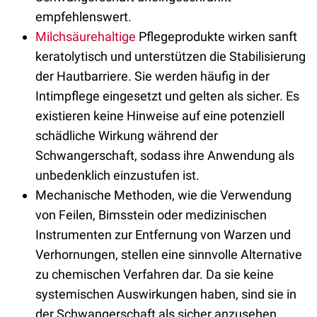
empfehlenswert.
Milchsäurehaltige
Pflegeprodukte wirken sanft
keratolytisch und unterstützen die Stabilisierung
der Hautbarriere. Sie werden häufig in der
Intimpflege eingesetzt und gelten als sicher. Es
existieren keine Hinweise auf eine potenziell
schädliche Wirkung während der
Schwangerschaft, sodass ihre Anwendung als
unbedenklich einzustufen ist.
Mechanische Methoden, wie die Verwendung
von Feilen, Bimsstein oder medizinischen
Instrumenten zur Entfernung von Warzen und
Verhornungen, stellen eine sinnvolle Alternative
zu chemischen Verfahren dar. Da sie keine
systemischen Auswirkungen haben, sind sie in
der Schwangerschaft als sicher anzusehen.