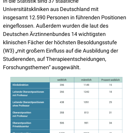
In die Statistik sind 37 staatliche
Universitätskliniken aus Deutschland mit
insgesamt 12.590 Personen in führenden Positionen
eingeflossen. Außerdem wurden die laut des
Deutschen Ärztinnenbundes 14 wichtigsten
klinischen Fächer der höchsten Besoldungsstufe
(W3) „mit großem Einfluss auf die Ausbildung der
Studierenden, auf Therapieentscheidungen,
Forschungsthemen“ ausgewählt.