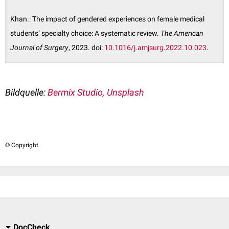
Khan.: The impact of gendered experiences on female medical
students’ specialty choice: A systematic review.
The American
Journal of Surgery
, 2023. doi:
10.1016/j.amjsurg.2022.10.023
.
Bildquelle:
Bermix Studio, Unsplash
© Copyright
DocCheck