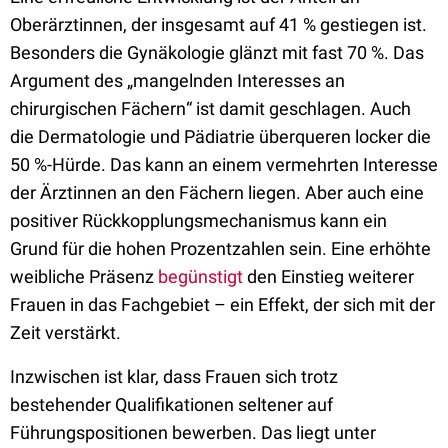
Oberärztinnen, der insgesamt auf 41 % gestiegen ist.
Besonders die Gynäkologie glänzt mit fast 70 %. Das
Argument des
„
mangelnden Interesses an
chirurgischen Fächern
“
ist damit geschlagen. Auch
die Dermatologie und Pädiatrie überqueren locker die
50 %-Hürde. Das kann an einem vermehrten Interesse
der Ärztinnen an den Fächern liegen. Aber auch eine
positiver Rückkopplungsmechanismus kann ein
Grund für die hohen Prozentzahlen sein. Eine erhöhte
weibliche Präsenz
begünstigt
den Einstieg weiterer
Frauen in das Fachgebiet – ein Effekt, der sich mit der
Zeit verstärkt.
Inzwischen ist klar, dass Frauen sich
trotz
bestehender Qualifikationen
seltener auf
Führungspositionen bewerben. Das liegt unter