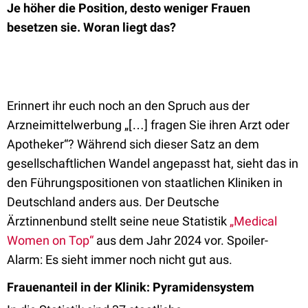
Je höher die Position, desto weniger Frauen
besetzen sie. Woran liegt das?
Erinnert ihr euch noch an den Spruch aus der
Arzneimittelwerbung
„
[…] fragen Sie ihren Arzt oder
Apotheker
“
? Während sich dieser Satz an dem
gesellschaftlichen Wandel angepasst hat, sieht das in
den Führungspositionen von staatlichen Kliniken in
Deutschland anders aus. Der Deutsche
Ärztinnenbund stellt seine neue Statistik
„Medical
Women on Top“
aus dem Jahr 2024 vor. Spoiler-
Alarm: Es sieht immer noch nicht gut aus.
Frauenanteil in der Klinik: Pyramidensystem