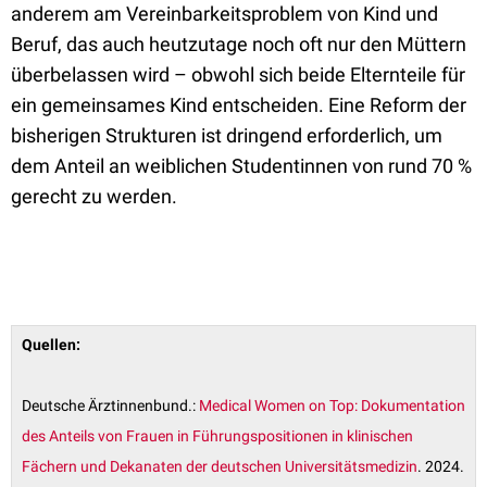
anderem am Vereinbarkeitsproblem von Kind und
Beruf, das auch heutzutage noch oft nur den Müttern
überbelassen wird – obwohl sich beide Elternteile für
ein gemeinsames Kind entscheiden. Eine Reform der
bisherigen Strukturen ist dringend erforderlich, um
dem Anteil an weiblichen Studentinnen von rund 70 %
gerecht zu werden.
Quellen:
Deutsche Ärztinnenbund.:
Medical Women on Top: Dokumentation
des Anteils von Frauen in Führungspositionen in klinischen
Fächern und Dekanaten der deutschen Universitätsmedizin
. 2024.