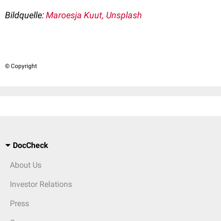
Bildquelle:
Maroesja Kuut, Unsplash
© Copyright
DocCheck
About Us
Investor Relations
Press