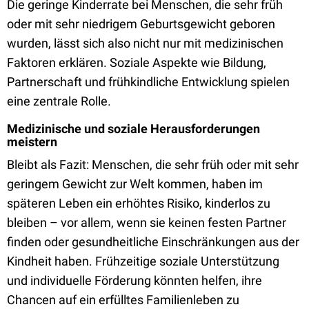
Die geringe Kinderrate bei Menschen, die sehr früh
oder mit sehr niedrigem Geburtsgewicht geboren
wurden, lässt sich also nicht nur mit medizinischen
Faktoren erklären. Soziale Aspekte wie Bildung,
Partnerschaft und frühkindliche Entwicklung spielen
eine zentrale Rolle.
Medizinische und soziale Herausforderungen
meistern
Bleibt als Fazit: Menschen, die sehr früh oder mit sehr
geringem Gewicht zur Welt kommen, haben im
späteren Leben ein erhöhtes Risiko, kinderlos zu
bleiben – vor allem, wenn sie keinen festen Partner
finden oder gesundheitliche Einschränkungen aus der
Kindheit haben. Frühzeitige soziale Unterstützung
und individuelle Förderung könnten helfen, ihre
Chancen auf ein erfülltes Familienleben zu