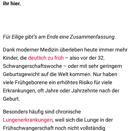
ihr hier.
Für Eilige gibt’s am Ende eine Zusammenfassung
.
Dank moderner Medizin überleben heute immer mehr
Kinder, die
deutlich zu früh
– also vor der 32.
Schwangerschaftswoche – oder mit sehr geringem
Geburtsgewicht auf die Welt kommen. Nur haben
viele Frühgeborene ein erhöhtes Risiko für viele
Erkrankungen, oft Jahre oder Jahrzehnte nach der
Geburt.
Besonders häufig sind chronische
Lungenerkrankungen
, weil sich die Lunge in der
Frühschwangerschaft noch nicht vollständig