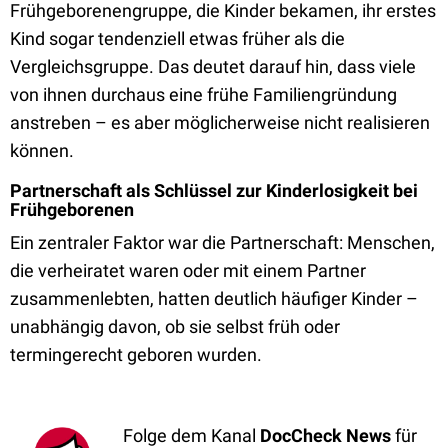
Frühgeborenengruppe, die Kinder bekamen, ihr erstes
Kind sogar tendenziell etwas früher als die
Vergleichsgruppe. Das deutet darauf hin, dass viele
von ihnen durchaus eine frühe Familiengründung
anstreben – es aber möglicherweise nicht realisieren
können.
Partnerschaft als Schlüssel zur Kinderlosigkeit bei
Frühgeborenen
Ein zentraler Faktor war die Partnerschaft: Menschen,
die verheiratet waren oder mit einem Partner
zusammenlebten, hatten deutlich häufiger Kinder –
unabhängig davon, ob sie selbst früh oder
termingerecht geboren wurden.
Folge dem Kanal
DocCheck News
für