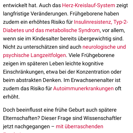
entwickelt hat. Auch das
Herz-Kreislauf-System
zeigt
langfristige Veränderungen. Frühgeborene haben
zudem ein erhöhtes Risiko für
Insulinresistenz, Typ-2-
Diabetes und das metabolische Syndrom
, vor allem,
wenn sie im Kindesalter bereits übergewichtig sind.
Nicht zu unterschätzen sind auch
neurologische und
psychische Langzeitfolgen
. Viele Frühgeborene
zeigen im späteren Leben leichte kognitive
Einschränkungen, etwa bei der Konzentration oder
beim abstrakten Denken. Im Erwachsenenalter ist
zudem das Risiko für
Autoimmunerkrankungen
oft
erhöht.
Doch beeinflusst eine frühe Geburt auch spätere
Elternschaften? Dieser Frage sind Wissenschaftler
jetzt nachgegangen –
mit überraschenden