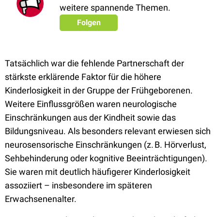
weitere spannende Themen.
Folgen
Tatsächlich war die fehlende Partnerschaft der
stärkste erklärende Faktor für die höhere
Kinderlosigkeit in der Gruppe der Frühgeborenen.
Weitere Einflussgrößen waren neurologische
Einschränkungen aus der Kindheit sowie das
Bildungsniveau. Als besonders relevant erwiesen sich
neurosensorische Einschränkungen (z. B. Hörverlust,
Sehbehinderung oder kognitive Beeinträchtigungen).
Sie waren mit deutlich häufigerer Kinderlosigkeit
assoziiert – insbesondere im späteren
Erwachsenenalter.