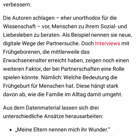
verbessern.
Die Autoren schlagen – eher unorthodox für die
Wissenschaft – vor, Menschen zu ihrem Sozial- und
Liebesleben zu beraten. Als Beispiel nennen sie neue,
digitale Wege der Partnersuche. Doch
Interviews
mit
Frühgeborenen, die mittlerweile das
Erwachsenenalter erreicht haben, zeigen noch einen
weiteren Faktor, der bei Partnerschaften eine Rolle
spielen könnte. Nämlich: Welche Bedeutung die
Frühgeburt für Menschen hat. Diese hängt stark
davon ab, wie die Familie im Alltag damit umgeht.
Aus dem Datenmaterial lassen sich drei
unterschiedliche Ansätze herausarbeiten:
„Meine Eltern nennen mich ihr Wunder.“