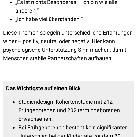
„Es ist nichts Besonderes – ich bin wie alle
anderen.“
„Ich habe viel überstanden.“
Diese Themen spiegeln unterschiedliche Erfahrungen
wider – positiv, neutral oder negativ. Hier kann
psychologische Unterstützung Sinn machen, damit
Menschen stabile Partnerschaften aufbauen.
Das Wichtigste auf einen Blick
Studiendesign: Kohortenstudie mit 212
Frühgeborenen und 202 termingeborenen
Erwachsenen.
Bei Frühgeborenen besteht kein signifikanter
Unterschied bei der Kinderrate vor dem 30.