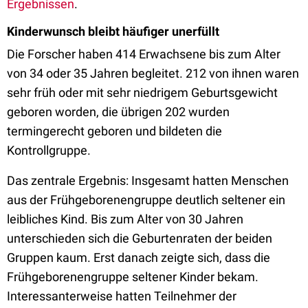
Ergebnissen
.
Kinderwunsch bleibt häufiger unerfüllt
Die Forscher haben 414 Erwachsene bis zum Alter
von 34 oder 35 Jahren begleitet. 212 von ihnen waren
sehr früh oder mit sehr niedrigem Geburtsgewicht
geboren worden, die übrigen 202 wurden
termingerecht geboren und bildeten die
Kontrollgruppe.
Das zentrale Ergebnis: Insgesamt hatten Menschen
aus der Frühgeborenengruppe deutlich seltener ein
leibliches Kind. Bis zum Alter von 30 Jahren
unterschieden sich die Geburtenraten der beiden
Gruppen kaum. Erst danach zeigte sich, dass die
Frühgeborenengruppe seltener Kinder bekam.
Interessanterweise hatten Teilnehmer der