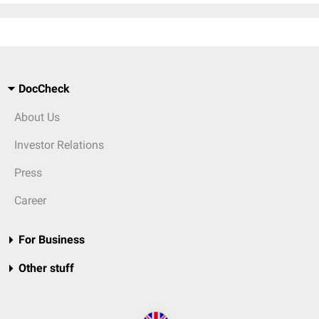
DocCheck
About Us
Investor Relations
Press
Career
For Business
Other stuff