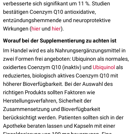
verbesserte sich signifikant um 11 %. Studien
bestätigen Coenzym Q10 antioxidative,
entzündungshemmende und neuroprotektive
Wirkungen (
hier
und
hier
).
Worauf bei der Supplementierung zu achten ist
Im Handel wird es als Nahrungsergänzungsmittel in
zwei Formen frei angeboten: Ubiquinon als normales,
oxidiertes Coenzym Q10 (inaktiv) und
Ubiquinol
als
reduziertes, biologisch aktives Coenzym Q10 mit
höherer Bioverfügbarkeit. Bei der Auswahl des
richtigen Produkts sollten Faktoren wie
Herstellungsverfahren, Sicherheit der
Zusammensetzung und Bioverfügbarkeit
berücksichtigt werden. Patienten sollten sich in der
Apotheke beraten lassen und Kapseln mit einer