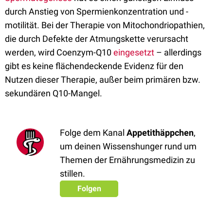
durch Anstieg von Spermienkonzentration und -
motilität. Bei der Therapie von Mitochondriopathien,
die durch Defekte der Atmungskette verursacht
werden, wird Coenzym-Q10
eingesetzt
– allerdings
gibt es keine flächendeckende Evidenz für den
Nutzen dieser Therapie, außer beim primären bzw.
sekundären Q10-Mangel.
Folge dem Kanal
Appetithäppchen
,
um deinen Wissenshunger rund um
Themen der Ernährungsmedizin zu
stillen.
Folgen