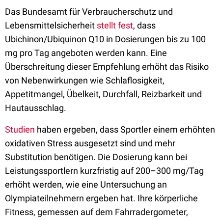
Das Bundesamt für Verbraucherschutz und
Lebensmittelsicherheit
stellt fest
, dass
Ubichinon/Ubiquinon Q10 in Dosierungen bis zu 100
mg pro Tag angeboten werden kann. Eine
Überschreitung dieser Empfehlung erhöht das Risiko
von Nebenwirkungen wie Schlaflosigkeit,
Appetitmangel, Übelkeit, Durchfall, Reizbarkeit und
Hautausschlag.
Studien
haben ergeben, dass Sportler einem erhöhten
oxidativen Stress ausgesetzt sind und mehr
Substitution benötigen. Die Dosierung kann bei
Leistungssportlern kurzfristig auf 200–300 mg/Tag
erhöht werden, wie eine Untersuchung an
Olympiateilnehmern ergeben hat. Ihre körperliche
Fitness, gemessen auf dem Fahrradergometer,