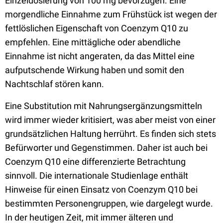
Einzeldosierung von 100 mg bevorzugen. Eine
morgendliche Einnahme zum Frühstück ist wegen der
fettlöslichen Eigenschaft von Coenzym Q10 zu
empfehlen. Eine mittägliche oder abendliche
Einnahme ist nicht angeraten, da das Mittel eine
aufputschende Wirkung haben und somit den
Nachtschlaf stören kann.
Eine Substitution mit Nahrungsergänzungsmitteln
wird immer wieder kritisiert, was aber meist von einer
grundsätzlichen Haltung herrührt. Es finden sich stets
Befürworter und Gegenstimmen. Daher ist auch bei
Coenzym Q10 eine differenzierte Betrachtung
sinnvoll. Die internationale Studienlage enthält
Hinweise für einen Einsatz von Coenzym Q10 bei
bestimmten Personengruppen, wie dargelegt wurde.
In der heutigen Zeit, mit immer älteren und