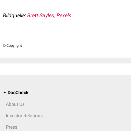
Bildquelle:
Brett Sayles, Pexels
© Copyright
DocCheck
About Us
Investor Relations
Press