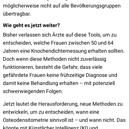
möglicherweise nicht auf alle Bevölkerungsgruppen
übertragbar.
Wie geht es jetzt weiter?
Bisher verlassen sich Ärzte auf diese Tools, um zu
entscheiden, welche Frauen zwischen 50 und 64
Jahren eine Knochendichtemessung erhalten sollten.
Doch wenn diese Methoden nicht zuverlässig
funktionieren, besteht die Gefahr, dass viele
gefährdete Frauen keine frühzeitige Diagnose und
damit keine Behandlung erhalten – mit potenziell
schwerwiegenden Folgen.
Jetzt lautet die Herausforderung, neue Methoden zu
entwickeln, um zu entscheiden, wann eine
Osteodensitometrie sinnvoll ist – und wann nicht. Das
könnte mit Künstlicher Intelligenz (KI) und