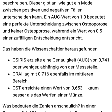
beschreiben. Dieser gibt an, wie gut ein Modell
zwischen positiven und negativen Fällen
unterscheiden kann. Ein AUC-Wert von 1,0 bedeutet
eine perfekte Unterscheidung zwischen Osteoporose
und keiner Osteoporose, während ein Wert von 0,5
einer zufälligen Entscheidung entspricht.
Das haben die Wissenschaftler herausgefunden:
OSIRIS erzielte eine Genauigkeit (AUC) von 0,741
oder weniger, abhängig von der Messstelle.
ORAI lag mit 0,716 ebenfalls im mittleren
Bereich.
OST erreichte einen Wert von 0,653 – kaum
besser als das Werfen einer Münze.
Was bedeuten die Zahlen anschaulich? In einer