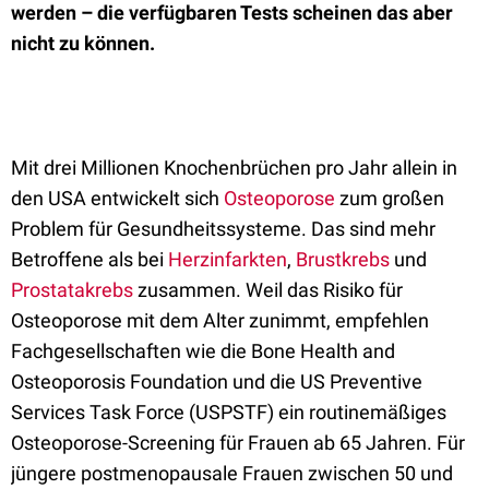
werden – die verfügbaren Tests scheinen das aber
nicht zu können.
Mit drei Millionen Knochenbrüchen pro Jahr allein in
den USA entwickelt sich
Osteoporose
zum großen
Problem für Gesundheitssysteme. Das sind mehr
Betroffene als bei
Herzinfarkten
,
Brustkrebs
und
Prostatakrebs
zusammen. Weil das Risiko für
Osteoporose mit dem Alter zunimmt, empfehlen
Fachgesellschaften wie die Bone Health and
Osteoporosis Foundation und die US Preventive
Services Task Force (USPSTF) ein routinemäßiges
Osteoporose-Screening für Frauen ab 65 Jahren. Für
jüngere postmenopausale Frauen zwischen 50 und