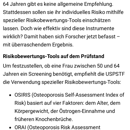
64 Jahren gibt es keine allgemeine Empfehlung.
Stattdessen sollen sie ihr individuelles Risiko mithilfe
spezieller Risikobewertungs-Tools einschätzen
lassen. Doch wie effektiv sind diese Instrumente
wirklich? Damit haben sich Forscher jetzt befasst –
mit überraschendem Ergebnis.
Risikobewertungs-Tools auf dem Prüfstand
Um festzustellen, ob eine Frau zwischen 50 und 64
Jahren ein Screening benötigt, empfiehlt die USPSTF
die Verwendung spezieller Risikobewertungs-Tools:
OSIRIS (Osteoporosis Self-Assessment Index of
Risk) basiert auf vier Faktoren: dem Alter, dem
Körpergewicht, der Östrogen-Einnahme und
früheren Knochenbrüche.
ORAI (Osteoporosis Risk Assessment