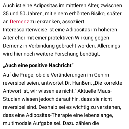
Auch ist eine Adipositas im mittleren Alter, zwischen
35 und 50 Jahren, mit einem erhöhten Risiko, später
an
Demenz
zu erkranken, assoziiert.
Interessanterweise ist eine Adipositas im höheren
Alter eher mit einer protektiven Wirkung gegen
Demenz in Verbindung gebracht worden. Allerdings
wird hier noch weitere Forschung benötigt.
„Auch eine positive Nachricht“
Auf die Frage, ob die Veränderungen im Gehirn
reversibel seien, antwortet Dr. Hanßen: „Die korrekte
Antwort ist, wir wissen es nicht.“ Aktuelle Maus-
Studien wiesen jedoch darauf hin, dass sie nicht
reversibel sind. Deshalb sei es wichtig zu verstehen,
dass eine Adipositas-Therapie eine lebenslange,
multimodale Aufgabe sei. Dazu zählen die