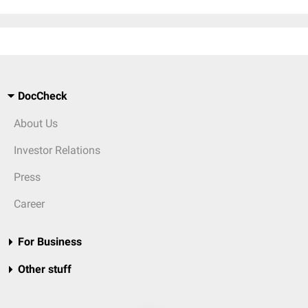
DocCheck
About Us
Investor Relations
Press
Career
For Business
Other stuff