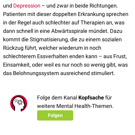
und
Depression
– und zwar in beide Richtungen.
Patienten mit dieser doppelten Erkrankung sprechen
in der Regel auch schlechter auf Therapien an, was
dann schnell in eine Abwärtsspirale mündet. Dazu
kommt die Stigmatisierung, die zu einem sozialen
Rückzug führt, welcher wiederum in noch
schlechterem Essverhalten enden kann – aus Frust,
Einsamkeit, oder weil es nur noch so wenig gibt, was
das Belohnungssystem ausreichend stimuliert.
Folge dem Kanal
Kopfsache
für
weitere Mental Health-Themen.
Folgen