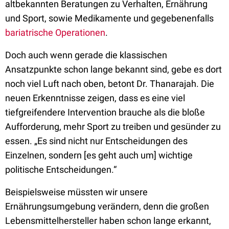
altbekannten Beratungen zu Verhalten, Ernährung
und Sport, sowie Medikamente und gegebenenfalls
bariatrische Operationen
.
Doch auch wenn gerade die klassischen
Ansatzpunkte schon lange bekannt sind, gebe es dort
noch viel Luft nach oben, betont Dr. Thanarajah. Die
neuen Erkenntnisse zeigen, dass es eine viel
tiefgreifendere Intervention brauche als die bloße
Aufforderung, mehr Sport zu treiben und gesünder zu
essen. „Es sind nicht nur Entscheidungen des
Einzelnen, sondern [es geht auch um] wichtige
politische Entscheidungen.“
Beispielsweise müssten wir unsere
Ernährungsumgebung verändern, denn die großen
Lebensmittelhersteller haben schon lange erkannt,