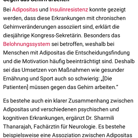
Bei
Adipositas
und
Insulinresistenz
konnte gezeigt
werden, dass diese Erkrankungen mit chronischen
Gehirnveränderungen assoziiert sind, erklärt die
diesjährige Kongress-Sekretärin. Besonders das
Belohnungssystem
sei betroffen, weshalb bei
Menschen mit Adipositas die Entscheidungsfindung
und die Motivation häufig beeinträchtigt sind. Deshalb
sei das Umsetzen von Maßnahmen wie gesunder
Ernährung und Sport auch so schwierig: „[Die
Patienten] müssen gegen das Gehirn arbeiten.“
Es bestehe auch ein klarer Zusammenhang zwischen
Adipositas und verschiedenen psychischen und
kognitiven Erkrankungen, ergänzt Dr. Sharmili
Thanarajah, Fachärztin für Neurologie. Es bestehe
beispielsweise eine Assoziation zwischen Adipositas