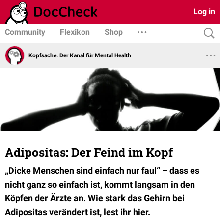
Log in
Community
Flexikon
Shop
Kopfsache. Der Kanal für Mental Health
Adipositas: Der Feind im Kopf
„Dicke Menschen sind einfach nur faul“ – dass es
nicht ganz so einfach ist, kommt langsam in den
Köpfen der Ärzte an. Wie stark das Gehirn bei
Adipositas verändert ist, lest ihr hier.