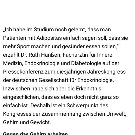
„Ich habe im Studium noch gelernt, dass man
Patienten mit Adipositas einfach sagen soll, dass sie
mehr Sport machen und gesünder essen sollen,“
erzählt Dr. Ruth Hanßen, Fachärztin für Innere
Medizin, Endokrinologie und Diabetologie auf der
Pressekonferenz zum diesjährigen Jahreskongress
der deutschen Gesellschaft für Endokrinologie.
Inzwischen habe sich aber die Erkenntnis
eingeschlichen, dass es eben doch nicht ganz so
einfach ist. Deshalb ist ein Schwerpunkt des
Kongresses der Zusammenhang zwischen Umwelt,
Gehirn und Gewicht.
Gegen das Gehirn arbeiten