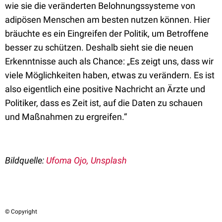
wie sie die veränderten Belohnungssysteme von
adipösen Menschen am besten nutzen können. Hier
bräuchte es ein Eingreifen der Politik, um Betroffene
besser zu schützen. Deshalb sieht sie die neuen
Erkenntnisse auch als Chance: „Es zeigt uns, dass wir
viele Möglichkeiten haben, etwas zu verändern. Es ist
also eigentlich eine positive Nachricht an Ärzte und
Politiker, dass es Zeit ist, auf die Daten zu schauen
und Maßnahmen zu ergreifen.“
Bildquelle:
Ufoma Ojo, Unsplash
© Copyright