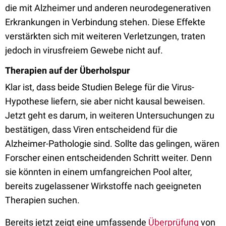
die mit Alzheimer und anderen neurodegenerativen
Erkrankungen in Verbindung stehen. Diese Effekte
verstärkten sich mit weiteren Verletzungen, traten
jedoch in virusfreiem Gewebe nicht auf.
Therapien auf der Überholspur
Klar ist, dass beide Studien Belege für die Virus-
Hypothese liefern, sie aber nicht kausal beweisen.
Jetzt geht es darum, in weiteren Untersuchungen zu
bestätigen, dass Viren entscheidend für die
Alzheimer-Pathologie sind. Sollte das gelingen, wären
Forscher einen entscheidenden Schritt weiter. Denn
sie könnten in einem umfangreichen Pool alter,
bereits zugelassener Wirkstoffe nach geeigneten
Therapien suchen.
Bereits jetzt zeigt eine umfassende
Überprüfung
von