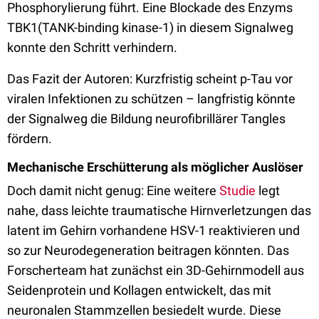
Phosphorylierung führt. Eine Blockade des Enzyms
TBK1(TANK-binding kinase-1) in diesem Signalweg
konnte den Schritt verhindern.
Das Fazit der Autoren: Kurzfristig scheint p-Tau vor
viralen Infektionen zu schützen – langfristig könnte
der Signalweg die Bildung neurofibrillärer Tangles
fördern.
Mechanische Erschütterung als möglicher Auslöser
Doch damit nicht genug: Eine weitere
Studie
legt
nahe, dass leichte traumatische Hirnverletzungen das
latent im Gehirn vorhandene HSV-1 reaktivieren und
so zur Neurodegeneration beitragen könnten. Das
Forscherteam hat zunächst ein 3D-Gehirnmodell aus
Seidenprotein und Kollagen entwickelt, das mit
neuronalen Stammzellen besiedelt wurde. Diese