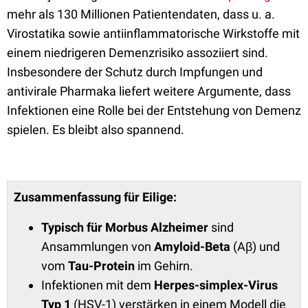
mehr als 130 Millionen Patientendaten, dass u. a.
Virostatika sowie antiinflammatorische Wirkstoffe mit
einem niedrigeren Demenzrisiko assoziiert sind.
Insbesondere der Schutz durch Impfungen und
antivirale Pharmaka liefert weitere Argumente, dass
Infektionen eine Rolle bei der Entstehung von Demenz
spielen. Es bleibt also spannend.
Zusammenfassung für Eilige:
Typisch für Morbus Alzheimer
sind
Ansammlungen von
Amyloid-Beta
(Aβ) und
vom
Tau-Protein
im Gehirn.
Infektionen mit dem
Herpes-simplex-Virus
Typ 1
(HSV-1) verstärken in einem Modell die