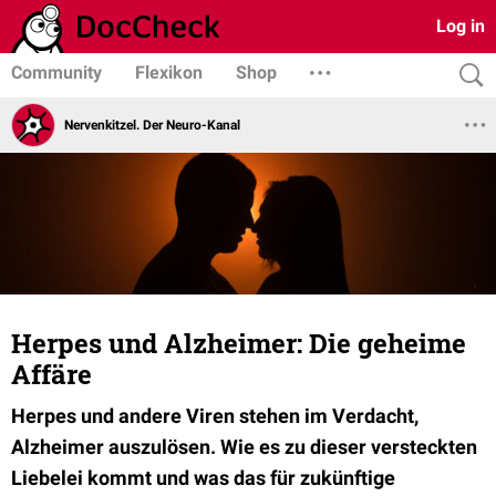
Log in
Community
Flexikon
Shop
Nervenkitzel. Der Neuro-Kanal
Herpes und Alzheimer: Die geheime
Affäre
Herpes und andere Viren stehen im Verdacht,
Alzheimer auszulösen. Wie es zu dieser versteckten
Liebelei kommt und was das für zukünftige