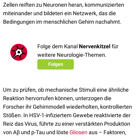
Zellen reiften zu Neuronen heran, kommunizierten
miteinander und bildeten ein Netzwerk, das die
Bedingungen im menschlichen Gehirn nachahmt.
Folge dem Kanal
Nervenkitzel
für
weitere Neurologie-Themen.
Folgen
Um zu prüfen, ob mechanische Stimuli eine ähnliche
Reaktion hervorrufen können, unterzogen die
Forscher ihr Gehirnmodell wiederholten, kontrollierten
Stößen. In HSV-1-infiziertem Gewebe reaktivierte der
Reiz das Virus, führte zu einer verstärkten Produktion
von Aβ und p-Tau und löste
Gliosen
aus – Faktoren,