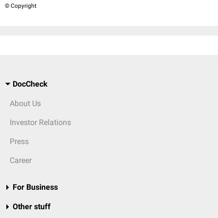
© Copyright
DocCheck
About Us
Investor Relations
Press
Career
For Business
Other stuff