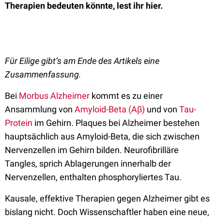
Therapien bedeuten könnte, lest ihr hier.
Für Eilige gibt’s am Ende des Artikels eine
Zusammenfassung.
Bei
Morbus Alzheimer
kommt es zu einer
Ansammlung von
Amyloid-Beta (Aβ)
und von
Tau-
Protein
im Gehirn. Plaques bei Alzheimer bestehen
hauptsächlich aus Amyloid-Beta, die sich zwischen
Nervenzellen im Gehirn bilden. Neurofibrilläre
Tangles, sprich Ablagerungen innerhalb der
Nervenzellen, enthalten phosphoryliertes Tau.
Kausale, effektive Therapien gegen Alzheimer gibt es
bislang nicht. Doch Wissenschaftler haben eine neue,