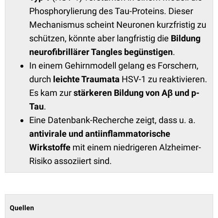
Phosphorylierung des Tau-Proteins. Dieser
Mechanismus scheint Neuronen kurzfristig zu
schützen, könnte aber langfristig die
Bildung
neurofibrillärer Tangles begünstigen
.
In einem Gehirnmodell gelang es Forschern,
durch
leichte Traumata
HSV-1 zu reaktivieren.
Es kam zur
stärkeren Bildung von Aβ und p-
Tau
.
Eine Datenbank-Recherche zeigt, dass u. a.
antivirale und antiinflammatorische
Wirkstoffe
mit einem niedrigeren Alzheimer-
Risiko assoziiert sind.
Quellen