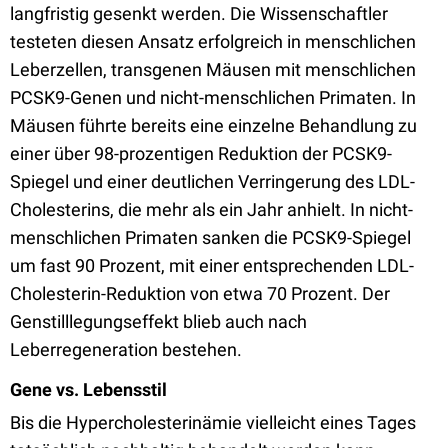
langfristig gesenkt werden. Die Wissenschaftler
testeten diesen Ansatz erfolgreich in menschlichen
Leberzellen, transgenen Mäusen mit menschlichen
PCSK9-Genen und nicht-menschlichen Primaten. In
Mäusen führte bereits eine einzelne Behandlung zu
einer über 98-prozentigen Reduktion der PCSK9-
Spiegel und einer deutlichen Verringerung des LDL-
Cholesterins, die mehr als ein Jahr anhielt. In nicht-
menschlichen Primaten sanken die PCSK9-Spiegel
um fast 90 Prozent, mit einer entsprechenden LDL-
Cholesterin-Reduktion von etwa 70 Prozent. Der
Genstilllegungseffekt blieb auch nach
Leberregeneration bestehen.
Gene vs. Lebensstil
Bis die Hypercholesterinämie vielleicht eines Tages