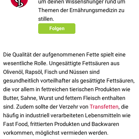
um deinen Wissenshunger rund um
Themen der Ernährungsmedizin zu
stillen.
Folgen
Die Qualität der aufgenommenen Fette spielt eine
wesentliche Rolle. Ungesättigte Fettsäuren aus
Olivenöl, Rapsöl, Fisch und Nüssen sind
gesundheitlich vorteilhafter als gesättigte Fettsäuren,
die vor allem in fettreichen tierischen Produkten wie
Butter, Sahne, Wurst und fettem Fleisch enthalten
sind. Zudem sollte der Verzehr von
Transfetten
, die
häufig in industriell verarbeiteten Lebensmitteln wie
Fast Food, frittierten Produkten und Backwaren
vorkommen, möglichst vermieden werden.