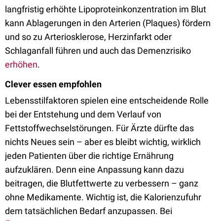
langfristig erhöhte Lipoproteinkonzentration im Blut
kann Ablagerungen in den Arterien (Plaques) fördern
und so zu Arteriosklerose, Herzinfarkt oder
Schlaganfall führen und auch das Demenzrisiko
erhöhen
.
Clever essen empfohlen
Lebensstilfaktoren spielen eine entscheidende Rolle
bei der Entstehung und dem Verlauf von
Fettstoffwechselstörungen. Für Ärzte dürfte das
nichts Neues sein – aber es bleibt wichtig, wirklich
jeden Patienten über die richtige Ernährung
aufzuklären. Denn eine Anpassung kann dazu
beitragen, die Blutfettwerte zu verbessern – ganz
ohne Medikamente. Wichtig ist, die Kalorienzufuhr
dem tatsächlichen Bedarf anzupassen. Bei