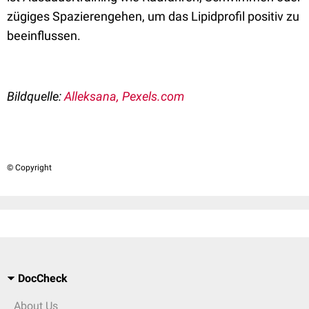
zügiges Spazierengehen, um das Lipidprofil positiv zu
beeinflussen.
Bildquelle:
Alleksana, Pexels.com
© Copyright
DocCheck
About Us