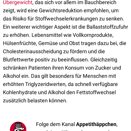
Übergewicht
, das sich vor allem im Bauchbereich
zeigt, wird eine Gewichtsreduktion empfohlen, um
das Risiko für Stoffwechselerkrankungen zu senken.
Ein weiterer wichtiger Aspekt ist die Ballaststoffzufuhr
zu erhöhen. Lebensmittel wie Vollkornprodukte,
Hülsenfrüchte, Gemüse und Obst tragen dazu bei, die
Cholesterinausscheidung zu fördern und die
Blutfettwerte positiv zu beeinflussen. Gleichzeitig
schränken Patienten ihren Konsum von Zucker und
Alkohol ein. Das gilt besonders für Menschen mit
erhöhten Triglyzeridwerten, da schnell verfügbare
Kohlenhydrate und Alkohol den Fettstoffwechsel
zusätzlich belasten können.
Folge dem Kanal
Appetithäppchen
,