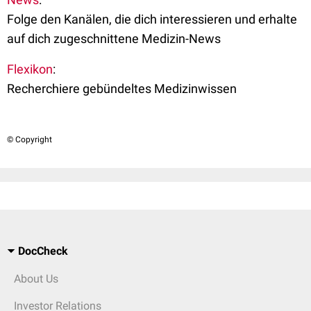
Folge den Kanälen, die dich interessieren und erhalte
auf dich zugeschnittene Medizin-News
Flexikon
:
Recherchiere gebündeltes Medizinwissen
© Copyright
DocCheck
About Us
Investor Relations