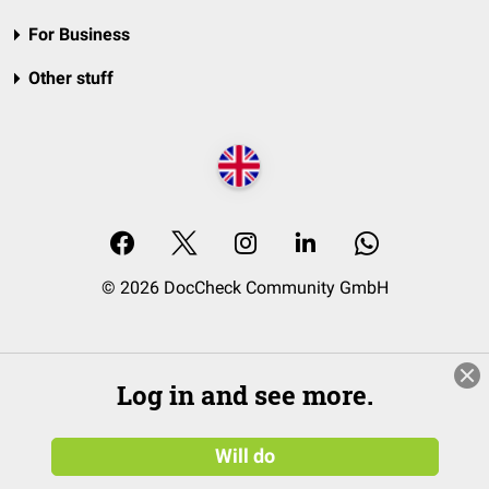
For Business
Other stuff
© 2026 DocCheck Community GmbH
Log in and see more.
Will do