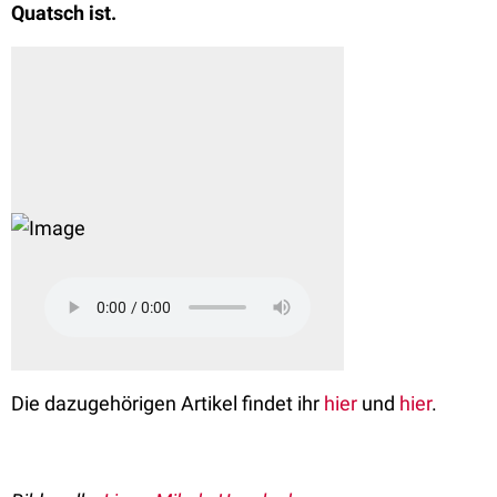
Quatsch ist.
Die dazugehörigen Artikel findet ihr
hier
und
hier
.