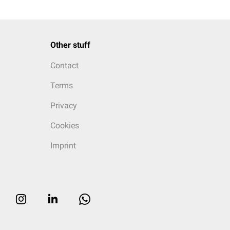
Other stuff
Contact
Terms
Privacy
Cookies
Imprint