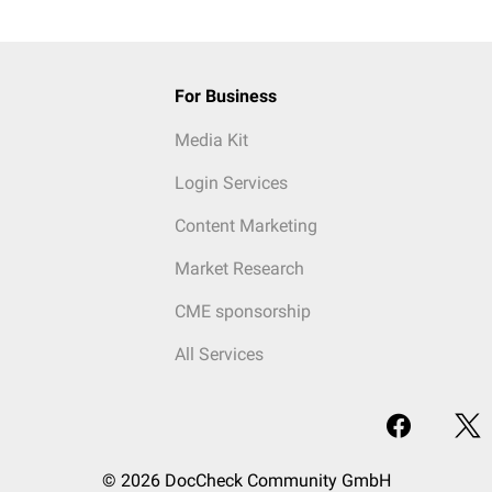
For Business
Media Kit
Login Services
Content Marketing
Market Research
CME sponsorship
All Services
© 2026 DocCheck Community GmbH