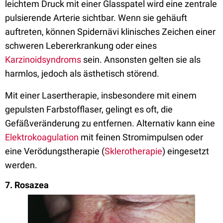
leichtem Druck mit einer Glasspatel wird eine zentrale
pulsierende Arterie sichtbar. Wenn sie gehäuft
auftreten, können Spidernävi klinisches Zeichen einer
schweren Lebererkrankung oder eines
Karzinoidsyndroms
sein. Ansonsten gelten sie als
harmlos, jedoch als ästhetisch störend.
Mit einer Lasertherapie, insbesondere mit einem
gepulsten Farbstofflaser, gelingt es oft, die
Gefäßveränderung zu entfernen. Alternativ kann eine
Elektrokoagulation
mit feinen Stromimpulsen oder
eine Verödungstherapie (
Sklerotherapie
) eingesetzt
werden.
7. Rosazea