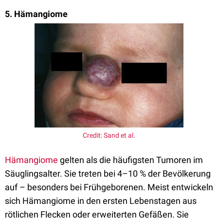
5. Hämangiome
Credit: Sand et al.
Hämangiome
gelten als die häufigsten Tumoren im
Säuglingsalter. Sie treten bei 4–10 % der Bevölkerung
auf – besonders bei Frühgeborenen. Meist entwickeln
sich Hämangiome in den ersten Lebenstagen aus
rötlichen Flecken oder erweiterten Gefäßen. Sie