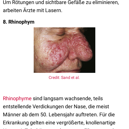
Um Rötungen und sichtbare Gefäße zu eliminieren,
arbeiten Ärzte mit Lasern.
8. Rhinophym
Credit: Sand et al.
Rhinophyme
sind langsam wachsende, teils
entstellende Verdickungen der Nase, die meist
Männer ab dem 50. Lebensjahr auftreten. Für die
Erkrankung gelten eine vergrößerte, knollenartige