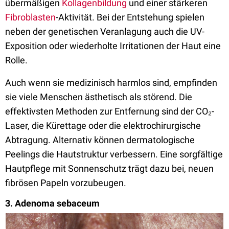
übermäßigen
Kollagenbildung
und einer stärkeren
Fibroblasten
-Aktivität. Bei der Entstehung spielen
neben der genetischen Veranlagung auch die UV-
Exposition oder wiederholte Irritationen der Haut eine
Rolle.
Auch wenn sie medizinisch harmlos sind, empfinden
sie viele Menschen ästhetisch als störend. Die
effektivsten Methoden zur Entfernung sind der CO₂-
Laser, die Kürettage oder die elektrochirurgische
Abtragung. Alternativ können dermatologische
Peelings die Hautstruktur verbessern. Eine sorgfältige
Hautpflege mit Sonnenschutz trägt dazu bei, neuen
fibrösen Papeln vorzubeugen.
3. Adenoma sebaceum