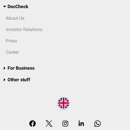
DocCheck
About Us
Investor Relations
Press
Career
For Business
Other stuff