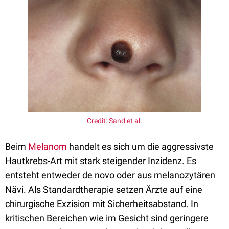
Credit: Sand et al.
Beim
Melanom
handelt es sich um die aggressivste
Hautkrebs-Art mit stark steigender Inzidenz. Es
entsteht entweder de novo oder aus melanozytären
Nävi. Als Standardtherapie setzen Ärzte auf eine
chirurgische Exzision mit Sicherheitsabstand. In
kritischen Bereichen wie im Gesicht sind geringere