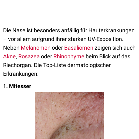
Die Nase ist besonders anfällig für Hauterkrankungen
– vor allem aufgrund ihrer starken UV-Exposition.
Neben
Melanomen
oder
Basaliomen
zeigen sich auch
Akne
,
Rosazea
oder
Rhinophyme
beim Blick auf das
Riechorgan. Die Top-Liste dermatologischer
Erkrankungen:
1. Mitesser