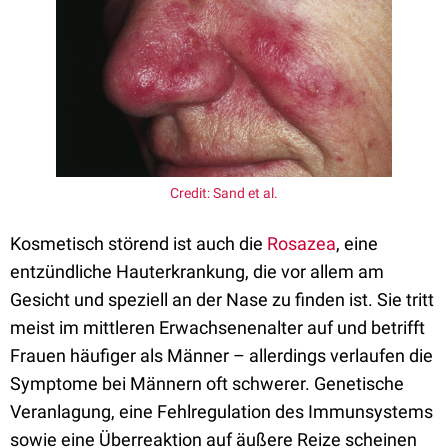
Credit: Sand et al.
Kosmetisch störend ist auch die
Rosazea
, eine
entzündliche Hauterkrankung, die vor allem am
Gesicht und speziell an der Nase zu finden ist. Sie tritt
meist im mittleren Erwachsenenalter auf und betrifft
Frauen häufiger als Männer – allerdings verlaufen die
Symptome bei Männern oft schwerer. Genetische
Veranlagung, eine Fehlregulation des Immunsystems
sowie eine Überreaktion auf äußere Reize scheinen