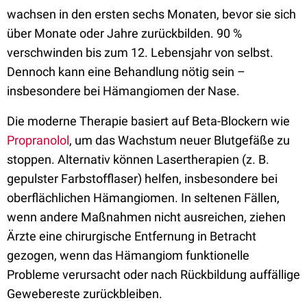
wachsen in den ersten sechs Monaten, bevor sie sich
über Monate oder Jahre zurückbilden. 90 %
verschwinden bis zum 12. Lebensjahr von selbst.
Dennoch kann eine Behandlung nötig sein –
insbesondere bei Hämangiomen der Nase.
Die moderne Therapie basiert auf Beta-Blockern wie
Propranolol
, um das Wachstum neuer Blutgefäße zu
stoppen. Alternativ können Lasertherapien (z. B.
gepulster Farbstofflaser) helfen, insbesondere bei
oberflächlichen Hämangiomen. In seltenen Fällen,
wenn andere Maßnahmen nicht ausreichen, ziehen
Ärzte eine chirurgische Entfernung in Betracht
gezogen, wenn das Hämangiom funktionelle
Probleme verursacht oder nach Rückbildung auffällige
Gewebereste zurückbleiben.