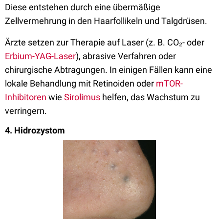
Diese entstehen durch eine übermäßige
Zellvermehrung in den Haarfollikeln und Talgdrüsen.
Ärzte setzen zur Therapie auf Laser (z. B. CO₂- oder
Erbium-YAG-Laser
), abrasive Verfahren oder
chirurgische Abtragungen. In einigen Fällen kann eine
lokale Behandlung mit Retinoiden oder
mTOR-
Inhibitoren
wie
Sirolimus
helfen, das Wachstum zu
verringern.
4. Hidrozystom