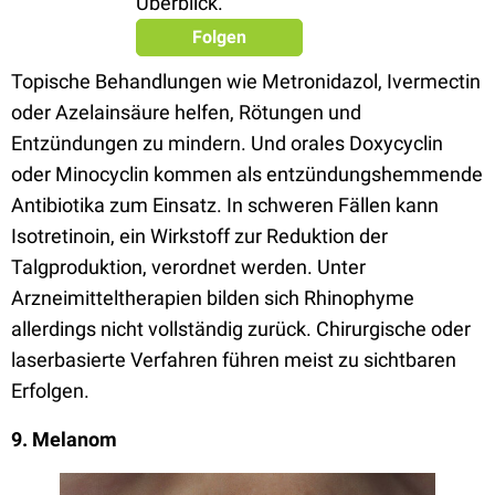
Überblick.
Folgen
Topische Behandlungen wie Metronidazol, Ivermectin
oder Azelainsäure helfen, Rötungen und
Entzündungen zu mindern. Und orales Doxycyclin
oder Minocyclin kommen als entzündungshemmende
Antibiotika zum Einsatz. In schweren Fällen kann
Isotretinoin, ein Wirkstoff zur Reduktion der
Talgproduktion, verordnet werden. Unter
Arzneimitteltherapien bilden sich Rhinophyme
allerdings nicht vollständig zurück. Chirurgische oder
laserbasierte Verfahren führen meist zu sichtbaren
Erfolgen.
9. Melanom