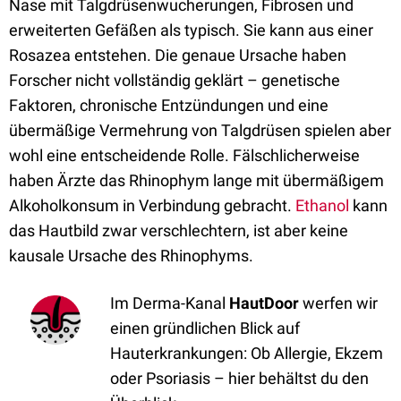
Nase mit Talgdrüsenwucherungen, Fibrosen und
erweiterten Gefäßen als typisch. Sie kann aus einer
Rosazea entstehen. Die genaue Ursache haben
Forscher nicht vollständig geklärt – genetische
Faktoren, chronische Entzündungen und eine
übermäßige Vermehrung von Talgdrüsen spielen aber
wohl eine entscheidende Rolle. Fälschlicherweise
haben Ärzte das Rhinophym lange mit übermäßigem
Alkoholkonsum in Verbindung gebracht.
Ethanol
kann
das Hautbild zwar verschlechtern, ist aber keine
kausale Ursache des Rhinophyms.
Im Derma-Kanal
HautDoor
werfen wir
einen gründlichen Blick auf
Hauterkrankungen: Ob Allergie, Ekzem
oder Psoriasis – hier behältst du den