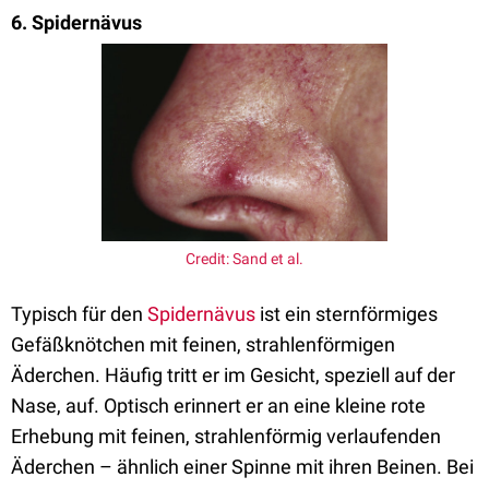
6. Spidernävus
Credit: Sand et al.
Typisch für den
Spidernävus
ist ein sternförmiges
Gefäßknötchen mit feinen, strahlenförmigen
Äderchen. Häufig tritt er im Gesicht, speziell auf der
Nase, auf. Optisch erinnert er an eine kleine rote
Erhebung mit feinen, strahlenförmig verlaufenden
Äderchen – ähnlich einer Spinne mit ihren Beinen. Bei