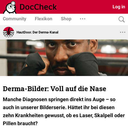
Log in
Community
Flexikon
Shop
HautDoor. Der Derma-Kanal
Derma-Bilder: Voll auf die Nase
Manche Diagnosen springen direkt ins Auge – so
auch in unserer Bilderserie. Hättet ihr bei diesen
zehn Krankheiten gewusst, ob es Laser, Skalpell oder
Pillen braucht?