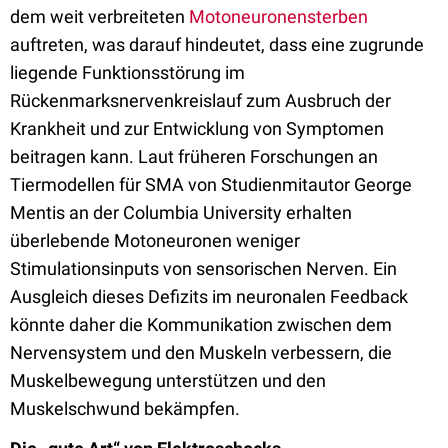
dem weit verbreiteten
Motoneuronensterben
auftreten, was darauf hindeutet, dass eine zugrunde
liegende Funktionsstörung im
Rückenmarksnervenkreislauf zum Ausbruch der
Krankheit und zur Entwicklung von Symptomen
beitragen kann. Laut früheren Forschungen an
Tiermodellen für SMA von Studienmitautor George
Mentis an der Columbia University erhalten
überlebende Motoneuronen weniger
Stimulationsinputs von sensorischen Nerven. Ein
Ausgleich dieses Defizits im neuronalen Feedback
könnte daher die Kommunikation zwischen dem
Nervensystem und den Muskeln verbessern, die
Muskelbewegung unterstützen und den
Muskelschwund bekämpfen.