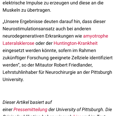
elektrische Impulse zu erzeugen und diese an die
Muskeln zu übertragen.
„Unsere Ergebnisse deuten darauf hin, dass dieser
Neurostimulationsansatz auch bei anderen
neurodegenerativen Erkrankungen wie
amyotrophe
Lateralsklerose
oder der
Huntington-Krankheit
eingesetzt werden könnte, sofern im Rahmen
zukünftiger Forschung geeignete Zellziele identifiziert
werden“, so der Mitautor Robert Friedlander,
Lehrstuhlinhaber für Neurochirurgie an der Pittsburgh
University.
Dieser Artikel basiert auf
einer
Pressemitteilung
der
University of Pittsburgh
. Die