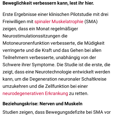
Beweglichkeit verbessern kann, lest ihr hier.
Erste Ergebnisse einer klinischen Pilotstudie mit drei
Freiwilligen mit
spinaler Muskelatrophie
(SMA)
zeigen, dass ein Monat regelmäßiger
Neurostimulationssitzungen die
Motoneuronenfunktion verbesserte, die Müdigkeit
verringerte und die Kraft und das Gehen bei allen
Teilnehmern verbesserte, unabhängig von der
Schwere ihrer Symptome. Die Studie ist die erste, die
zeigt, dass eine Neurotechnologie entwickelt werden
kann, um die Degeneration neuronaler Schaltkreise
umzukehren und die Zellfunktion bei einer
neurodegenerativen Erkrankung
zu retten.
Beziehungskrise: Nerven und Muskeln
Studien zeigen, dass Bewegungsdefizite bei SMA vor