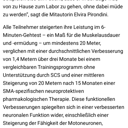
von zu Hause zum Labor zu gehen, ohne dabei müde
zu werden“, sagt die Mitautorin Elvira Pirondini.
Alle Teilnehmer steigerten ihre Leistung im 6-
Minuten-Gehtest – ein Maß für die Muskelausdauer
und -ermüdung – um mindestens 20 Meter,
verglichen mit einer durchschnittlichen Verbesserung
von 1,4 Metern über drei Monate bei einem
vergleichbaren Trainingsprogramm ohne
Unterstützung durch SCS und einer mittleren
Steigerung von 20 Metern nach 15 Monaten einer
SMA-spezifischen neuroprotektiven
pharmakologischen Therapie. Diese funktionellen
Verbesserungen spiegelten sich in einer verbesserten
neuronalen Funktion wider, einschließlich einer
Steigerung der Fähigkeit der Motoneuronen,