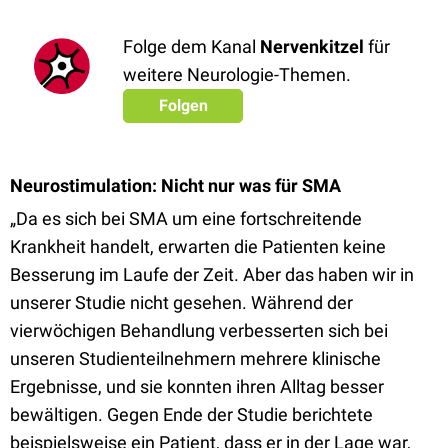
Folge dem Kanal
Nervenkitzel
für
weitere Neurologie-Themen.
Folgen
Neurostimulation: Nicht nur was für SMA
„Da es sich bei SMA um eine fortschreitende
Krankheit handelt, erwarten die Patienten keine
Besserung im Laufe der Zeit. Aber das haben wir in
unserer Studie nicht gesehen. Während der
vierwöchigen Behandlung verbesserten sich bei
unseren Studienteilnehmern mehrere klinische
Ergebnisse, und sie konnten ihren Alltag besser
bewältigen. Gegen Ende der Studie berichtete
beispielsweise ein Patient, dass er in der Lage war,