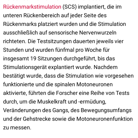
Rückenmarkstimulation
(SCS) implantiert, die im
unteren Rückenbereich auf jeder Seite des
Rückenmarks platziert wurden und die Stimulation
ausschließlich auf sensorische Nervenwurzeln
richteten. Die Testsitzungen dauerten jeweils vier
Stunden und wurden fünfmal pro Woche für
insgesamt 19 Sitzungen durchgeführt, bis das
Stimulationsgerät explantiert wurde. Nachdem
bestätigt wurde, dass die Stimulation wie vorgesehen
funktionierte und die spinalen Motoneuronen
aktivierte, führten die Forscher eine Reihe von Tests
durch, um die Muskelkraft und -ermüdung,
Veränderungen des Gangs, des Bewegungsumfangs
und der Gehstrecke sowie die Motoneuronenfunktion
zu messen.