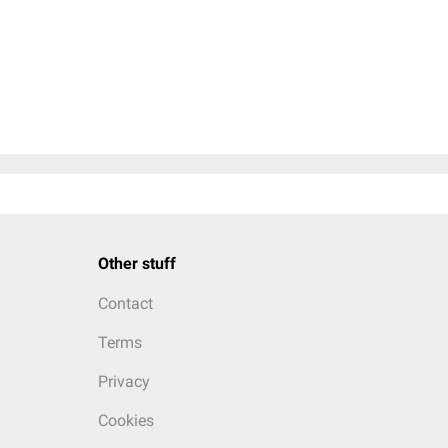
Other stuff
Contact
Terms
Privacy
Cookies