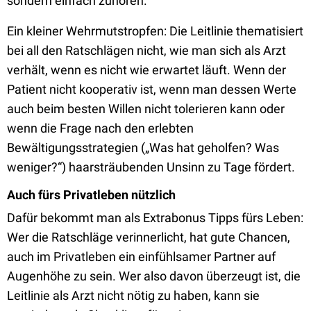
sondern einfach zuhören.
Ein kleiner Wehrmutstropfen: Die Leitlinie thematisiert
bei all den Ratschlägen nicht, wie man sich als Arzt
verhält, wenn es nicht wie erwartet läuft. Wenn der
Patient nicht kooperativ ist, wenn man dessen Werte
auch beim besten Willen nicht tolerieren kann oder
wenn die Frage nach den erlebten
Bewältigungsstrategien („Was hat geholfen? Was
weniger?“) haarsträubenden Unsinn zu Tage fördert.
Auch fürs Privatleben nützlich
Dafür bekommt man als Extrabonus Tipps fürs Leben:
Wer die Ratschläge verinnerlicht, hat gute Chancen,
auch im Privatleben ein einfühlsamer Partner auf
Augenhöhe zu sein. Wer also davon überzeugt ist, die
Leitlinie als Arzt nicht nötig zu haben, kann sie