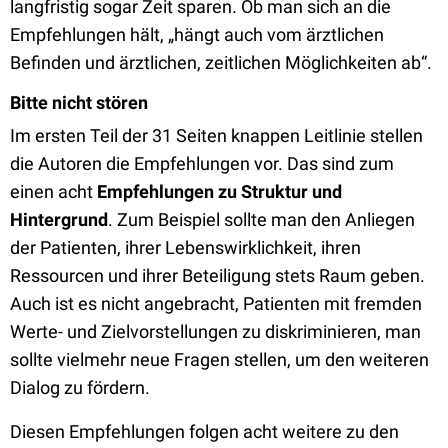
langfristig sogar Zeit sparen. Ob man sich an die
Empfehlungen hält, „hängt auch vom ärztlichen
Befinden und ärztlichen, zeitlichen Möglichkeiten ab“.
Bitte nicht stören
Im ersten Teil der 31 Seiten knappen Leitlinie stellen
die Autoren die Empfehlungen vor. Das sind zum
einen acht
Empfehlungen zu Struktur und
Hintergrund
. Zum Beispiel sollte man den Anliegen
der Patienten, ihrer Lebenswirklichkeit, ihren
Ressourcen und ihrer Beteiligung stets Raum geben.
Auch ist es nicht angebracht, Patienten mit fremden
Werte- und Zielvorstellungen zu diskriminieren, man
sollte vielmehr neue Fragen stellen, um den weiteren
Dialog zu fördern.
Diesen Empfehlungen folgen acht weitere zu den