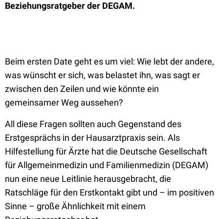
Beziehungsratgeber der DEGAM.
Beim ersten Date geht es um viel: Wie lebt der andere,
was wünscht er sich, was belastet ihn, was sagt er
zwischen den Zeilen und wie könnte ein
gemeinsamer Weg aussehen?
All diese Fragen sollten auch Gegenstand des
Erstgesprächs in der Hausarztpraxis sein. Als
Hilfestellung für Ärzte hat die Deutsche Gesellschaft
für Allgemeinmedizin und Familienmedizin (DEGAM)
nun eine neue Leitlinie herausgebracht, die
Ratschläge für den Erstkontakt gibt und – im positiven
Sinne – große Ähnlichkeit mit einem