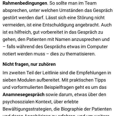
Rahmenbedingungen
. So sollte man im Team
absprechen, unter welchen Umständen das Gespräch
gestört werden darf. Lässt sich eine Störung nicht
vermeiden, ist eine Entschuldigung angebracht. Auch
ist es hilfreich, gut vorbereitet in das Gespräch zu
gehen, den Patienten mit Namen anzusprechen und
– falls während des Gesprächs etwas im Computer
notiert werden muss – dies zu thematisieren.
Nicht fragen, nur zuhören
Im zweiten Teil der Leitlinie sind die Empfehlungen in
sieben Modulen aufbereitet. Mit praktischen Tipps
und vorformulierten Beispielfragen geht es um das
Anamnesegespräch
sowie darum, etwas über den
psychosozialen Kontext, über erlebte
Bewältigungsstrategien, die Biographie der Patienten