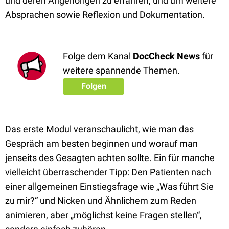
und deren Angehörigen zu erfahren, und um weitere
Absprachen sowie Reflexion und Dokumentation.
Folge dem Kanal
DocCheck News
für
weitere spannende Themen.
Folgen
Das erste Modul veranschaulicht, wie man das
Gespräch am besten beginnen und worauf man
jenseits des Gesagten achten sollte. Ein für manche
vielleicht überraschender Tipp: Den Patienten nach
einer allgemeinen Einstiegsfrage wie „Was führt Sie
zu mir?“ und Nicken und Ähnlichem zum Reden
animieren, aber „möglichst keine Fragen stellen“,