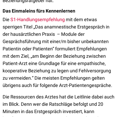
Beziehungsratgeber hat.
Das Einmaleins fürs Kennenlernen
Die
S1-Handlungsempfehlung
mit dem etwas
sperrigen Titel „Das anamnestische Erstgespräch in
der hausärztlichen Praxis – Module der
Gesprächsführung mit einer/m bisher unbekannten
Patientin oder Patienten“ formuliert Empfehlungen
mit dem Ziel, „am Beginn der Beziehung zwischen
Patient-Arzt eine Grundlage für eine empathische,
kooperative Beziehung zu legen und Fehlversorgung
zu vermeiden.“ Die meisten Empfehlungen gelten
übrigens auch für folgende Arzt-Patientengespräche.
Die Ressourcen des Arztes hat die Leitlinie dabei auch
im Blick. Denn wer die Ratschläge befolgt und 20
Minuten in das Erstgespräch investiert, kann