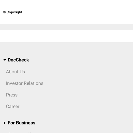
© Copyright
DocCheck
About Us
Investor Relations
Press
Career
For Business