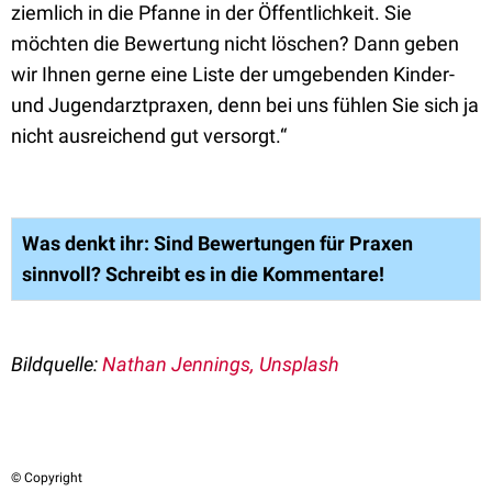
ziemlich in die Pfanne in der Öffentlichkeit. Sie
möchten die Bewertung nicht löschen? Dann geben
wir Ihnen gerne eine Liste der umgebenden Kinder-
und Jugendarztpraxen, denn bei uns fühlen Sie sich ja
nicht ausreichend gut versorgt.“
Was denkt ihr: Sind Bewertungen für Praxen
sinnvoll? Schreibt es in die Kommentare!
Bildquelle:
Nathan Jennings, Unsplash
© Copyright