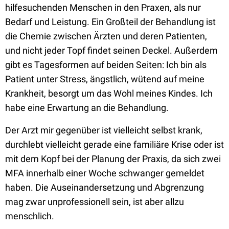
hilfesuchenden Menschen in den Praxen, als nur
Bedarf und Leistung. Ein Großteil der Behandlung ist
die Chemie zwischen Ärzten und deren Patienten,
und nicht jeder Topf findet seinen Deckel. Außerdem
gibt es Tagesformen auf beiden Seiten: Ich bin als
Patient unter Stress, ängstlich, wütend auf meine
Krankheit, besorgt um das Wohl meines Kindes. Ich
habe eine Erwartung an die Behandlung.
Der Arzt mir gegenüber ist vielleicht selbst krank,
durchlebt vielleicht gerade eine familiäre Krise oder ist
mit dem Kopf bei der Planung der Praxis, da sich zwei
MFA innerhalb einer Woche schwanger gemeldet
haben. Die Auseinandersetzung und Abgrenzung
mag zwar unprofessionell sein, ist aber allzu
menschlich.