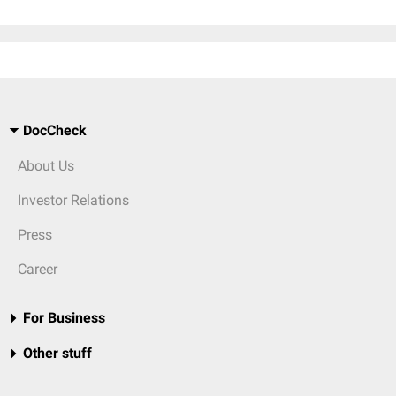
DocCheck
About Us
Investor Relations
Press
Career
For Business
Other stuff