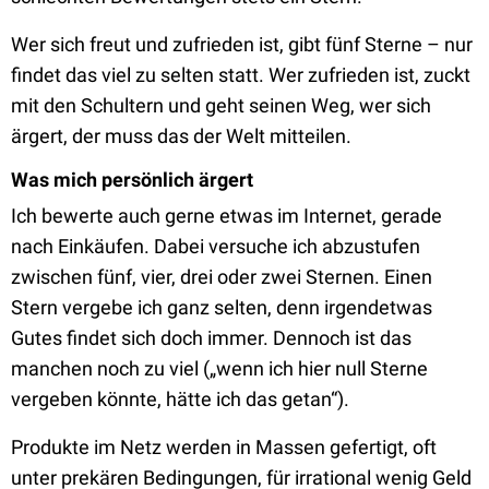
Wer sich freut und zufrieden ist, gibt fünf Sterne – nur
findet das viel zu selten statt. Wer zufrieden ist, zuckt
mit den Schultern und geht seinen Weg, wer sich
ärgert, der muss das der Welt mitteilen.
Was mich persönlich ärgert
Ich bewerte auch gerne etwas im Internet, gerade
nach Einkäufen. Dabei versuche ich abzustufen
zwischen fünf, vier, drei oder zwei Sternen. Einen
Stern vergebe ich ganz selten, denn irgendetwas
Gutes findet sich doch immer. Dennoch ist das
manchen noch zu viel („wenn ich hier null Sterne
vergeben könnte, hätte ich das getan“).
Produkte im Netz werden in Massen gefertigt, oft
unter prekären Bedingungen, für irrational wenig Geld