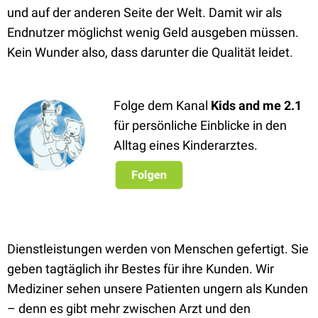
und auf der anderen Seite der Welt. Damit wir als
Endnutzer möglichst wenig Geld ausgeben müssen.
Kein Wunder also, dass darunter die Qualität leidet.
Folge dem Kanal
Kids and me 2.1
für persönliche Einblicke in den
Alltag eines Kinderarztes.
Dienstleistungen werden von Menschen gefertigt. Sie
geben tagtäglich ihr Bestes für ihre Kunden. Wir
Mediziner sehen unsere Patienten ungern als Kunden
– denn es gibt mehr zwischen Arzt und den