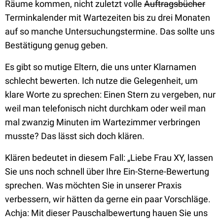
Räume kommen, nicht zuletzt volle
Auftragsbücher
Terminkalender mit Wartezeiten bis zu drei Monaten
auf so manche Untersuchungstermine. Das sollte uns
Bestätigung genug geben.
Es gibt so mutige Eltern, die uns unter Klarnamen
schlecht bewerten. Ich nutze die Gelegenheit, um
klare Worte zu sprechen: Einen Stern zu vergeben, nur
weil man telefonisch nicht durchkam oder weil man
mal zwanzig Minuten im Wartezimmer verbringen
musste? Das lässt sich doch klären.
Klären bedeutet in diesem Fall: „Liebe Frau XY, lassen
Sie uns noch schnell über Ihre Ein-Sterne-Bewertung
sprechen. Was möchten Sie in unserer Praxis
verbessern, wir hätten da gerne ein paar Vorschläge.
Achja: Mit dieser Pauschalbewertung hauen Sie uns