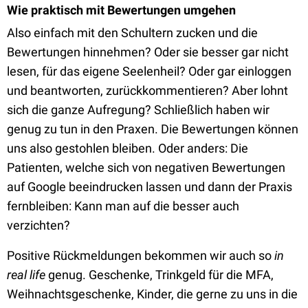
Wie praktisch mit Bewertungen umgehen
Also einfach mit den Schultern zucken und die
Bewertungen hinnehmen? Oder sie besser gar nicht
lesen, für das eigene Seelenheil? Oder gar einloggen
und beantworten, zurückkommentieren? Aber lohnt
sich die ganze Aufregung? Schließlich haben wir
genug zu tun in den Praxen. Die Bewertungen können
uns also gestohlen bleiben. Oder anders: Die
Patienten, welche sich von negativen Bewertungen
auf Google beeindrucken lassen und dann der Praxis
fernbleiben: Kann man auf die besser auch
verzichten?
Positive Rückmeldungen bekommen wir auch so
in
real life
genug. Geschenke, Trinkgeld für die MFA,
Weihnachtsgeschenke, Kinder, die gerne zu uns in die