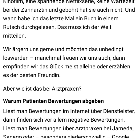
Kinofilm, eine spannende Netflixserie, keine Wartezeit
bei der Zahnärztin und gebohrt hat sie auch nicht. Und
wann habe ich das letzte Mal ein Buch in einem
Rutsch durchgelesen. Das muss ich der Welt
mitteilen.
Wir ärgern uns gerne und möchten das unbedingt
loswerden – manchmal freuen wir uns auch, dann
empfinden wir das Glück meist alleine oder erzählen
es der besten Freundin.
Aber wie ist das bei Arztpraxen?
Warum Patienten Bewertungen abgeben
Liest man Bewertungen im Internet über Dienstleister,
dann finden sich vor allem negative Bewertungen.
Liest man Bewertungen über Arztpraxen bei Jameda,
Sanego oder – besonders niederschwellig – Google,