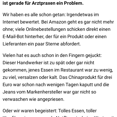
ist gerade für Arztpraxen ein Problem.
Wir haben es alle schon getan: Irgendetwas im
Internet bewertet. Bei Amazon geht es gar nicht mehr
ohne; viele Onlinebestellungen schicken direkt einen
E-Mail-Bot hinterher, der für ein Produkt oder einen
Lieferanten ein paar Sterne abfordert.
Vielen hat es auch schon in den Fingern gejuckt:
Dieser Handwerker ist zu spät oder gar nicht
gekommen, jenes Essen im Restaurant war zu wenig,
zu viel, versalzen oder kalt. Das Chinaprodukt für drei
Euro war schon nach wenigen Tagen kaputt und die
Jeans vom Markenhersteller war gar nicht so
verwaschen wie angepriesen.
Oder wir waren begeistert: Tolles Essen, toller