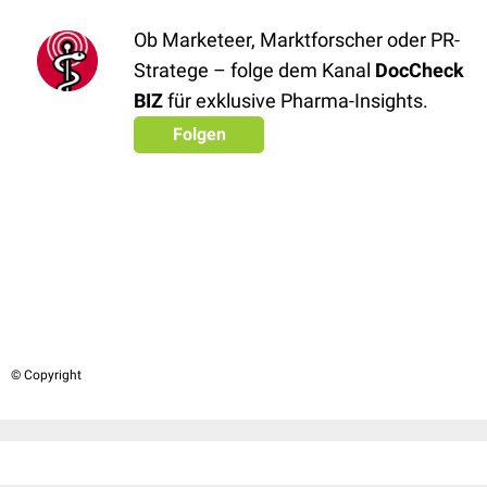
Ob Marketeer, Marktforscher oder PR-
Stratege – folge dem Kanal
DocCheck
BIZ
für exklusive Pharma-Insights.
Folgen
© Copyright