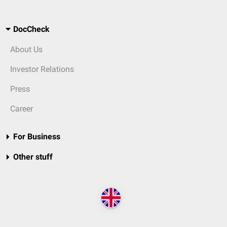
DocCheck
About Us
Investor Relations
Press
Career
For Business
Other stuff