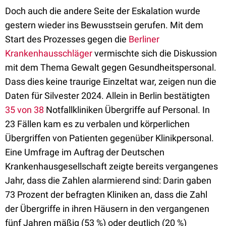
Doch auch die andere Seite der Eskalation wurde
gestern wieder ins Bewusstsein gerufen. Mit dem
Start des Prozesses gegen die
Berliner
Krankenhausschläger
vermischte sich die Diskussion
mit dem Thema Gewalt gegen Gesundheitspersonal.
Dass dies keine traurige Einzeltat war, zeigen nun die
Daten für Silvester 2024. Allein in Berlin bestätigten
35 von 38
Notfallkliniken Übergriffe auf Personal. In
23 Fällen kam es zu verbalen und körperlichen
Übergriffen von Patienten gegenüber Klinikpersonal.
Eine Umfrage im Auftrag der Deutschen
Krankenhausgesellschaft zeigte bereits vergangenes
Jahr, dass die Zahlen alarmierend sind: Darin gaben
73 Prozent der befragten Kliniken an, dass die Zahl
der Übergriffe in ihren Häusern in den vergangenen
fünf Jahren mäßig (53 %) oder deutlich (20 %)