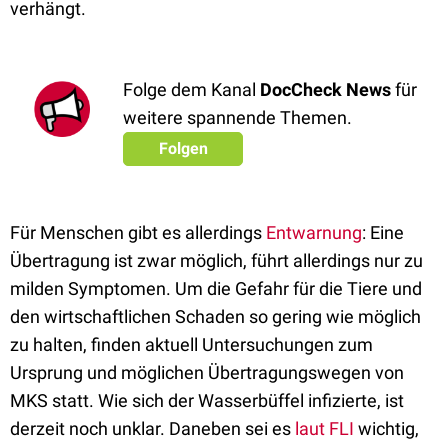
verhängt.
Folge dem Kanal
DocCheck News
für
weitere spannende Themen.
Folgen
Für Menschen gibt es allerdings
Entwarnung
: Eine
Übertragung ist zwar möglich, führt allerdings nur zu
milden Symptomen. Um die Gefahr für die Tiere und
den wirtschaftlichen Schaden so gering wie möglich
zu halten, finden aktuell Untersuchungen zum
Ursprung und möglichen Übertragungswegen von
MKS statt. Wie sich der Wasserbüffel infizierte, ist
derzeit noch unklar. Daneben sei es
laut FLI
wichtig,