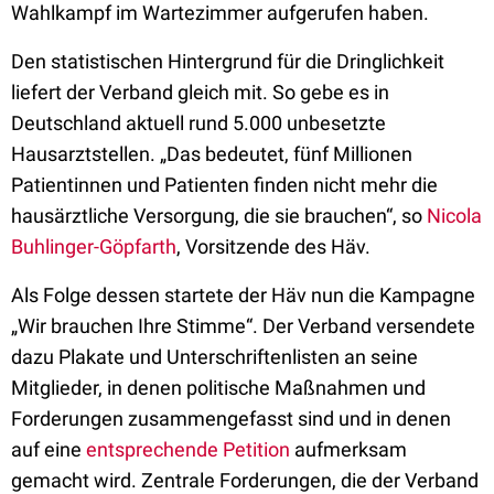
Wahlkampf im Wartezimmer aufgerufen haben.
Den statistischen Hintergrund für die Dringlichkeit
liefert der Verband gleich mit. So gebe es in
Deutschland aktuell rund 5.000 unbesetzte
Hausarztstellen. „Das bedeutet, fünf Millionen
Patientinnen und Patienten finden nicht mehr die
hausärztliche Versorgung, die sie brauchen“, so
Nicola
Buhlinger-Göpfarth
, Vorsitzende des Häv.
Als Folge dessen startete der Häv nun die Kampagne
„Wir brauchen Ihre Stimme“. Der Verband versendete
dazu Plakate und Unterschriftenlisten an seine
Mitglieder, in denen politische Maßnahmen und
Forderungen zusammengefasst sind und in denen
auf eine
entsprechende Petition
aufmerksam
gemacht wird. Zentrale Forderungen, die der Verband