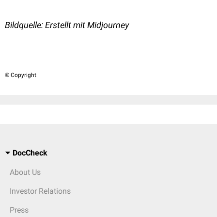
Bildquelle: Erstellt mit Midjourney
© Copyright
DocCheck
About Us
Investor Relations
Press