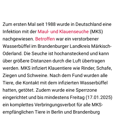
Zum ersten Mal seit 1988 wurde in Deutschland eine
Infektion mit der
Maul- und Klauenseuche
(MKS)
nachgewiesen.
Betroffen
war ein verstorbener
Wasserbüffel im Brandenburger Landkreis Märkisch-
Oderland. Die Seuche ist hochansteckend und kann
über größere Distanzen durch die Luft übertragen
werden. MKS infiziert Klauentiere wie Rinder, Schafe,
Ziegen und Schweine. Nach dem Fund wurden alle
Tiere, die Kontakt mit dem infizierten Wasserbüffel
hatten, getötet. Zudem wurde eine Sperrzone
eingerichtet und bis mindestens Freitag (17.01.2025)
ein komplettes Verbringungsverbot für alle MKS-
empfänglichen Tiere in Berlin und Brandenburg