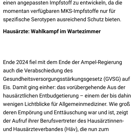
einen angepassten Impfstoff zu entwickeln, da die
momentan verfügbaren MKS-Impfstoffe nur für
spezifische Serotypen ausreichend Schutz bieten.
Hausärzte: Wahlkampf im Wartezimmer
Ende 2024 fiel mit dem Ende der Ampel-Regierung
auch die Verabschiedung des
Gesundheitsversorgungsstärkungsgesetz (GVSG) auf
Eis. Damit ging einher: das vorübergehende Aus der
hausärztlichen Entbudgetierung – einem der bis dahin
wenigen Lichtblicke für Allgemeinmediziner. Wie groß
deren Empörung und Enttäuschung war und ist, zeigt
der Aufruf ihrer Berufsvertreter des Hausärztinnen-
und Hausärzteverbandes (Häv), die nun zum