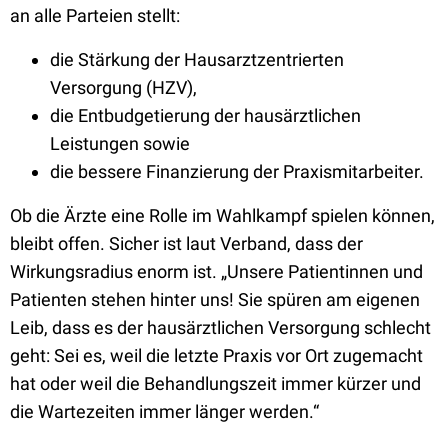
an alle Parteien stellt:
die Stärkung der Hausarztzentrierten
Versorgung (HZV),
die Entbudgetierung der hausärztlichen
Leistungen sowie
die bessere Finanzierung der Praxismitarbeiter.
Ob die Ärzte eine Rolle im Wahlkampf spielen können,
bleibt offen. Sicher ist laut Verband, dass der
Wirkungsradius enorm ist. „Unsere Patientinnen und
Patienten stehen hinter uns! Sie spüren am eigenen
Leib, dass es der hausärztlichen Versorgung schlecht
geht: Sei es, weil die letzte Praxis vor Ort zugemacht
hat oder weil die Behandlungszeit immer kürzer und
die Wartezeiten immer länger werden.“