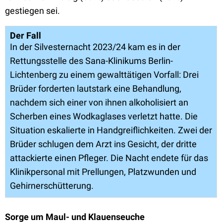
gestiegen sei.
Der Fall
In der Silvesternacht 2023/24 kam es in der
Rettungsstelle des Sana-Klinikums Berlin-
Lichtenberg zu einem gewalttätigen Vorfall: Drei
Brüder forderten lautstark eine Behandlung,
nachdem sich einer von ihnen alkoholisiert an
Scherben eines Wodkaglases verletzt hatte. Die
Situation eskalierte in Handgreiflichkeiten. Zwei der
Brüder schlugen dem Arzt ins Gesicht, der dritte
attackierte einen Pfleger. Die Nacht endete für das
Klinikpersonal mit Prellungen, Platzwunden und
Gehirnerschütterung.
Sorge um Maul- und Klauenseuche