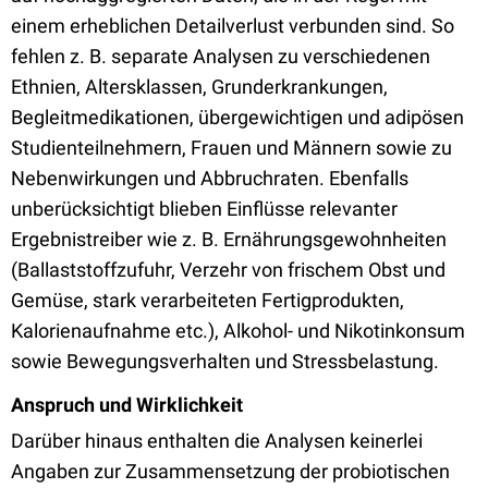
einem erheblichen Detailverlust verbunden sind. So
fehlen z. B. separate Analysen zu verschiedenen
Ethnien, Altersklassen, Grunderkrankungen,
Begleitmedikationen, übergewichtigen und adipösen
Studienteilnehmern, Frauen und Männern sowie zu
Nebenwirkungen und Abbruchraten. Ebenfalls
unberücksichtigt blieben Einflüsse relevanter
Ergebnistreiber wie z. B. Ernährungsgewohnheiten
(Ballaststoffzufuhr, Verzehr von frischem Obst und
Gemüse, stark verarbeiteten Fertigprodukten,
Kalorienaufnahme etc.), Alkohol- und Nikotinkonsum
sowie Bewegungsverhalten und Stressbelastung.
Anspruch und Wirklichkeit
Darüber hinaus enthalten die Analysen keinerlei
Angaben zur Zusammensetzung der probiotischen