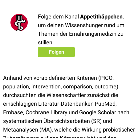
Folge dem Kanal
Appetithäppchen
,
um deinen Wissenshunger rund um
Themen der Ernährungsmedizin zu
stillen.
Folgen
Anhand von vorab definierten Kriterien (PICO:
population, intervention, comparison, outcome)
durchsuchten die Wissenschaftler zunächst die
einschlägigen Literatur-Datenbanken PubMed,
Embase, Cochrane Library und Google Scholar nach
systematischen Übersichtsarbeiten (SR) und
Metaanalysen (MA), welche die Wirkung probiotischer