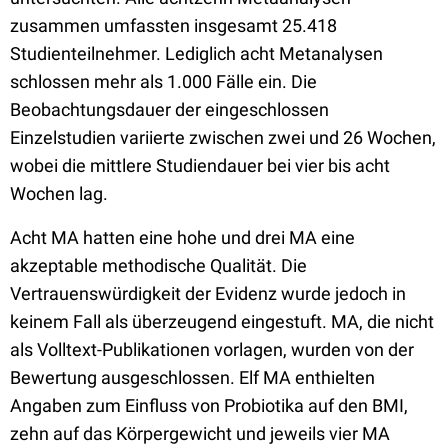
zusammen umfassten insgesamt 25.418
Studienteilnehmer. Lediglich acht Metanalysen
schlossen mehr als 1.000 Fälle ein. Die
Beobachtungsdauer der eingeschlossen
Einzelstudien variierte zwischen zwei und 26 Wochen,
wobei die mittlere Studiendauer bei vier bis acht
Wochen lag.
Acht MA hatten eine hohe und drei MA eine
akzeptable methodische Qualität. Die
Vertrauenswürdigkeit der Evidenz wurde jedoch in
keinem Fall als überzeugend eingestuft. MA, die nicht
als Volltext-Publikationen vorlagen, wurden von der
Bewertung ausgeschlossen. Elf MA enthielten
Angaben zum Einfluss von Probiotika auf den BMI,
zehn auf das Körpergewicht und jeweils vier MA