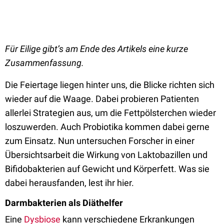
Für Eilige gibt’s am Ende des Artikels eine kurze
Zusammenfassung.
Die Feiertage liegen hinter uns, die Blicke richten sich
wieder auf die Waage. Dabei probieren Patienten
allerlei Strategien aus, um die Fettpölsterchen wieder
loszuwerden. Auch Probiotika kommen dabei gerne
zum Einsatz. Nun untersuchen Forscher in einer
Übersichtsarbeit die Wirkung von Laktobazillen und
Bifidobakterien auf Gewicht und Körperfett. Was sie
dabei herausfanden, lest ihr hier.
Darmbakterien als Diäthelfer
Eine
Dysbiose
kann verschiedene Erkrankungen