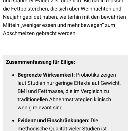
und stärkerer Evidenz erforderlich. Bis dahin müssen
die Fettpölsterchen, die sich über Weihnachten und
Neujahr gebildet haben, weiterhin mit den bewährten
Mitteln „weniger essen und mehr bewegen“ zum
Abschmelzen gebracht werden.
Zusammenfassung für Eilige:
Begrenzte Wirksamkeit:
Probiotika zeigen
laut Studien nur geringe Effekte auf Gewicht,
BMI und Fettmasse, die im Vergleich zu
traditionellen Abnehmstrategien klinisch
wenig relevant sind.
Evidenz und Einschränkungen:
Die
methodische Qualität vieler Studien ist