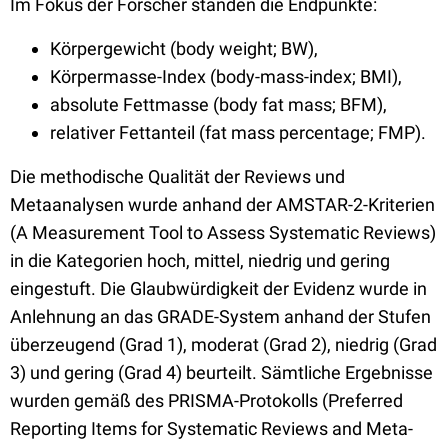
Im Fokus der Forscher standen die Endpunkte:
Körpergewicht (body weight; BW),
Körpermasse-Index (body-mass-index; BMI),
absolute Fettmasse (body fat mass; BFM),
relativer Fettanteil (fat mass percentage; FMP).
Die methodische Qualität der Reviews und
Metaanalysen wurde anhand der AMSTAR-2-Kriterien
(A Measurement Tool to Assess Systematic Reviews)
in die Kategorien hoch, mittel, niedrig und gering
eingestuft. Die Glaubwürdigkeit der Evidenz wurde in
Anlehnung an das GRADE-System anhand der Stufen
überzeugend (Grad 1), moderat (Grad 2), niedrig (Grad
3) und gering (Grad 4) beurteilt. Sämtliche Ergebnisse
wurden gemäß des PRISMA-Protokolls (Preferred
Reporting Items for Systematic Reviews and Meta-