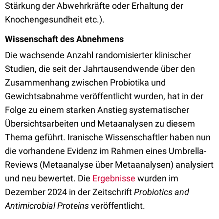
Stärkung der Abwehrkräfte oder Erhaltung der
Knochengesundheit etc.).
Wissenschaft des Abnehmens
Die wachsende Anzahl randomisierter klinischer
Studien, die seit der Jahrtausendwende über den
Zusammenhang zwischen Probiotika und
Gewichtsabnahme veröffentlicht wurden, hat in der
Folge zu einem starken Anstieg systematischer
Übersichtsarbeiten und Metaanalysen zu diesem
Thema geführt. Iranische Wissenschaftler haben nun
die vorhandene Evidenz im Rahmen eines Umbrella-
Reviews (Metaanalyse über Metaanalysen) analysiert
und neu bewertet. Die
Ergebnisse
wurden im
Dezember 2024 in der Zeitschrift
Probiotics and
Antimicrobial Proteins
veröffentlicht.