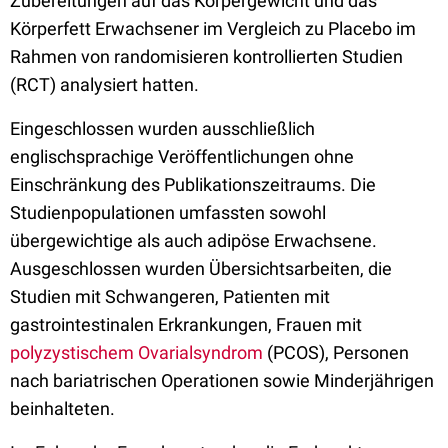
Zubereitungen auf das Körpergewicht und das
Körperfett Erwachsener im Vergleich zu Placebo im
Rahmen von randomisieren kontrollierten Studien
(RCT) analysiert hatten.
Eingeschlossen wurden ausschließlich
englischsprachige Veröffentlichungen ohne
Einschränkung des Publikationszeitraums. Die
Studienpopulationen umfassten sowohl
übergewichtige als auch adipöse Erwachsene.
Ausgeschlossen wurden Übersichtsarbeiten, die
Studien mit Schwangeren, Patienten mit
gastrointestinalen Erkrankungen, Frauen mit
polyzystischem Ovarialsyndrom
(PCOS), Personen
nach bariatrischen Operationen sowie Minderjährigen
beinhalteten.