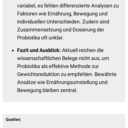
variabel, es fehlen differenzierte Analysen zu
Faktoren wie Ernährung, Bewegung und
individuellen Unterschieden. Zudem sind
Zusammensetzung und Dosierung der
Probiotika oft unklar.
Fazit und Ausblick:
Aktuell reichen die
wissenschaftlichen Belege nicht aus, um
Probiotika als effektive Methode zur
Gewichtsreduktion zu empfehlen. Bewährte
Ansätze wie Ernährungsumstellung und
Bewegung bleiben zentral.
Quellen: