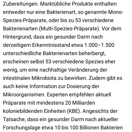
Zubereitungen. Marktübliche Produkte enthalten
entweder nur eine Bakterienart, so genannte Mono-
Spezies-Präparate, oder bis zu 53 verschiedene
Bakterienarten (Multi-Spezies-Präparate). Vor dem
Hintergrund, dass ein gesunder Darm nach
derzeitigem Erkenntnisstand etwa 1.000–1.500
unterschiedliche Bakterienarten beherbergt,
erscheinen selbst 53 verschiedene Spezies eher
wenig, um eine nachhaltige Veränderung der
intestinalen Mikrobiota zu bewirken. Zudem gibt es
auch keine Information zur Dosierung der
Mikroorganismen. Experten empfehlen aktuell
Präparate mit mindestens 20 Milliarden
koloniebildenden Einheiten (KBE). Angesichts der
Tatsache, dass ein gesunder Darm nach aktueller
Forschungslage etwa 10 bis 100 Billionen Bakterien