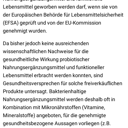
Lebensmittel geworben werden darf, wenn sie von
der Europäischen Behörde für Lebensmittelsicherheit
(EFSA) geprüft und von der EU-Kommission
genehmigt wurden.
Da bisher jedoch keine ausreichenden
wissenschaftlichen Nachweise für die
gesundheitliche Wirkung probiotischer
Nahrungsergänzungsmittel und funktioneller
Lebensmittel erbracht werden konnten, sind
Gesundheitsversprechen für solche freiverkäuflichen
Produkte untersagt. Bakterienhaltige
Nahrungsergänzungsmittel werden deshalb oft in
Kombination mit Mikronährstoffen (Vitamine,
Mineralstoffe) angeboten, für die genehmigte
gesundheitsbezogene Aussagen vorliegen (z.B.