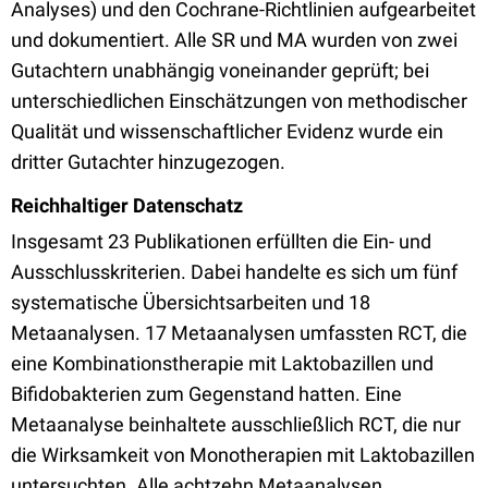
Analyses) und den Cochrane-Richtlinien aufgearbeitet
und dokumentiert. Alle SR und MA wurden von zwei
Gutachtern unabhängig voneinander geprüft; bei
unterschiedlichen Einschätzungen von methodischer
Qualität und wissenschaftlicher Evidenz wurde ein
dritter Gutachter hinzugezogen.
Reichhaltiger Datenschatz
Insgesamt 23 Publikationen erfüllten die Ein- und
Ausschlusskriterien. Dabei handelte es sich um fünf
systematische Übersichtsarbeiten und 18
Metaanalysen. 17 Metaanalysen umfassten RCT, die
eine Kombinationstherapie mit Laktobazillen und
Bifidobakterien zum Gegenstand hatten. Eine
Metaanalyse beinhaltete ausschließlich RCT, die nur
die Wirksamkeit von Monotherapien mit Laktobazillen
untersuchten. Alle achtzehn Metaanalysen