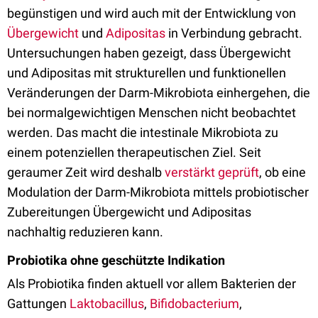
begünstigen und wird auch mit der Entwicklung von
Übergewicht
und
Adipositas
in Verbindung gebracht.
Untersuchungen haben gezeigt, dass Übergewicht
und Adipositas mit strukturellen und funktionellen
Veränderungen der Darm-Mikrobiota einhergehen, die
bei normalgewichtigen Menschen nicht beobachtet
werden. Das macht die intestinale Mikrobiota zu
einem potenziellen therapeutischen Ziel. Seit
geraumer Zeit wird deshalb
verstärkt geprüft
, ob eine
Modulation der Darm-Mikrobiota mittels probiotischer
Zubereitungen Übergewicht und Adipositas
nachhaltig reduzieren kann.
Probiotika ohne geschützte Indikation
Als Probiotika finden aktuell vor allem Bakterien der
Gattungen
Laktobacillus
,
Bifidobacterium
,