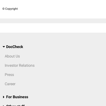
© Copyright
DocCheck
About Us
Investor Relations
Press
Career
For Business