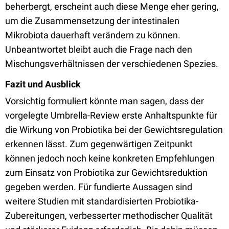
beherbergt, erscheint auch diese Menge eher gering,
um die Zusammensetzung der intestinalen
Mikrobiota dauerhaft verändern zu können.
Unbeantwortet bleibt auch die Frage nach den
Mischungsverhältnissen der verschiedenen Spezies.
Fazit und Ausblick
Vorsichtig formuliert könnte man sagen, dass der
vorgelegte Umbrella-Review erste Anhaltspunkte für
die Wirkung von Probiotika bei der Gewichtsregulation
erkennen lässt. Zum gegenwärtigen Zeitpunkt
können jedoch noch keine konkreten Empfehlungen
zum Einsatz von Probiotika zur Gewichtsreduktion
gegeben werden. Für fundierte Aussagen sind
weitere Studien mit standardisierten Probiotika-
Zubereitungen, verbesserter methodischer Qualität