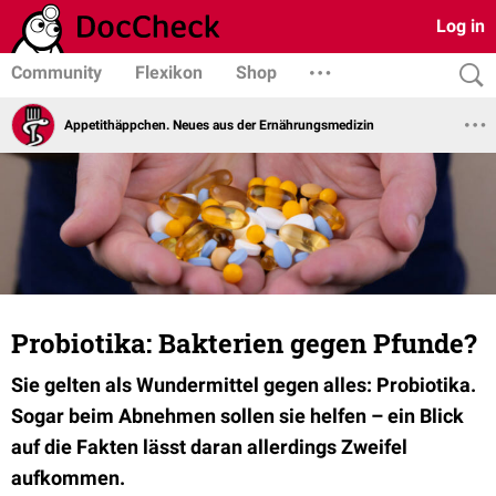
Log in
Community
Flexikon
Shop
Appetithäppchen. Neues aus der Ernährungsmedizin
Probiotika: Bakterien gegen Pfunde?
Sie gelten als Wundermittel gegen alles: Probiotika.
Sogar beim Abnehmen sollen sie helfen – ein Blick
auf die Fakten lässt daran allerdings Zweifel
aufkommen.