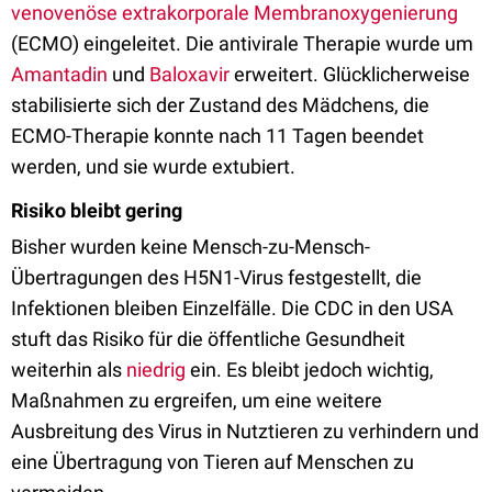
venovenöse extrakorporale Membranoxygenierung
(ECMO) eingeleitet. Die antivirale Therapie wurde um
Amantadin
und
Baloxavir
erweitert. Glücklicherweise
stabilisierte sich der Zustand des Mädchens, die
ECMO-Therapie konnte nach 11 Tagen beendet
werden, und sie wurde extubiert.
Risiko bleibt gering
Bisher wurden keine Mensch-zu-Mensch-
Übertragungen des H5N1-Virus festgestellt, die
Infektionen bleiben Einzelfälle. Die CDC in den USA
stuft das Risiko für die öffentliche Gesundheit
weiterhin als
niedrig
ein. Es bleibt jedoch wichtig,
Maßnahmen zu ergreifen, um eine weitere
Ausbreitung des Virus in Nutztieren zu verhindern und
eine Übertragung von Tieren auf Menschen zu