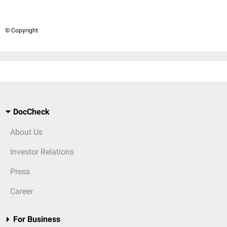
© Copyright
DocCheck
About Us
Investor Relations
Press
Career
For Business