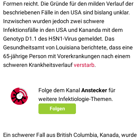
Formen reicht. Die Gründe für den milden Verlauf der
beschriebenen Fälle in den USA sind bislang unklar.
Inzwischen wurden jedoch zwei schwere
Infektionsfälle in den USA und Kananda mit dem
Genotyp D1.1 des H5N1-Virus gemeldet. Das
Gesundheitsamt von Louisiana berichtete, dass eine
65-jährige Person mit Vorerkrankungen nach einem
schweren Krankheitsverlauf
verstarb
.
Folge dem Kanal
Anstecker
für
weitere Infektiologie-Themen.
Folgen
Ein schwerer Fall aus British Columbia, Kanada, wurde