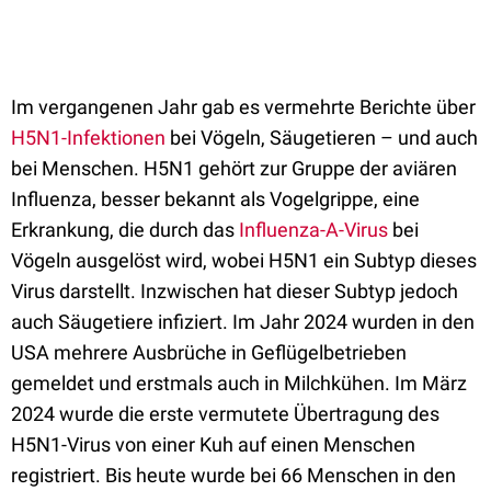
Im vergangenen Jahr gab es vermehrte Berichte über
H5N1-Infektionen
bei Vögeln, Säugetieren – und auch
bei Menschen. H5N1 gehört zur Gruppe der aviären
Influenza, besser bekannt als Vogelgrippe, eine
Erkrankung, die durch das
Influenza-A-Virus
bei
Vögeln ausgelöst wird, wobei H5N1 ein Subtyp dieses
Virus darstellt. Inzwischen hat dieser Subtyp jedoch
auch Säugetiere infiziert. Im Jahr 2024 wurden in den
USA mehrere Ausbrüche in Geflügelbetrieben
gemeldet und erstmals auch in Milchkühen. Im März
2024 wurde die erste vermutete Übertragung des
H5N1-Virus von einer Kuh auf einen Menschen
registriert. Bis heute wurde bei 66 Menschen in den