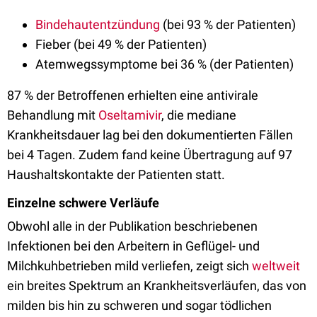
Bindehautentzündung
(bei 93 % der Patienten)
Fieber (bei 49 % der Patienten)
Atemwegssymptome bei 36 % (der Patienten)
87 % der Betroffenen erhielten eine antivirale
Behandlung mit
Oseltamivir
, die mediane
Krankheitsdauer lag bei den dokumentierten Fällen
bei 4 Tagen. Zudem fand keine Übertragung auf 97
Haushaltskontakte der Patienten statt.
Einzelne schwere Verläufe
Obwohl alle in der Publikation beschriebenen
Infektionen bei den Arbeitern in Geflügel- und
Milchkuhbetrieben mild verliefen, zeigt sich
weltweit
ein breites Spektrum an Krankheitsverläufen, das von
milden bis hin zu schweren und sogar tödlichen