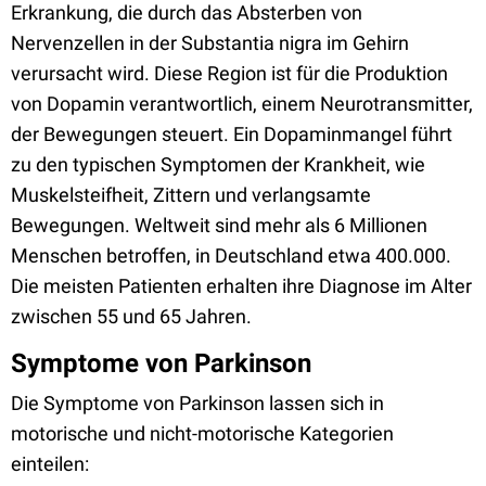
Erkrankung, die durch das Absterben von
Nervenzellen in der Substantia nigra im Gehirn
verursacht wird. Diese Region ist für die Produktion
von Dopamin verantwortlich, einem Neurotransmitter,
der Bewegungen steuert. Ein Dopaminmangel führt
zu den typischen Symptomen der Krankheit, wie
Muskelsteifheit, Zittern und verlangsamte
Bewegungen. Weltweit sind mehr als 6 Millionen
Menschen betroffen, in Deutschland etwa 400.000.
Die meisten Patienten erhalten ihre Diagnose im Alter
zwischen 55 und 65 Jahren.
Symptome von Parkinson
Die Symptome von Parkinson lassen sich in
motorische und nicht-motorische Kategorien
einteilen: