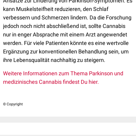
Ansätze zur Linderung von Parkinson-Symptomen. Es
kann Muskelsteifheit reduzieren, den Schlaf
verbessern und Schmerzen lindern. Da die Forschung
jedoch noch nicht abschließend ist, sollte Cannabis
nur in enger Absprache mit einem Arzt angewendet
werden. Für viele Patienten könnte es eine wertvolle
Ergänzung zur konventionellen Behandlung sein, um
ihre Lebensqualität nachhaltig zu steigern.
Weitere Informationen zum Thema Parkinson und
medizinisches Cannabis findest Du hier.
© Copyright