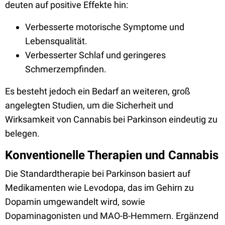
deuten auf positive Effekte hin:
Verbesserte motorische Symptome und
Lebensqualität.
Verbesserter Schlaf und geringeres
Schmerzempfinden.
Es besteht jedoch ein Bedarf an weiteren, groß
angelegten Studien, um die Sicherheit und
Wirksamkeit von Cannabis bei Parkinson eindeutig zu
belegen.
Konventionelle Therapien und Cannabis
Die Standardtherapie bei Parkinson basiert auf
Medikamenten wie Levodopa, das im Gehirn zu
Dopamin umgewandelt wird, sowie
Dopaminagonisten und MAO-B-Hemmern. Ergänzend