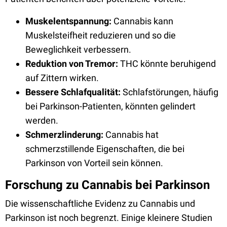
Muskelentspannung:
Cannabis kann
Muskelsteifheit reduzieren und so die
Beweglichkeit verbessern.
Reduktion von Tremor:
THC könnte beruhigend
auf Zittern wirken.
Bessere Schlafqualität:
Schlafstörungen, häufig
bei Parkinson-Patienten, könnten gelindert
werden.
Schmerzlinderung:
Cannabis hat
schmerzstillende Eigenschaften, die bei
Parkinson von Vorteil sein können.
Forschung zu Cannabis bei Parkinson
Die wissenschaftliche Evidenz zu Cannabis und
Parkinson ist noch begrenzt. Einige kleinere Studien