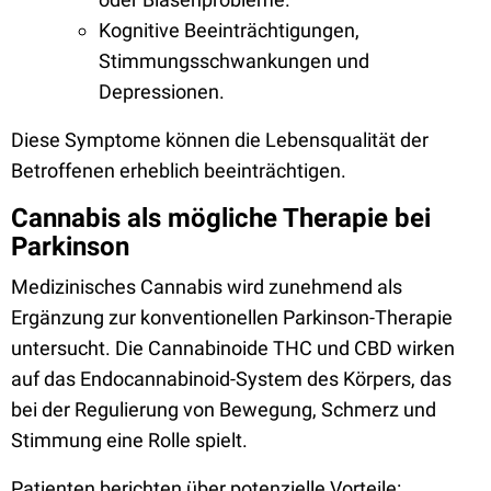
Kognitive Beeinträchtigungen,
Stimmungsschwankungen und
Depressionen.
Diese Symptome können die Lebensqualität der
Betroffenen erheblich beeinträchtigen.
Cannabis als mögliche Therapie bei
Parkinson
Medizinisches Cannabis wird zunehmend als
Ergänzung zur konventionellen Parkinson-Therapie
untersucht. Die Cannabinoide THC und CBD wirken
auf das Endocannabinoid-System des Körpers, das
bei der Regulierung von Bewegung, Schmerz und
Stimmung eine Rolle spielt.
Patienten berichten über potenzielle Vorteile: