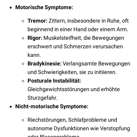
Motorische Symptome:
Tremor:
Zittern, insbesondere in Ruhe, oft
beginnend in einer Hand oder einem Arm.
Rigor:
Muskelsteifheit, die Bewegungen
erschwert und Schmerzen verursachen
kann.
Bradykinesie:
Verlangsamte Bewegungen
und Schwierigkeiten, sie zu initiieren.
Posturale Instabilität:
Gleichgewichtsstörungen und erhöhte
Sturzgefahr.
Nicht-motorische Symptome:
Riechstörungen, Schlafprobleme und
autonome Dysfunktionen wie Verstopfung
oder Blasenprobleme.