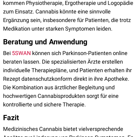
kommen Physiotherapie, Ergotherapie und Logopädie
zum Einsatz. Cannabis könnte eine sinnvolle
Ergänzung sein, insbesondere für Patienten, die trotz
Medikation unter starken Symptomen leiden.
Beratung und Anwendung
Bei
5SWAN
können sich Parkinson-Patienten online
beraten lassen. Die spezialisierten Ärzte erstellen
individuelle Therapiepläne, und Patienten erhalten ihr
Rezept datenschutzkonform direkt in ihre Apotheke.
Die Kombination aus ärztlicher Begleitung und
hochwertigen Cannabisprodukten sorgt für eine
kontrollierte und sichere Therapie.
Fazit
Medizinisches Cannabis bietet vielversprechende