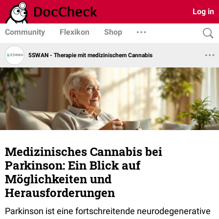
Log in
Community
Flexikon
Shop
5SWAN - Therapie mit medizinischem Cannabis
Medizinisches Cannabis bei
Parkinson: Ein Blick auf
Möglichkeiten und
Herausforderungen
Parkinson ist eine fortschreitende neurodegenerative