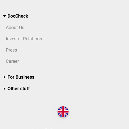
DocCheck
About Us
Investor Relations
Press
Career
For Business
Other stuff