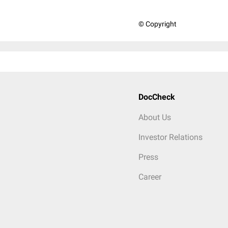
© Copyright
DocCheck
About Us
Investor Relations
Press
Career