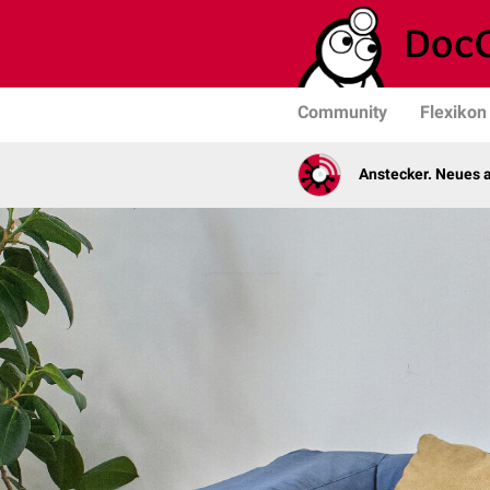
Community
Flexikon
Anstecker. Neues a