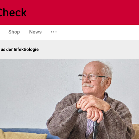
Shop
News
us der Infektiologie