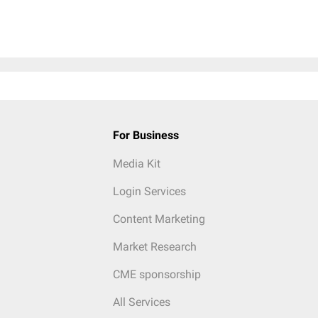
For Business
Media Kit
Login Services
Content Marketing
Market Research
CME sponsorship
All Services