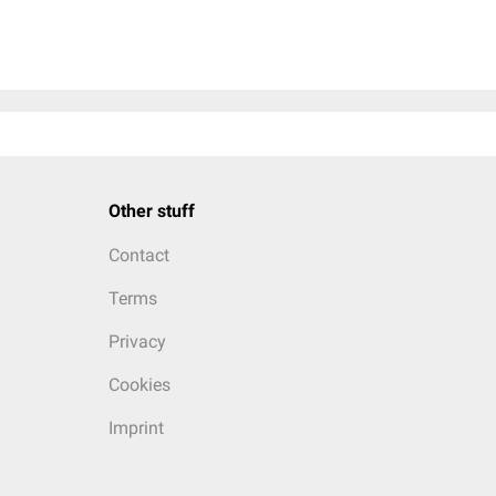
Other stuff
Contact
Terms
Privacy
Cookies
Imprint