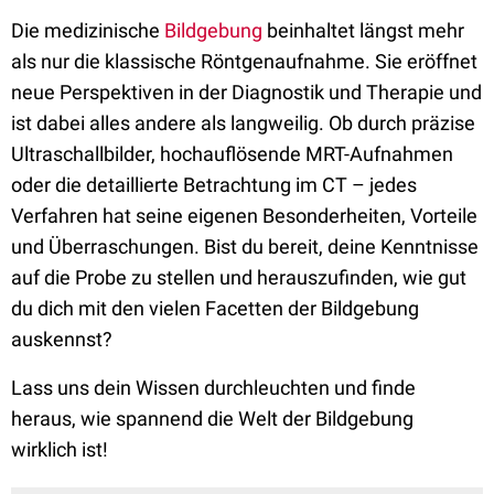
Die medizinische
Bildgebung
beinhaltet längst mehr
als nur die klassische Röntgenaufnahme. Sie eröffnet
neue Perspektiven in der Diagnostik und Therapie und
ist dabei alles andere als langweilig. Ob durch präzise
Ultraschallbilder, hochauflösende MRT-Aufnahmen
oder die detaillierte Betrachtung im CT – jedes
Verfahren hat seine eigenen Besonderheiten, Vorteile
und Überraschungen. Bist du bereit, deine Kenntnisse
auf die Probe zu stellen und herauszufinden, wie gut
du dich mit den vielen Facetten der Bildgebung
auskennst?
Lass uns dein Wissen durchleuchten und finde
heraus, wie spannend die Welt der Bildgebung
wirklich ist!