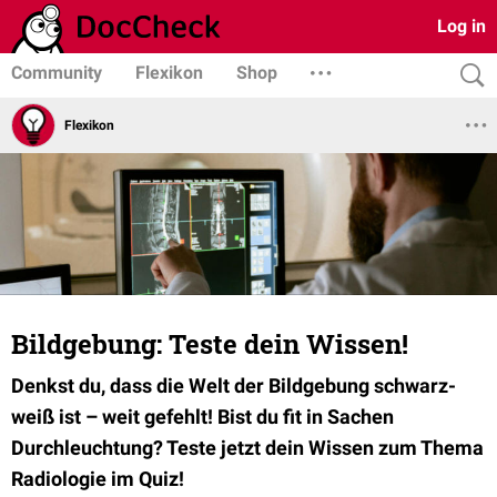
Log in
Community
Flexikon
Shop
Flexikon
Bildgebung: Teste dein Wissen!
Denkst du, dass die Welt der Bildgebung schwarz-
weiß ist – weit gefehlt! Bist du fit in Sachen
Durchleuchtung? Teste jetzt dein Wissen zum Thema
Radiologie im Quiz!