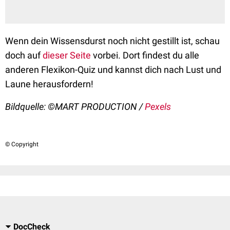
Wenn dein Wissensdurst noch nicht gestillt ist, schau
doch auf
dieser Seite
vorbei. Dort findest du alle
anderen Flexikon-Quiz und kannst dich nach Lust und
Laune herausfordern!
Bildquelle:
©MART PRODUCTION /
Pexels
© Copyright
DocCheck