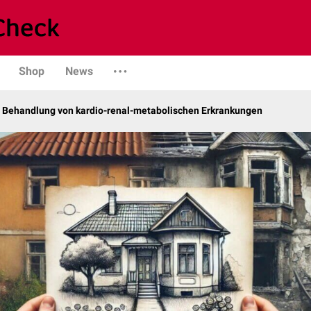
Shop
News
fe Behandlung von kardio-renal-metabolischen Erkrankungen