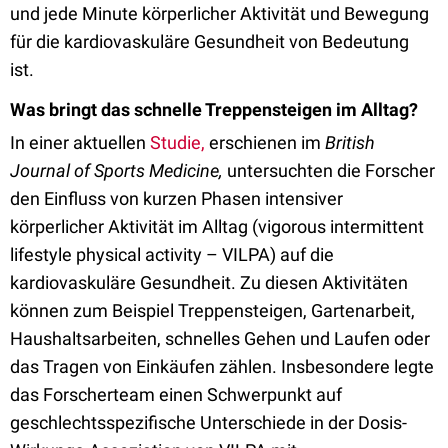
und jede Minute körperlicher Aktivität und Bewegung
für die kardiovaskuläre Gesundheit von Bedeutung
ist.
Was bringt das schnelle Treppensteigen im Alltag?
In einer aktuellen
Studie,
erschienen im
British
Journal of Sports Medicine,
untersuchten die Forscher
den Einfluss von kurzen Phasen intensiver
körperlicher Aktivität im Alltag (vigorous intermittent
lifestyle physical activity – VILPA) auf die
kardiovaskuläre Gesundheit. Zu diesen Aktivitäten
können zum Beispiel Treppensteigen, Gartenarbeit,
Haushaltsarbeiten, schnelles Gehen und Laufen oder
das Tragen von Einkäufen zählen. Insbesondere legte
das Forscherteam einen Schwerpunkt auf
geschlechtsspezifische Unterschiede in der Dosis-