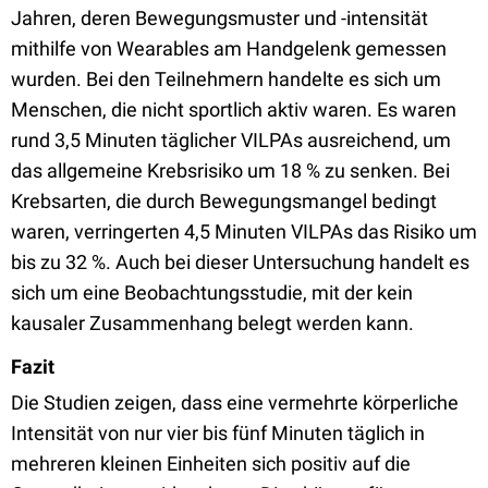
Jahren, deren Bewegungsmuster und -intensität
mithilfe von Wearables am Handgelenk gemessen
wurden. Bei den Teilnehmern handelte es sich um
Menschen, die nicht sportlich aktiv waren. Es waren
rund 3,5 Minuten täglicher VILPAs ausreichend, um
das allgemeine Krebsrisiko um 18 % zu senken. Bei
Krebsarten, die durch Bewegungsmangel bedingt
waren, verringerten 4,5 Minuten VILPAs das Risiko um
bis zu 32 %. Auch bei dieser Untersuchung handelt es
sich um eine Beobachtungsstudie, mit der kein
kausaler Zusammenhang belegt werden kann.
Fazit
Die Studien zeigen, dass eine vermehrte körperliche
Intensität von nur vier bis fünf Minuten täglich in
mehreren kleinen Einheiten sich positiv auf die