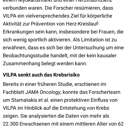
verbunden waren. Die Forscher resümieren, dass
VILPA ein vielversprechendes Ziel für körperliche
Aktivität zur Prävention von Herz-Kreislauf-
Erkrankungen sein kann, insbesondere bei Frauen, die
sich wenig sportlich aktivieren. Als Limitation ist zu
erwähnen, dass es sich bei der Untersuchung um eine
Beobachtungsstudie handelt, mit der kein kausaler
Zusammenhang belegt werden kann.
VILPA senkt auch das Krebsrisiko
Bereits in einer früheren Studie, erschienen im
Fachblatt
JAMA Oncology
, konnte das Forscherteam
um Stamatakis et al. einen protektiven Einfluss von
VILPA im Hinblick auf die Entstehung von Krebs
zeigen. Sie analysierten die Daten von mehr als
22.300 Erwachsenen mit einem mittleren Alter von 62