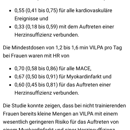
0,55 (0,41 bis 0,75) für alle kardiovaskuläre
Ereignisse und
0,33 (0,18 bis 0,59) mit dem Auftreten einer
Herzinsuffizienz verbunden.
Die Mindestdosen von 1,2 bis 1,6 min VILPA pro Tag
bei Frauen waren mit HR von
0,70 (0,58 bis 0,86) für alle MACE,
0,67 (0,50 bis 0,91) für Myokardinfarkt und
0,60 (0,45 bis 0,81) für das Auftreten einer
Herzinsuffizienz verbunden.
Die Studie konnte zeigen, dass bei nicht trainierenden
Frauen bereits kleine Mengen an VILPA mit einem
wesentlich geringeren Risiko für das Auftreten von
einem Myokardinfarkt und einer Herzinsuffizienz