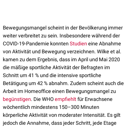
Bewegungsmangel scheint in der Bevölkerung immer
weiter verbreitet zu sein. Insbesondere während der
COVID-19-Pandemie konnten
Studien
eine Abnahme
von Aktivität und Bewegung verzeichnen. Wilke et al.
kamen zu dem Ergebnis, dass im April und Mai 2020
die mäßige sportliche Aktivität der Befragten im
Schnitt um 41 % und die intensive sportliche
Betätigung um 42 % abnahm. Zudem scheint auch die
Arbeit im Homeoffice einen Bewegungsmangel zu
begünstigen
. Die WHO
empfiehlt
für Erwachsene
wöchentlich mindestens 150–300 Minuten
körperliche Aktivität von moderater Intensität. Es gilt
jedoch die Annahme, dass jeder Schritt, jede Etage