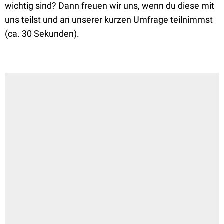
wichtig sind? Dann freuen wir uns, wenn du diese mit
uns teilst und an unserer kurzen Umfrage teilnimmst
(ca. 30 Sekunden).