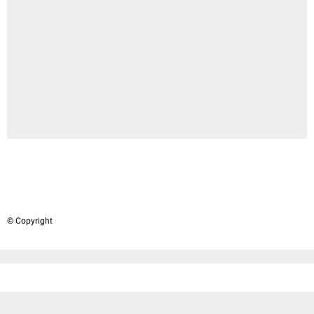
© Copyright