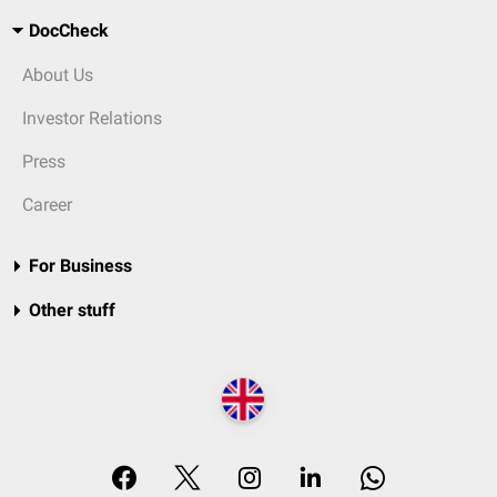
DocCheck
About Us
Investor Relations
Press
Career
For Business
Other stuff