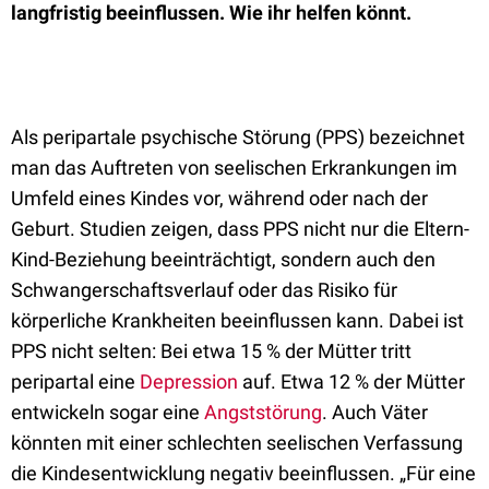
langfristig beeinflussen. Wie ihr helfen könnt.
Als peripartale psychische Störung (PPS) bezeichnet
man das Auftreten von seelischen Erkrankungen im
Umfeld eines Kindes vor, während oder nach der
Geburt. Studien zeigen, dass PPS nicht nur die Eltern-
Kind-Beziehung beeinträchtigt, sondern auch den
Schwangerschaftsverlauf oder das Risiko für
körperliche Krankheiten beeinflussen kann. Dabei ist
PPS nicht selten: Bei etwa 15 % der Mütter tritt
peripartal eine
Depression
auf. Etwa 12 % der Mütter
entwickeln sogar eine
Angststörung
. Auch Väter
könnten mit einer schlechten seelischen Verfassung
die Kindesentwicklung negativ beeinflussen. „Für eine