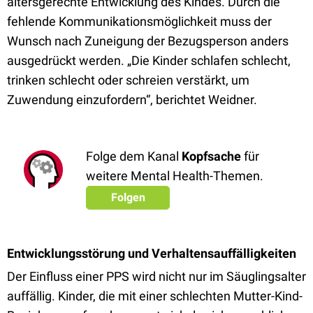
altersgerechte Entwicklung des Kindes. Durch die
fehlende Kommunikationsmöglichkeit muss der
Wunsch nach Zuneigung der Bezugsperson anders
ausgedrückt werden. „Die Kinder schlafen schlecht,
trinken schlecht oder schreien verstärkt, um
Zuwendung einzufordern“, berichtet Weidner.
Folge dem Kanal
Kopfsache
für
weitere Mental Health-Themen.
Folgen
Entwicklungsstörung und Verhaltensauffälligkeiten
Der Einfluss einer PPS wird nicht nur im Säuglingsalter
auffällig. Kinder, die mit einer schlechten Mutter-Kind-