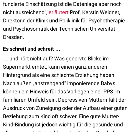
fundierte Einschätzung ist die Datenlage aber noch
nicht ausreichend“,
erläutert
Prof. Kerstin Weidner,
Direktorin der Klinik und Poliklinik für Psychotherapie
und Psychosomatik der Technischen Universität
Dresden.
Es schreit und schreit …
… und hört nicht auf? Was genervte Blicke im
Supermarkt erntet, kann einen ganz anderen
Hintergrund als eine schlechte Erziehung haben.
Nach außen „anstrengend“ imponierende Babys
können ein Hinweis für das Vorliegen einer PPS im
familiären Umfeld sein: Depressiven Müttern fällt der
Ausdruck von Zuneigung oder der Aufbau einer guten
Beziehung zum Kind oft schwer. Eine gute Mutter-
Kind-Bindung ist jedoch wichtig für die gesunde und