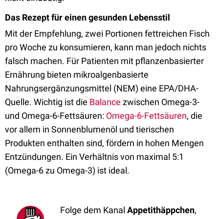
Das Rezept für einen gesunden Lebensstil
Mit der Empfehlung, zwei Portionen fettreichen Fisch
pro Woche zu konsumieren, kann man jedoch nichts
falsch machen. Für Patienten mit pflanzenbasierter
Ernährung bieten mikroalgenbasierte
Nahrungsergänzungsmittel (NEM) eine EPA/DHA-
Quelle. Wichtig ist die
Balance
zwischen Omega-3-
und Omega-6-Fettsäuren:
Omega-6-Fettsäuren
, die
vor allem in Sonnenblumenöl und tierischen
Produkten enthalten sind, fördern in hohen Mengen
Entzündungen. Ein Verhältnis von maximal 5:1
(Omega-6 zu Omega-3) ist ideal.
Folge dem Kanal
Appetithäppchen
,