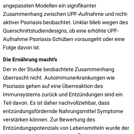
angepassten Modellen ein signifikanter
Zusammenhang zwischen UPF-Aufnahme und nicht-
aktiver Psoriasis beobachtet. Unklar blieb wegen des
Querschnittstudiendesigns, ob eine erhöhte UPF-
Aufnahme Psoriasis-Schüben vorausgeht oder eine
Folge davon ist.
Die Ernährung macht’s
Der in der Studie beobachtete Zusammenhang
überrascht nicht. Autoimmunerkrankungen wie
Psoriasis gehen auf eine Überreaktion des
Immunsystems zurück und Entzündungen sind ein
Teil davon. Es ist daher nachvollziehbar, dass
entzündungsfördernde Nahrungsmittel Symptome
verstärken können. Zur Bewertung des
Entzündungspotenzials von Lebensmitteln wurde der