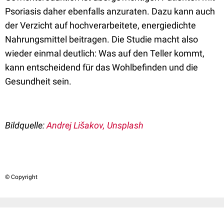
Psoriasis daher ebenfalls anzuraten. Dazu kann auch
der Verzicht auf hochverarbeitete, energiedichte
Nahrungsmittel beitragen. Die Studie macht also
wieder einmal deutlich: Was auf den Teller kommt,
kann entscheidend für das Wohlbefinden und die
Gesundheit sein.
Bildquelle:
Andrej Li
š
akov, Unsplash
© Copyright