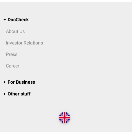
DocCheck
About Us
Investor Relations
Press
Career
For Business
Other stuff