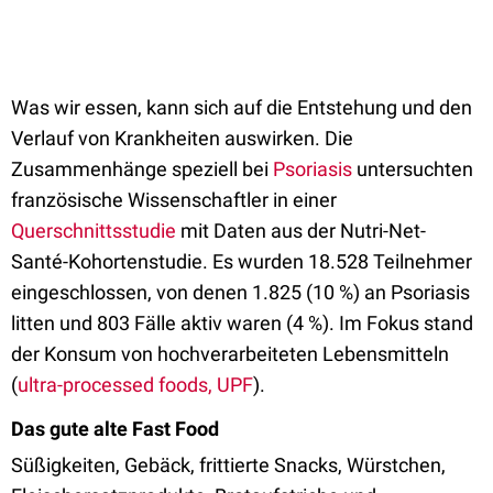
Was wir essen, kann sich auf die Entstehung und den
Verlauf von Krankheiten auswirken. Die
Zusammenhänge speziell bei
Psoriasis
untersuchten
französische Wissenschaftler in einer
Querschnittsstudie
mit Daten aus der Nutri-Net-
Santé-Kohortenstudie. Es wurden 18.528 Teilnehmer
eingeschlossen, von denen 1.825 (10 %) an Psoriasis
litten und 803 Fälle aktiv waren (4 %). Im Fokus stand
der Konsum von hochverarbeiteten Lebensmitteln
(
ultra-processed foods, UPF
).
Das gute alte Fast Food
Süßigkeiten, Gebäck, frittierte Snacks, Würstchen,