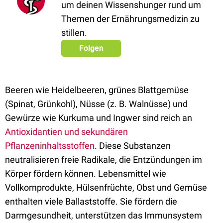
um deinen Wissenshunger rund um
Themen der Ernährungsmedizin zu
stillen.
Folgen
Beeren wie Heidelbeeren, grünes Blattgemüse
(Spinat, Grünkohl), Nüsse (z. B. Walnüsse) und
Gewürze wie Kurkuma und Ingwer sind reich an
Antioxidantien und sekundären
Pflanzeninhaltsstoffen
. Diese Substanzen
neutralisieren freie Radikale, die Entzündungen im
Körper fördern können. Lebensmittel wie
Vollkornprodukte, Hülsenfrüchte, Obst und Gemüse
enthalten viele Ballaststoffe. Sie fördern die
Darmgesundheit, unterstützen das Immunsystem