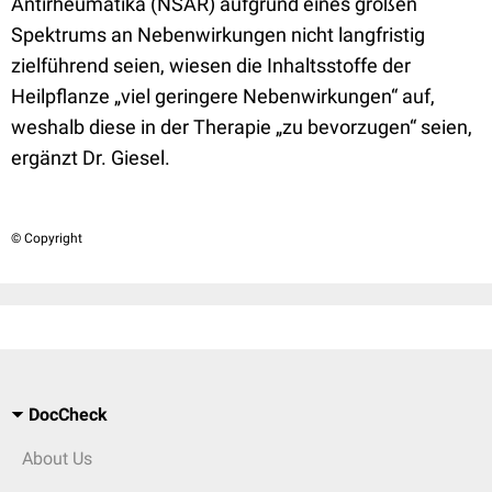
Antirheumatika (NSAR) aufgrund eines großen
Spektrums an Nebenwirkungen nicht langfristig
zielführend seien, wiesen die Inhaltsstoffe der
Heilpflanze „viel geringere Nebenwirkungen“ auf,
weshalb diese in der Therapie „zu bevorzugen“ seien,
ergänzt Dr. Giesel.
© Copyright
DocCheck
About Us