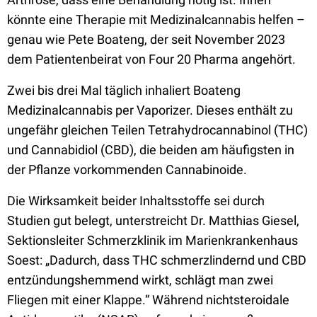
könnte eine Therapie mit Medizinalcannabis helfen –
genau wie Pete Boateng, der seit November 2023
dem Patientenbeirat von Four 20 Pharma angehört.
Zwei bis drei Mal täglich inhaliert Boateng
Medizinalcannabis per Vaporizer. Dieses enthält zu
ungefähr gleichen Teilen Tetrahydrocannabinol (THC)
und Cannabidiol (CBD), die beiden am häufigsten in
der Pflanze vorkommenden Cannabinoide.
Die Wirksamkeit beider Inhaltsstoffe sei durch
Studien gut belegt, unterstreicht Dr. Matthias Giesel,
Sektionsleiter Schmerzklinik im Marienkrankenhaus
Soest: „Dadurch, dass THC schmerzlindernd und CBD
entzündungshemmend wirkt, schlägt man zwei
Fliegen mit einer Klappe.“ Während nichtsteroidale