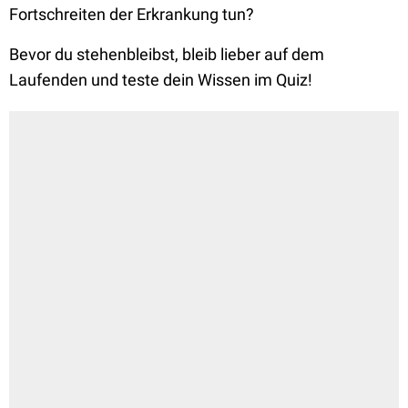
Fortschreiten der Erkrankung tun?
Bevor du stehenbleibst, bleib lieber auf dem
Laufenden und teste dein Wissen im Quiz!