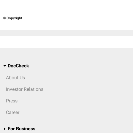
© Copyright
DocCheck
About Us
Investor Relations
Press
Career
For Business