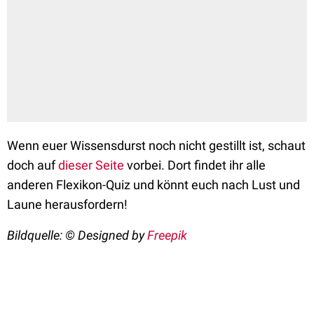
Wenn euer Wissensdurst noch nicht gestillt ist, schaut
doch auf
dieser Seite
vorbei. Dort findet ihr alle
anderen Flexikon-Quiz und könnt euch nach Lust und
Laune herausfordern!
Bildquelle:
©
Designed by
Freepik