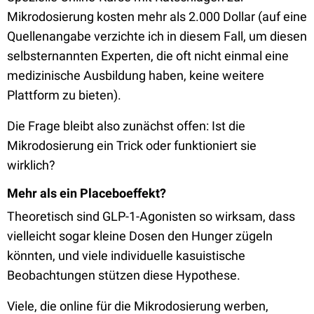
Mikrodosierung kosten mehr als 2.000 Dollar (auf eine
Quellenangabe verzichte ich in diesem Fall, um diesen
selbsternannten Experten, die oft nicht einmal eine
medizinische Ausbildung haben, keine weitere
Plattform zu bieten).
Die Frage bleibt also zunächst offen: Ist die
Mikrodosierung ein Trick oder funktioniert sie
wirklich?
Mehr als ein Placeboeffekt?
Theoretisch sind GLP-1-Agonisten so wirksam, dass
vielleicht sogar kleine Dosen den Hunger zügeln
könnten, und viele individuelle kasuistische
Beobachtungen stützen diese Hypothese.
Viele, die online für die Mikrodosierung werben,