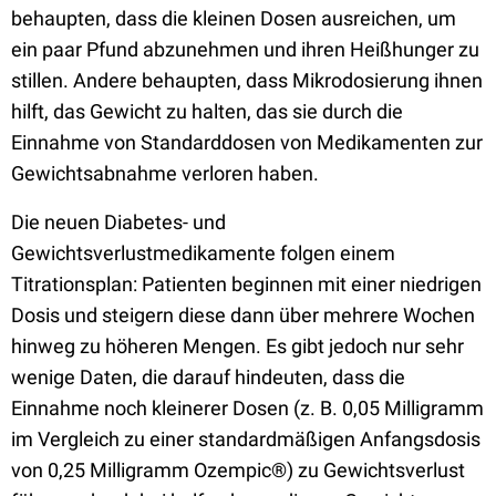
behaupten, dass die kleinen Dosen ausreichen, um
ein paar Pfund abzunehmen und ihren Heißhunger zu
stillen. Andere behaupten, dass Mikrodosierung ihnen
hilft, das Gewicht zu halten, das sie durch die
Einnahme von Standarddosen von Medikamenten zur
Gewichtsabnahme verloren haben.
Die neuen Diabetes- und
Gewichtsverlustmedikamente folgen einem
Titrationsplan: Patienten beginnen mit einer niedrigen
Dosis und steigern diese dann über mehrere Wochen
hinweg zu höheren Mengen. Es gibt jedoch nur sehr
wenige Daten, die darauf hindeuten, dass die
Einnahme noch kleinerer Dosen (z. B. 0,05 Milligramm
im Vergleich zu einer standardmäßigen Anfangsdosis
von 0,25 Milligramm Ozempic®) zu Gewichtsverlust