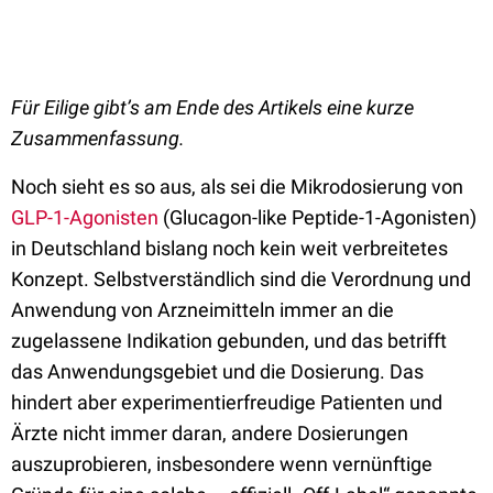
Für Eilige gibt’s am Ende des Artikels eine kurze
Zusammenfassung.
Noch sieht es so aus, als sei die Mikrodosierung von
GLP-1-Agonisten
(Glucagon-like Peptide-1-Agonisten)
in Deutschland bislang noch kein weit verbreitetes
Konzept. Selbstverständlich sind die Verordnung und
Anwendung von Arzneimitteln immer an die
zugelassene Indikation gebunden, und das betrifft
das Anwendungsgebiet und die Dosierung. Das
hindert aber experimentierfreudige Patienten und
Ärzte nicht immer daran, andere Dosierungen
auszuprobieren, insbesondere wenn vernünftige