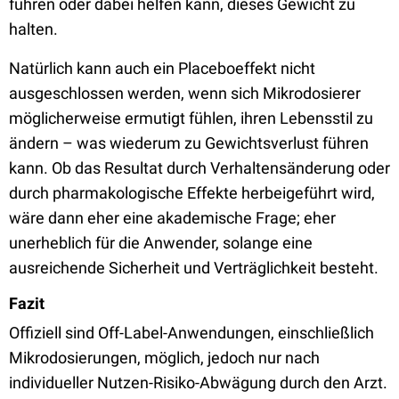
führen oder dabei helfen kann, dieses Gewicht zu
halten.
Natürlich kann auch ein Placeboeffekt nicht
ausgeschlossen werden, wenn sich Mikrodosierer
möglicherweise ermutigt fühlen, ihren Lebensstil zu
ändern – was wiederum zu Gewichtsverlust führen
kann. Ob das Resultat durch Verhaltensänderung oder
durch pharmakologische Effekte herbeigeführt wird,
wäre dann eher eine akademische Frage; eher
unerheblich für die Anwender, solange eine
ausreichende Sicherheit und Verträglichkeit besteht.
Fazit
Offiziell sind Off-Label-Anwendungen, einschließlich
Mikrodosierungen, möglich, jedoch nur nach
individueller Nutzen-Risiko-Abwägung durch den Arzt.