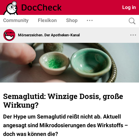
Log in
Community
Flexikon
Shop
Mörserzeichen. Der Apotheken-Kanal
Semaglutid: Winzige Dosis, große
Wirkung?
Der Hype um Semaglutid reißt nicht ab. Aktuell
angesagt sind Mikrodosierungen des Wirkstoffs –
doch was können die?