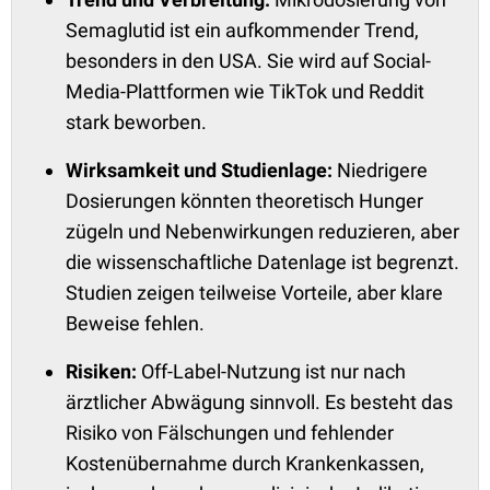
Semaglutid ist ein aufkommender Trend,
besonders in den USA. Sie wird auf Social-
Media-Plattformen wie TikTok und Reddit
stark beworben.
Wirksamkeit und Studienlage:
Niedrigere
Dosierungen könnten theoretisch Hunger
zügeln und Nebenwirkungen reduzieren, aber
die wissenschaftliche Datenlage ist begrenzt.
Studien zeigen teilweise Vorteile, aber klare
Beweise fehlen.
Risiken:
Off-Label-Nutzung ist nur nach
ärztlicher Abwägung sinnvoll. Es besteht das
Risiko von Fälschungen und fehlender
Kostenübernahme durch Krankenkassen,