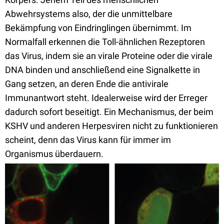
Abwehrsystems also, der die unmittelbare
Bekämpfung von Eindringlingen übernimmt. Im
Normalfall erkennen die Toll-ähnlichen Rezeptoren
das Virus, indem sie an virale Proteine oder die virale
DNA binden und anschließend eine Signalkette in
Gang setzen, an deren Ende die antivirale
Immunantwort steht. Idealerweise wird der Erreger
dadurch sofort beseitigt. Ein Mechanismus, der beim
KSHV und anderen Herpesviren nicht zu funktionieren
scheint, denn das Virus kann für immer im
Organismus überdauern.