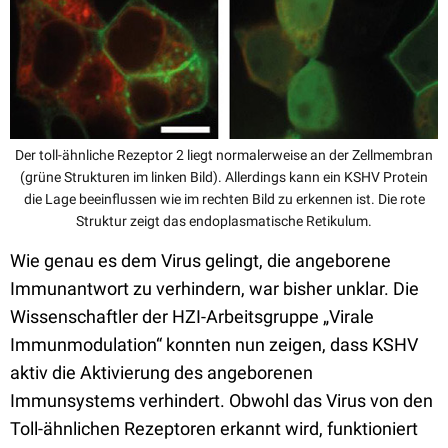
Der toll-ähnliche Rezeptor 2 liegt normalerweise an der Zellmembran
(grüne Strukturen im linken Bild). Allerdings kann ein KSHV Protein
die Lage beeinflussen wie im rechten Bild zu erkennen ist. Die rote
Struktur zeigt das endoplasmatische Retikulum.
Wie genau es dem Virus gelingt, die angeborene
Immunantwort zu verhindern, war bisher unklar. Die
Wissenschaftler der HZI-Arbeitsgruppe „Virale
Immunmodulation“ konnten nun zeigen, dass KSHV
aktiv die Aktivierung des angeborenen
Immunsystems verhindert. Obwohl das Virus von den
Toll-ähnlichen Rezeptoren erkannt wird, funktioniert