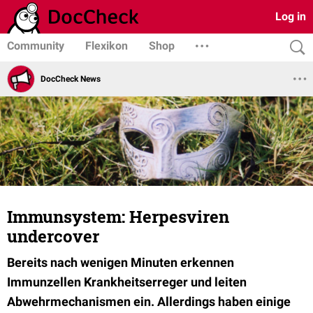
Log in
Community
Flexikon
Shop
DocCheck News
Immunsystem: Herpesviren
undercover
Bereits nach wenigen Minuten erkennen
Immunzellen Krankheitserreger und leiten
Abwehrmechanismen ein. Allerdings haben einige