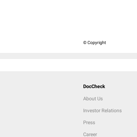
© Copyright
DocCheck
About Us
Investor Relations
Press
Career