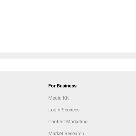
For Business
Media Kit
Login Services
Content Marketing
Market Research