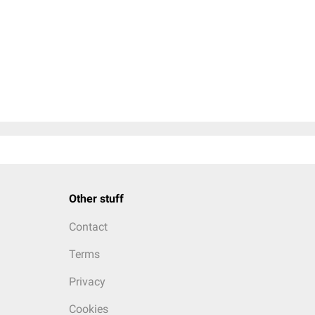
Other stuff
Contact
Terms
Privacy
Cookies