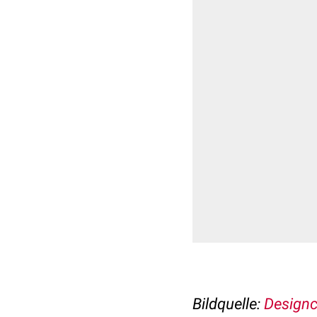
Bildquelle:
Designc