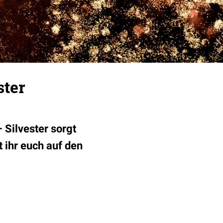
ster
Silvester sorgt
t ihr euch auf den