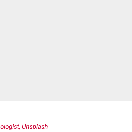
ologist, Unsplash