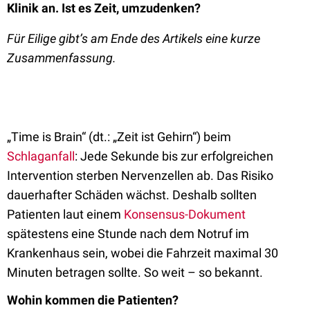
Klinik an. Ist es Zeit, umzudenken?
Für Eilige gibt’s am Ende des Artikels eine kurze
Zusammenfassung.
„Time is Brain“ (dt.: „Zeit ist Gehirn“) beim
Schlaganfall
: Jede Sekunde bis zur erfolgreichen
Intervention sterben Nervenzellen ab. Das Risiko
dauerhafter Schäden wächst. Deshalb sollten
Patienten laut einem
Konsensus-Dokument
spätestens eine Stunde nach dem Notruf im
Krankenhaus sein, wobei die Fahrzeit maximal 30
Minuten betragen sollte. So weit – so bekannt.
Wohin kommen die Patienten?