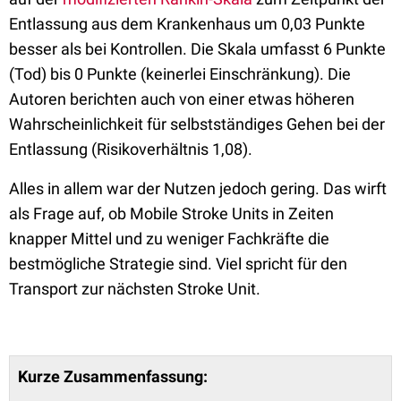
Entlassung aus dem Krankenhaus um 0,03 Punkte
besser als bei Kontrollen. Die Skala umfasst 6 Punkte
(Tod) bis 0 Punkte (keinerlei Einschränkung). Die
Autoren berichten auch von einer etwas höheren
Wahrscheinlichkeit für selbstständiges Gehen bei der
Entlassung (Risikoverhältnis 1,08).
Alles in allem war der Nutzen jedoch gering. Das wirft
als Frage auf, ob Mobile Stroke Units in Zeiten
knapper Mittel und zu weniger Fachkräfte die
bestmögliche Strategie sind. Viel spricht für den
Transport zur nächsten Stroke Unit.
Kurze Zusammenfassung: