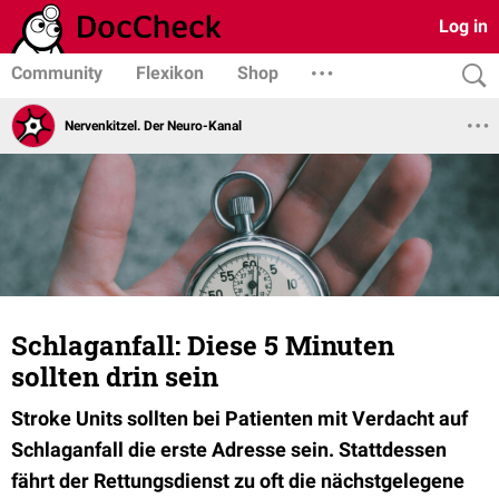
Log in
Community
Flexikon
Shop
Nervenkitzel. Der Neuro-Kanal
Schlaganfall: Diese 5 Minuten
sollten drin sein
Stroke Units sollten bei Patienten mit Verdacht auf
Schlaganfall die erste Adresse sein. Stattdessen
fährt der Rettungsdienst zu oft die nächstgelegene