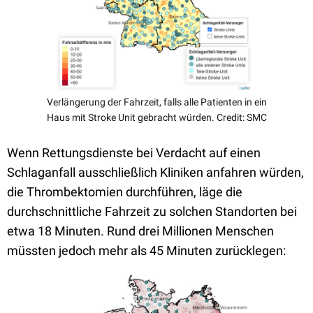
Verlängerung der Fahrzeit, falls alle Patienten in ein
Haus mit Stroke Unit gebracht würden. Credit: SMC
Wenn Rettungsdienste bei Verdacht auf einen
Schlaganfall ausschließlich Kliniken anfahren würden,
die Thrombektomien durchführen, läge die
durchschnittliche Fahrzeit zu solchen Standorten bei
etwa 18 Minuten. Rund drei Millionen Menschen
müssten jedoch mehr als 45 Minuten zurücklegen: