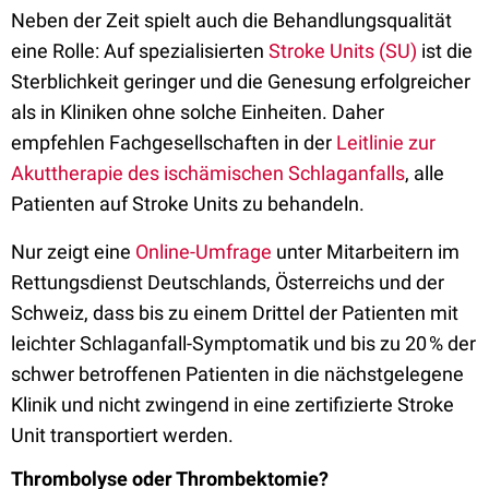
Neben der Zeit spielt auch die Behandlungsqualität
eine Rolle: Auf spezialisierten
Stroke Units (SU)
ist die
Sterblichkeit geringer und die Genesung erfolgreicher
als in Kliniken ohne solche Einheiten. Daher
empfehlen Fachgesellschaften in der
Leitlinie zur
Akuttherapie des ischämischen Schlaganfalls
, alle
Patienten auf Stroke Units zu behandeln.
Nur zeigt eine
Online-Umfrage
unter Mitarbeitern im
Rettungsdienst Deutschlands, Österreichs und der
Schweiz, dass bis zu einem Drittel der Patienten mit
leichter Schlaganfall-Symptomatik und bis zu 20 % der
schwer betroffenen Patienten in die nächstgelegene
Klinik und nicht zwingend in eine zertifizierte Stroke
Unit transportiert werden.
Thrombolyse oder Thrombektomie?