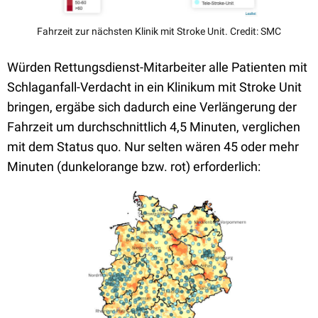
Fahrzeit zur nächsten Klinik mit Stroke Unit. Credit: SMC
Würden Rettungsdienst-Mitarbeiter alle Patienten mit
Schlaganfall-Verdacht in ein Klinikum mit Stroke Unit
bringen, ergäbe sich dadurch eine Verlängerung der
Fahrzeit um durchschnittlich 4,5 Minuten, verglichen
mit dem Status quo. Nur selten wären 45 oder mehr
Minuten (dunkelorange bzw. rot) erforderlich: