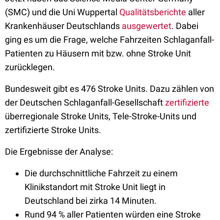
(SMC) und die Uni Wuppertal
Qualitätsberichte
aller
Krankenhäuser Deutschlands
ausgewertet
. Dabei
ging es um die Frage, welche Fahrzeiten Schlaganfall-
Patienten zu Häusern mit bzw. ohne Stroke Unit
zurücklegen.
Bundesweit gibt es 476 Stroke Units. Dazu zählen von
der Deutschen Schlaganfall-Gesellschaft
zertifizierte
überregionale Stroke Units, Tele-Stroke-Units und
zertifizierte Stroke Units.
Die Ergebnisse der Analyse:
Die durchschnittliche Fahrzeit zu einem
Klinikstandort mit Stroke Unit liegt in
Deutschland bei zirka 14 Minuten.
Rund 94 % aller Patienten würden eine Stroke