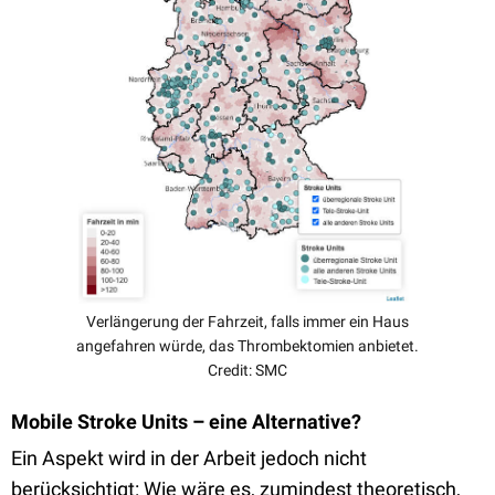
Verlängerung der Fahrzeit, falls immer ein Haus
angefahren würde, das Thrombektomien anbietet.
Credit: SMC
Mobile Stroke Units – eine Alternative?
Ein Aspekt wird in der Arbeit jedoch nicht
berücksichtigt: Wie wäre es, zumindest theoretisch,