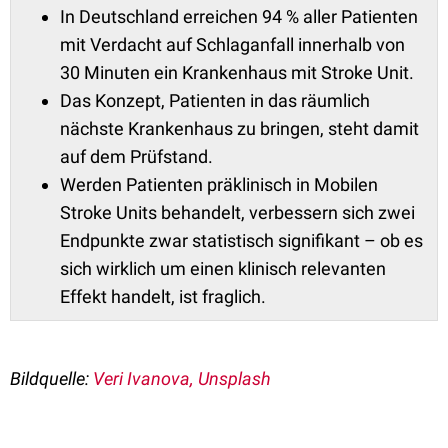
In Deutschland erreichen 94 % aller Patienten
mit Verdacht auf Schlaganfall innerhalb von
30 Minuten ein Krankenhaus mit Stroke Unit.
Das Konzept, Patienten in das räumlich
nächste Krankenhaus zu bringen, steht damit
auf dem Prüfstand.
Werden Patienten präklinisch in Mobilen
Stroke Units behandelt, verbessern sich zwei
Endpunkte zwar statistisch signifikant – ob es
sich wirklich um einen klinisch relevanten
Effekt handelt, ist fraglich.
Bildquelle:
Veri Ivanova, Unsplash