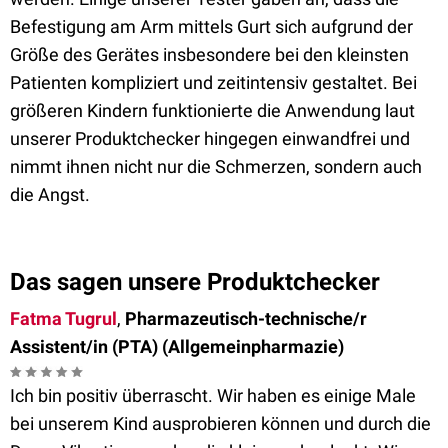
Befestigung am Arm mittels Gurt sich aufgrund der
Größe des Gerätes insbesondere bei den kleinsten
Patienten kompliziert und zeitintensiv gestaltet. Bei
größeren Kindern funktionierte die Anwendung laut
unserer Produktchecker hingegen einwandfrei und
nimmt ihnen nicht nur die Schmerzen, sondern auch
die Angst.
Das sagen unsere Produktchecker
Fatma Tugrul
,
Pharmazeutisch-technische/r
Assistent/in (PTA) (Allgemeinpharmazie)
Ich bin positiv überrascht. Wir haben es einige Male
bei unserem Kind ausprobieren können und durch die