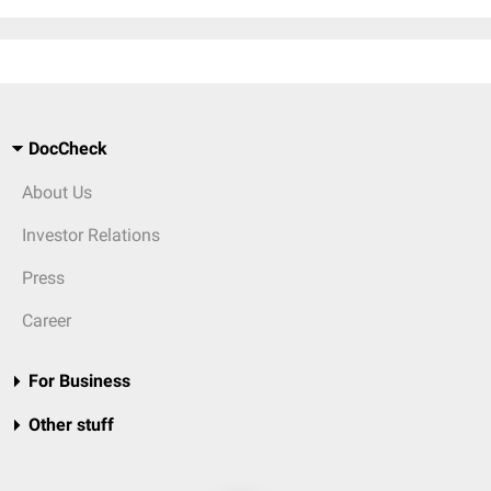
DocCheck
About Us
Investor Relations
Press
Career
For Business
Other stuff