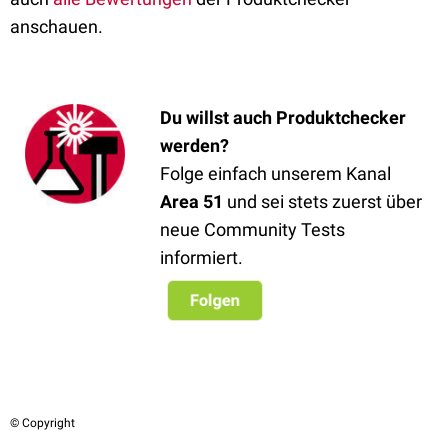
anschauen.
Du willst auch Produktchecker
werden
?
Folge einfach unserem Kanal
Area 51
und sei stets zuerst über
neue Community Tests
informiert.
© Copyright