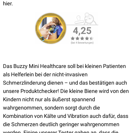
hier.
Das Buzzy Mini Healthcare soll bei kleinen Patienten
als Helferlein bei der nicht-invasiven
Schmerzlinderung dienen – und das bestätigen auch
unsere Produktchecker! Die kleine Biene wird von den
Kindern nicht nur als äußerst spannend
wahrgenommen, sondern sorgt durch die
Kombination von Kälte und Vibration auch dafür, dass
die Schmerzen deutlich geringer wahrgenommen
werden. Einige unserer Tester gaben an, dass die