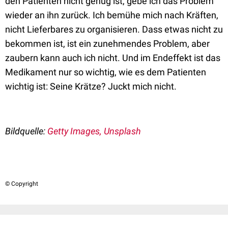
den Patienten nicht genug ist, gebe ich das Problem
wieder an ihn zurück. Ich bemühe mich nach Kräften,
nicht Lieferbares zu organisieren. Dass etwas nicht zu
bekommen ist, ist ein zunehmendes Problem, aber
zaubern kann auch ich nicht. Und im Endeffekt ist das
Medikament nur so wichtig, wie es dem Patienten
wichtig ist: Seine Krätze? Juckt mich nicht.
Bildquelle:
Getty Images, Unsplash
© Copyright