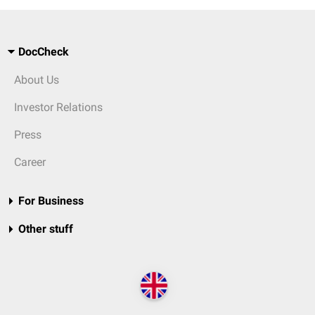
DocCheck
About Us
Investor Relations
Press
Career
For Business
Other stuff