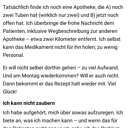
Tatsächlich finde ich noch eine Apotheke, die A) noch
zwei Tuben hat (wirklich nur zwei) und B) jetzt noch
offen hat. Ich überbringe die frohe Nachricht dem
Patienten, inklusive Wegbeschreibung zur anderen
Apotheke – etwa zwei Kilometer entfernt. Ich selbst
kann das Medikament nicht für ihn holen; zu wenig
Personal.
Er will nicht selber dorthin gehen – zu viel Aufwand.
Und am Montag wiederkommen? Will er auch nicht.
Dann bekommt er das Rezept halt wieder mit. Viel
Glück!
Ich kann nicht zaubern
Ich habe aufgehört, mich über sowas aufzuregen. Ich
biete an, was ich machen kann – und wenn das für