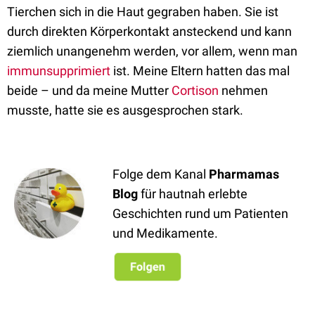
Tierchen sich in die Haut gegraben haben. Sie ist
durch direkten Körperkontakt ansteckend und kann
ziemlich unangenehm werden, vor allem, wenn man
immunsupprimiert
ist. Meine Eltern hatten das mal
beide – und da meine Mutter
Cortison
nehmen
musste, hatte sie es ausgesprochen stark.
Folge dem Kanal
Pharmamas
Blog
für hautnah erlebte
Geschichten rund um Patienten
und Medikamente.