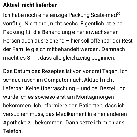
Aktuell nicht lieferbar
®
Ich habe noch eine einzige Packung Scabi-med
vorrätig. Nicht drei, nicht sechs. Eigentlich ist eine
Packung für die Behandlung einer erwachsenen
Person auch ausreichend – hier soll offenbar der Rest
der Familie gleich mitbehandelt werden. Demnach
macht es Sinn, dass alle gleichzeitig beginnen.
Das Datum des Rezeptes ist von vor drei Tagen. Ich
schaue rasch im Computer nach: Aktuell nicht
lieferbar. Keine Überraschung – und bei Bestellung
würde ich es sowieso erst am Montagmorgen
bekommen. Ich informiere den Patienten, dass ich
versuchen muss, das Medikament in einer anderen
Apotheke zu bekommen. Dann setze ich mich ans
Telefon.