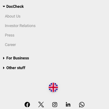
DocCheck
About Us
Investor Relations
Press
Career
For Business
Other stuff