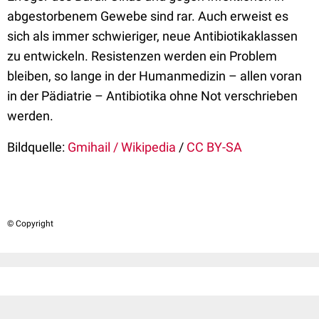
abgestorbenem Gewebe sind rar. Auch erweist es
sich als immer schwieriger, neue Antibiotikaklassen
zu entwickeln. Resistenzen werden ein Problem
bleiben, so lange in der Humanmedizin – allen voran
in der Pädiatrie – Antibiotika ohne Not verschrieben
werden.
Bildquelle:
Gmihail / Wikipedia
/
CC BY-SA
© Copyright