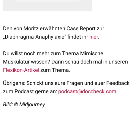
Den von Moritz erwähnten Case Report zur
„Diaphragma-Anaphylaxie“ findet ihr
hier
.
Du willst noch mehr zum Thema Mimische
Muskulatur wissen? Dann schau doch mal in unseren
Flexikon-Artikel
zum Thema.
Übrigens: Schickt uns eure Fragen und euer Feedback
zum Podcast gerne an:
podcast@doccheck.com
Bild: © Midjourney