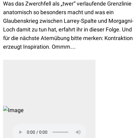
Was das Zwerchfell als „twer“ verlaufende Grenzlinie
anatomisch so besonders macht und was ein
Glaubenskrieg zwischen Larrey-Spalte und Morgagni-
Loch damit zu tun hat, erfahrt ihr in dieser Folge. Und
für die nächste Atemübung bitte merken: Kontraktion
erzeugt Inspiration. Ommm…