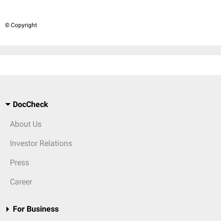
© Copyright
DocCheck
About Us
Investor Relations
Press
Career
For Business