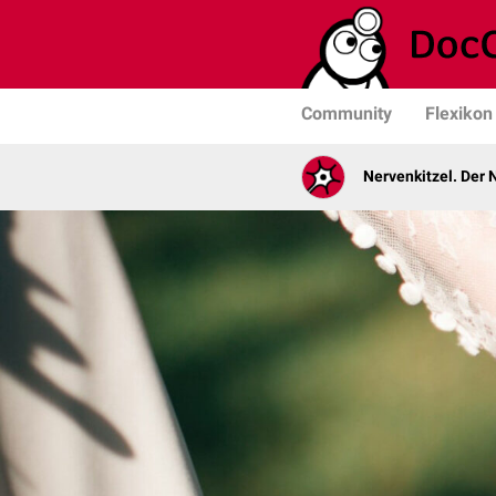
Community
Flexikon
Nervenkitzel. Der