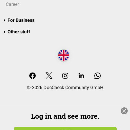
Career
For Business
Other stuff
© 2026 DocCheck Community GmbH
Log in and see more.