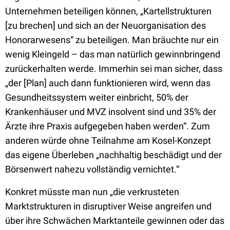
Unternehmen beteiligen können, „Kartellstrukturen
[zu brechen] und sich an der Neuorganisation des
Honorarwesens“ zu beteiligen. Man bräuchte nur ein
wenig Kleingeld – das man natürlich gewinnbringend
zurückerhalten werde. Immerhin sei man sicher, dass
„der [Plan] auch dann funktionieren wird, wenn das
Gesundheitssystem weiter einbricht, 50% der
Krankenhäuser und MVZ insolvent sind und 35% der
Ärzte ihre Praxis aufgegeben haben werden“. Zum
anderen würde ohne Teilnahme am Kosel-Konzept
das eigene Überleben „nachhaltig beschädigt und der
Börsenwert nahezu vollständig vernichtet.“
Konkret müsste man nun „die
verkrusteten
Marktstrukturen in disruptiver Weise angreifen und
über ihre Schwächen Marktanteile gewinnen oder das