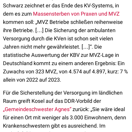
Schwarz zeichnet er das Ende des KV-Systems, in
dem es zum
Massensterben von Praxen und MVZ
kommen soll: „MVZ Betriebe schließen reihenweise
ihre Betriebe. […] Die Sicherung der ambulanten
Versorgung durch die KVen ist schon seit vielen
Jahren nicht mehr gewährleistet. […]“. Die
statistische Auswertung der KBV zur MVZ-Lage in
Deutschland kommt zu einem anderen Ergebnis: Ein
Zuwachs von 323 MVZ, von 4.574 auf 4.897, kurz: 7 %
allein von 2022 auf 2023.
Für die Sicherstellung der Versorgung im ländlichen
Raum greift Kosel auf das DDR-Vorbild der
„Gemeindeschwester Agnes“
zurück: „Sie wäre ideal
für einen Ort mit weniger als 3.000 Einwohnern, denn
Krankenschwestern gibt es ausreichend. Im