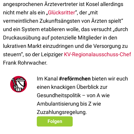
angesprochenen Ärztevertreter ist Kosel allerdings
nicht mehr als ein „
Glücksritter
“, der „mit
vermeintlichen Zukunftsängsten von Ärzten spielt“
und ein System etablieren wolle, das versucht „durch
Druckausübung auf potenzielle Mitglieder in den
lukrativen Markt einzudringen und die Versorgung zu
steuern“, so der Leipziger
KV-Regionalausschuss-Chef
Frank Rohrwacher.
Im Kanal
#reförmchen
bieten wir euch
einen knackigen Überblick zur
Gesundheitspolitik – von A wie
Ambulantisierung bis Z wie
Zuzahlungsregelung.
Folgen