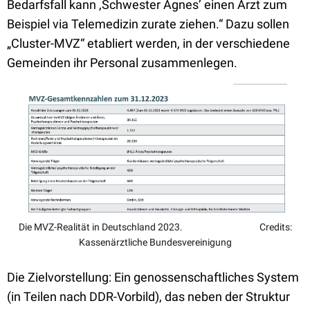
Bedarfsfall kann ,Schwester Agnes’ einen Arzt zum
Beispiel via Telemedizin zurate ziehen.“ Dazu sollen
„Cluster-MVZ“ etabliert werden, in der verschiedene
Gemeinden ihr Personal zusammenlegen.
Die MVZ-Realität in Deutschland 2023. Credits:
Kassenärztliche Bundesvereinigung
Die Zielvorstellung: Ein genossenschaftliches System
(in Teilen nach DDR-Vorbild), das neben der Struktur