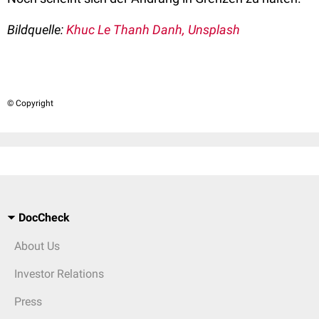
Bildquelle:
Khuc Le Thanh Danh, Unsplash
© Copyright
DocCheck
About Us
Investor Relations
Press