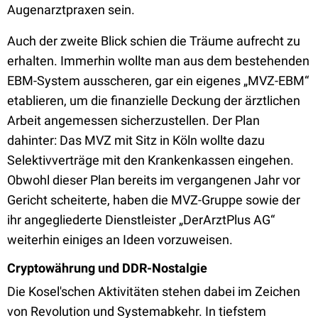
Augenarztpraxen sein.
Auch der zweite Blick schien die Träume aufrecht zu
erhalten. Immerhin wollte man aus dem bestehenden
EBM-System ausscheren, gar ein eigenes „MVZ-EBM“
etablieren, um die finanzielle Deckung der ärztlichen
Arbeit angemessen sicherzustellen. Der Plan
dahinter: Das MVZ mit Sitz in Köln wollte dazu
Selektivverträge mit den Krankenkassen eingehen.
Obwohl dieser Plan bereits im vergangenen Jahr vor
Gericht scheiterte, haben die MVZ-Gruppe sowie der
ihr angegliederte Dienstleister „DerArztPlus AG“
weiterhin einiges an Ideen vorzuweisen.
Cryptowährung und DDR-Nostalgie
Die Kosel'schen Aktivitäten stehen dabei im Zeichen
von Revolution und Systemabkehr. In tiefstem