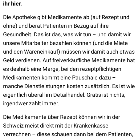
ihr hier.
Die Apotheke gibt Medikamente ab (auf Rezept und
ohne) und berät Patienten in Bezug auf ihre
Gesundheit. Das ist das, was wir tun – und damit wir
unsere Mitarbeiter bezahlen können (und die Miete
und den Wareneinkauf) müssen wir damit auch etwas
Geld verdienen. Auf freiverkäufliche Medikamente hat
es deshalb eine Marge, bei den rezeptpflichtigen
Medikamenten kommt eine Pauschale dazu –
manche Dienstleistungen kosten zusätzlich. Es ist wie
eigentlich überall im Detailhandel: Gratis ist nichts,
irgendwer zahlt immer.
Die Medikamente über Rezept können wir in der
Schweiz meist direkt mit der Krankenkasse
verrechnen – diese schauen dann bei dem Patienten,