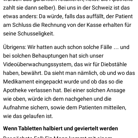
zahlt sie dann selber). Bei uns in der Schweiz ist das
etwas anders: Da würde, falls das auffällt, der Patient
am Schluss die Rechnung von der Kasse erhalten für
seine Schusseligkeit.
Übrigens: Wir hatten auch schon solche Fälle … und
bei solchen Behauptungen hat sich unser
Videoüberwachungssystem, das wir für Diebstähle
haben, bewährt. Da sieht man nämlich, ob und wo das
Medikament eingepackt wurde und ob das so die
Apotheke verlassen hat. Bei einer solchen Ansage
wie oben, würde ich dem nachgehen und die
Aufnahme sichern, sowie dem Patienten mitteilen,
wie das gelaufen ist.
Wenn Tabletten halbiert und geviertelt werden