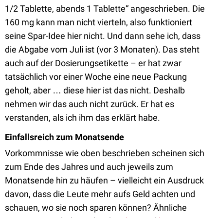
1/2 Tablette, abends 1 Tablette“
angeschrieben. Die
160 mg kann man nicht vierteln, also funktioniert
seine Spar-Idee hier nicht. Und dann sehe ich, dass
die Abgabe vom Juli ist (vor 3 Monaten). Das steht
auch auf der Dosierungsetikette – er hat zwar
tatsächlich vor einer Woche eine neue Packung
geholt, aber … diese hier ist das nicht. Deshalb
nehmen wir das auch nicht zurück. Er hat es
verstanden, als ich ihm das erklärt habe.
Einfallsreich zum Monatsende
Vorkommnisse wie oben beschrieben scheinen sich
zum Ende des Jahres und auch jeweils zum
Monatsende hin zu häufen – vielleicht ein Ausdruck
davon, dass die Leute mehr aufs Geld achten und
schauen, wo sie noch sparen können? Ähnliche