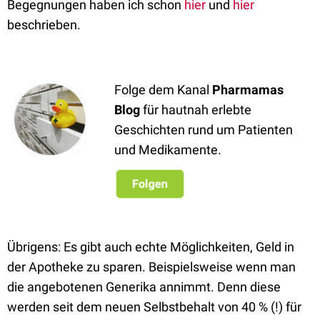
Begegnungen haben ich schon
hier
und
hier
beschrieben.
Folge dem Kanal
Pharmamas
Blog
für hautnah erlebte
Geschichten rund um Patienten
und Medikamente.
Übrigens: Es gibt auch echte Möglichkeiten, Geld in
der Apotheke zu sparen. Beispielsweise wenn man
die angebotenen Generika annimmt. Denn diese
werden seit dem neuen Selbstbehalt von 40 % (!) für