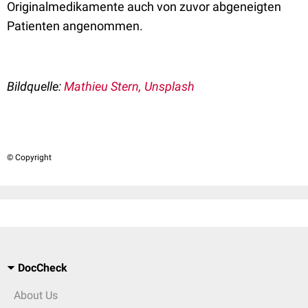
Originalmedikamente auch von zuvor abgeneigten
Patienten angenommen.
Bildquelle:
Mathieu Stern, Unsplash
© Copyright
DocCheck
About Us