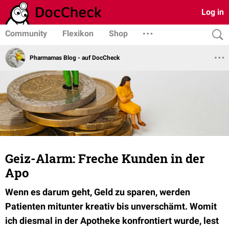
Log in
Community
Flexikon
Shop
Pharmamas Blog - auf DocCheck
Geiz-Alarm: Freche Kunden in der
Apo
Wenn es darum geht, Geld zu sparen, werden
Patienten mitunter kreativ bis unverschämt. Womit
ich diesmal in der Apotheke konfrontiert wurde, lest