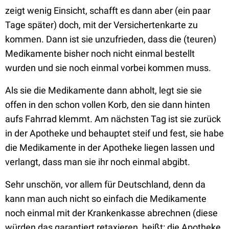
zeigt wenig Einsicht, schafft es dann aber (ein paar
Tage später) doch, mit der Versichertenkarte zu
kommen. Dann ist sie unzufrieden, dass die (teuren)
Medikamente bisher noch nicht einmal bestellt
wurden und sie noch einmal vorbei kommen muss.
Als sie die Medikamente dann abholt, legt sie sie
offen in den schon vollen Korb, den sie dann hinten
aufs Fahrrad klemmt. Am nächsten Tag ist sie zurück
in der Apotheke und behauptet steif und fest, sie habe
die Medikamente in der Apotheke liegen lassen und
verlangt, dass man sie ihr noch einmal abgibt.
Sehr unschön, vor allem für Deutschland, denn da
kann man auch nicht so einfach die Medikamente
noch einmal mit der Krankenkasse abrechnen (diese
würden das garantiert retaxieren, heißt: die Apotheke