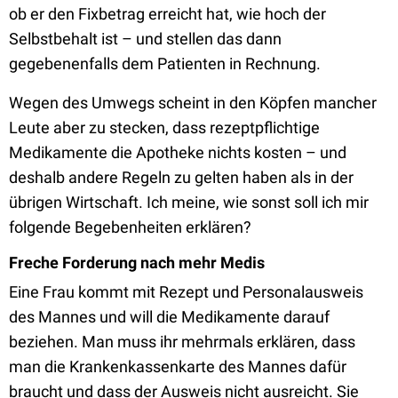
ob er den Fixbetrag erreicht hat, wie hoch der
Selbstbehalt ist – und stellen das dann
gegebenenfalls dem Patienten in Rechnung.
Wegen des Umwegs scheint in den Köpfen mancher
Leute aber zu stecken, dass rezeptpflichtige
Medikamente die Apotheke nichts kosten – und
deshalb andere Regeln zu gelten haben als in der
übrigen Wirtschaft. Ich meine, wie sonst soll ich mir
folgende Begebenheiten erklären?
Freche Forderung nach mehr Medis
Eine Frau kommt mit Rezept und Personalausweis
des Mannes und will die Medikamente darauf
beziehen. Man muss ihr mehrmals erklären, dass
man die Krankenkassenkarte des Mannes dafür
braucht und dass der Ausweis nicht ausreicht. Sie