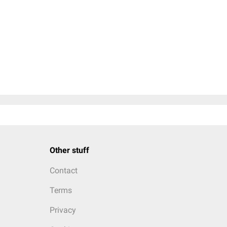
Other stuff
Contact
Terms
Privacy