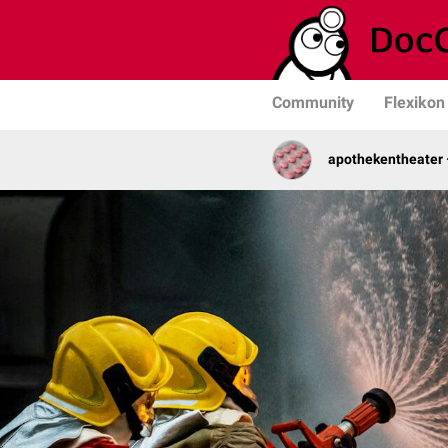
Community
Flexikon
apothekentheater 