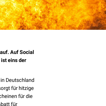
auf. Auf Social
ist eins der
 in Deutschland
rgt für hitzige
heinen für die
batt für