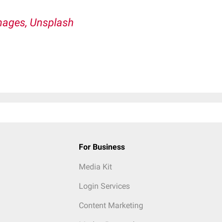
mages, Unsplash
For Business
Media Kit
Login Services
Content Marketing