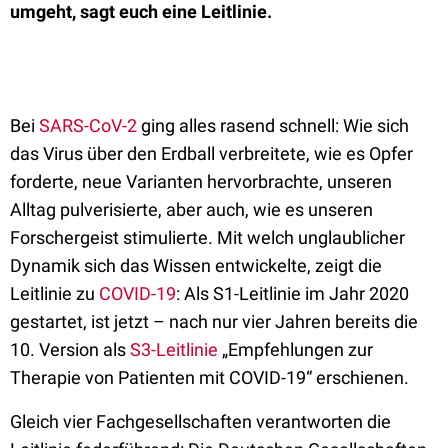
umgeht, sagt euch eine Leitlinie.
Bei
SARS-CoV-2
ging alles rasend schnell: Wie sich
das Virus über den Erdball verbreitete, wie es Opfer
forderte, neue Varianten hervorbrachte, unseren
Alltag pulverisierte, aber auch, wie es unseren
Forschergeist stimulierte. Mit welch unglaublicher
Dynamik sich das Wissen entwickelte, zeigt die
Leitlinie zu
COVID-19
: Als S1-Leitlinie im Jahr 2020
gestartet, ist jetzt – nach nur vier Jahren bereits die
10. Version als
S3-Leitlinie
„Empfehlungen zur
Therapie von Patienten mit COVID-19“ erschienen.
Gleich vier Fachgesellschaften verantworten die