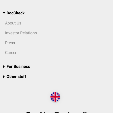
DocCheck
About Us
Investor Relations
Press
Career
For Business
Other stuff