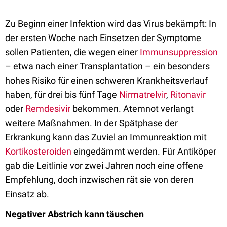
Zu Beginn einer Infektion wird das Virus bekämpft: In
der ersten Woche nach Einsetzen der Symptome
sollen Patienten, die wegen einer
Immunsuppression
– etwa nach einer Transplantation – ein besonders
hohes Risiko für einen schweren Krankheitsverlauf
haben, für drei bis fünf Tage
Nirmatrelvir
,
Ritonavir
oder
Remdesivir
bekommen. Atemnot verlangt
weitere Maßnahmen. In der Spätphase der
Erkrankung kann das Zuviel an Immunreaktion mit
Kortikosteroiden
eingedämmt werden. Für Antiköper
gab die Leitlinie vor zwei Jahren noch eine offene
Empfehlung, doch inzwischen rät sie von deren
Einsatz ab.
Negativer Abstrich kann täuschen