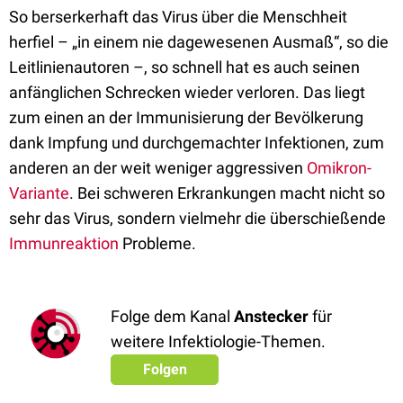
So berserkerhaft das Virus über die Menschheit
herfiel – „in einem nie dagewesenen Ausmaß“, so die
Leitlinienautoren –, so schnell hat es auch seinen
anfänglichen Schrecken wieder verloren. Das liegt
zum einen an der Immunisierung der Bevölkerung
dank Impfung und durchgemachter Infektionen, zum
anderen an der weit weniger aggressiven
Omikron-
Variante
. Bei schweren Erkrankungen macht nicht so
sehr das Virus, sondern vielmehr die überschießende
Immunreaktion
Probleme.
Folge dem Kanal
Anstecker
für
weitere Infektiologie-Themen.
Folgen