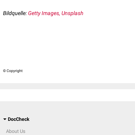
Bildquelle:
Getty Images, Unsplash
© Copyright
DocCheck
About Us