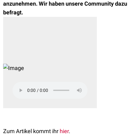
anzunehmen. Wir haben unsere Community dazu
befragt.
Zum Artikel kommt ihr
hier
.