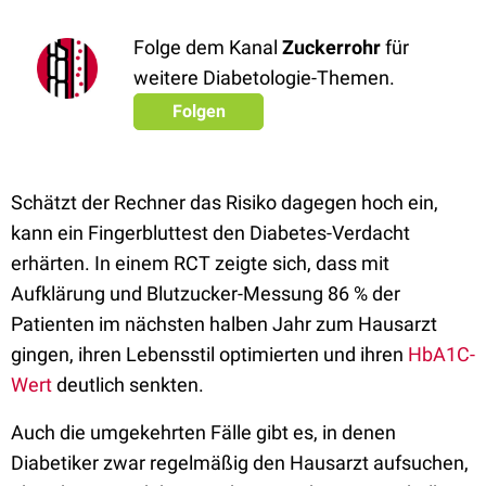
Folge dem Kanal
Zuckerrohr
für
weitere Diabetologie-Themen.
Folgen
Schätzt der Rechner das Risiko dagegen hoch ein,
kann ein Fingerbluttest den Diabetes-Verdacht
erhärten. In einem RCT zeigte sich, dass mit
Aufklärung und Blutzucker-Messung 86 % der
Patienten im nächsten halben Jahr zum Hausarzt
gingen, ihren Lebensstil optimierten und ihren
HbA1C-
Wert
deutlich senkten.
Auch die umgekehrten Fälle gibt es, in denen
Diabetiker zwar regelmäßig den Hausarzt aufsuchen,