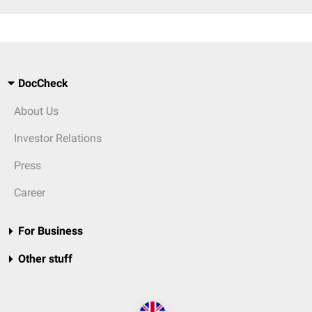
DocCheck
About Us
Investor Relations
Press
Career
For Business
Other stuff