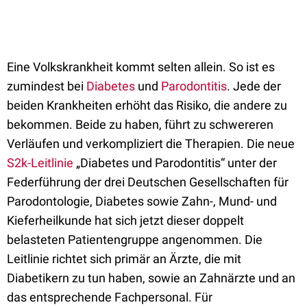
Eine Volkskrankheit kommt selten allein. So ist es
zumindest bei
Diabetes
und
Parodontitis
. Jede der
beiden Krankheiten erhöht das Risiko, die andere zu
bekommen. Beide zu haben, führt zu schwereren
Verläufen und verkompliziert die Therapien. Die neue
S2k-Leitlinie
„Diabetes und Parodontitis“ unter der
Federführung der drei Deutschen Gesellschaften für
Parodontologie, Diabetes sowie Zahn-, Mund- und
Kieferheilkunde hat sich jetzt dieser doppelt
belasteten Patientengruppe angenommen. Die
Leitlinie richtet sich primär an Ärzte, die mit
Diabetikern zu tun haben, sowie an Zahnärzte und an
das entsprechende Fachpersonal. Für