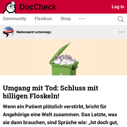
Log in
Community
Flexikon
Shop
Narkosearzt unterwegs
Umgang mit Tod: Schluss mit
billigen Floskeln!
Wenn ein Patient plötzlich verstirbt, bricht für
Angehörige eine Welt zusammen. Das Letzte, was
sie dann brauchen, sind Sprüche wie: „Ist doch gut,