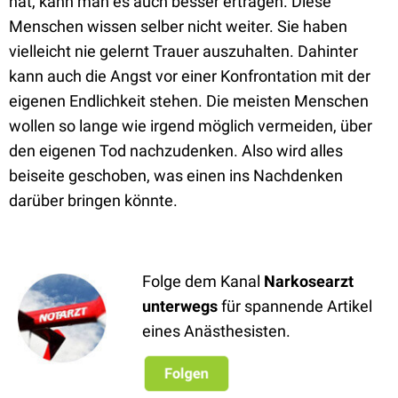
hat, kann man es auch besser ertragen. Diese
Menschen wissen selber nicht weiter. Sie haben
vielleicht nie gelernt Trauer auszuhalten. Dahinter
kann auch die Angst vor einer Konfrontation mit der
eigenen Endlichkeit stehen. Die meisten Menschen
wollen so lange wie irgend möglich vermeiden, über
den eigenen Tod nachzudenken. Also wird alles
beiseite geschoben, was einen ins Nachdenken
darüber bringen könnte.
Folge dem Kanal
Narkosearzt
unterwegs
für spannende Artikel
eines Anästhesisten.