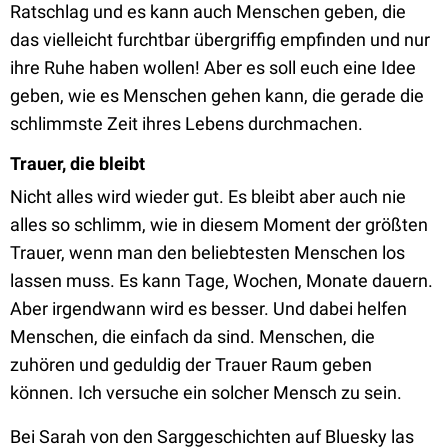
Ratschlag und es kann auch Menschen geben, die
das vielleicht furchtbar übergriffig empfinden und nur
ihre Ruhe haben wollen! Aber es soll euch eine Idee
geben, wie es Menschen gehen kann, die gerade die
schlimmste Zeit ihres Lebens durchmachen.
Trauer, die bleibt
Nicht alles wird wieder gut. Es bleibt aber auch nie
alles so schlimm, wie in diesem Moment der größten
Trauer, wenn man den beliebtesten Menschen los
lassen muss. Es kann Tage, Wochen, Monate dauern.
Aber irgendwann wird es besser. Und dabei helfen
Menschen, die einfach da sind. Menschen, die
zuhören und geduldig der Trauer Raum geben
können. Ich versuche ein solcher Mensch zu sein.
Bei Sarah von den Sarggeschichten auf Bluesky las