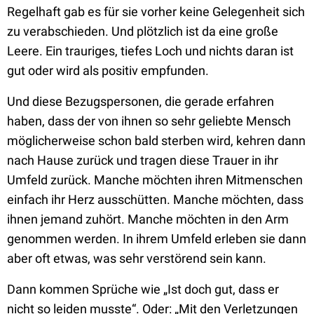
Regelhaft gab es für sie vorher keine Gelegenheit sich
zu verabschieden. Und plötzlich ist da eine große
Leere. Ein trauriges, tiefes Loch und nichts daran ist
gut oder wird als positiv empfunden.
Und diese Bezugspersonen, die gerade erfahren
haben, dass der von ihnen so sehr geliebte Mensch
möglicherweise schon bald sterben wird, kehren dann
nach Hause zurück und tragen diese Trauer in ihr
Umfeld zurück. Manche möchten ihren Mitmenschen
einfach ihr Herz ausschütten. Manche möchten, dass
ihnen jemand zuhört. Manche möchten in den Arm
genommen werden. In ihrem Umfeld erleben sie dann
aber oft etwas, was sehr verstörend sein kann.
Dann kommen Sprüche wie „Ist doch gut, dass er
nicht so leiden musste“. Oder: „Mit den Verletzungen