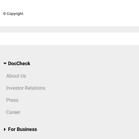
© Copyright
DocCheck
About Us
Investor Relations
Press
Career
For Business