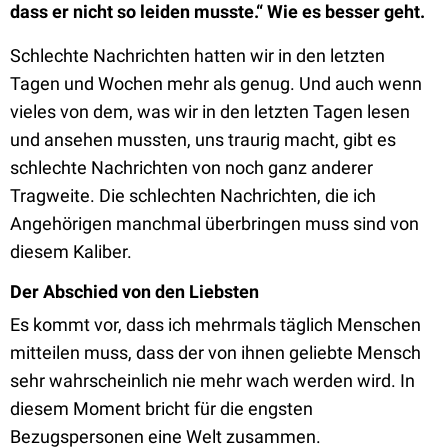
dass er nicht so leiden musste.“ Wie es besser geht.
Schlechte Nachrichten hatten wir in den letzten
Tagen und Wochen mehr als genug. Und auch wenn
vieles von dem, was wir in den letzten Tagen lesen
und ansehen mussten, uns traurig macht, gibt es
schlechte Nachrichten von noch ganz anderer
Tragweite. Die schlechten Nachrichten, die ich
Angehörigen manchmal überbringen muss sind von
diesem Kaliber.
Der Abschied von den Liebsten
Es kommt vor, dass ich mehrmals täglich Menschen
mitteilen muss, dass der von ihnen geliebte Mensch
sehr wahrscheinlich nie mehr wach werden wird. In
diesem Moment bricht für die engsten
Bezugspersonen eine Welt zusammen.