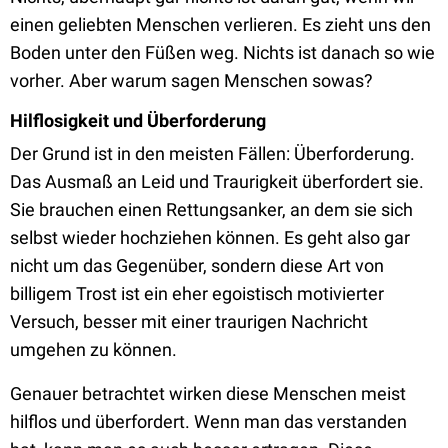
einen geliebten Menschen verlieren. Es zieht uns den
Boden unter den Füßen weg. Nichts ist danach so wie
vorher. Aber warum sagen Menschen sowas?
Hilflosigkeit und Überforderung
Der Grund ist in den meisten Fällen: Überforderung.
Das Ausmaß an Leid und Traurigkeit überfordert sie.
Sie brauchen einen Rettungsanker, an dem sie sich
selbst wieder hochziehen können. Es geht also gar
nicht um das Gegenüber, sondern diese Art von
billigem Trost ist ein eher egoistisch motivierter
Versuch, besser mit einer traurigen Nachricht
umgehen zu können.
Genauer betrachtet wirken diese Menschen meist
hilflos und überfordert. Wenn man das verstanden