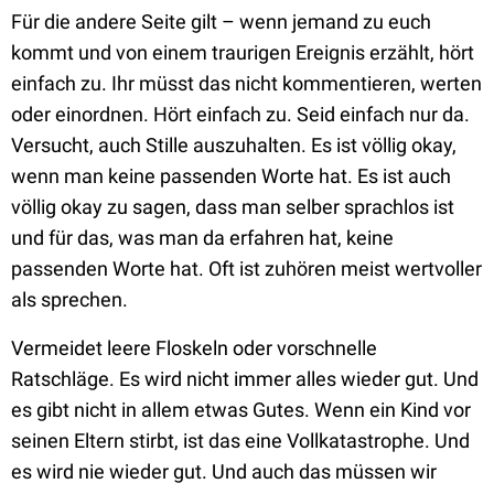
Für die andere Seite gilt – wenn jemand zu euch
kommt und von einem traurigen Ereignis erzählt, hört
einfach zu. Ihr müsst das nicht kommentieren, werten
oder einordnen. Hört einfach zu. Seid einfach nur da.
Versucht, auch Stille auszuhalten. Es ist völlig okay,
wenn man keine passenden Worte hat. Es ist auch
völlig okay zu sagen, dass man selber sprachlos ist
und für das, was man da erfahren hat, keine
passenden Worte hat. Oft ist zuhören meist wertvoller
als sprechen.
Vermeidet leere Floskeln oder vorschnelle
Ratschläge. Es wird nicht immer alles wieder gut. Und
es gibt nicht in allem etwas Gutes. Wenn ein Kind vor
seinen Eltern stirbt, ist das eine Vollkatastrophe. Und
es wird nie wieder gut. Und auch das müssen wir