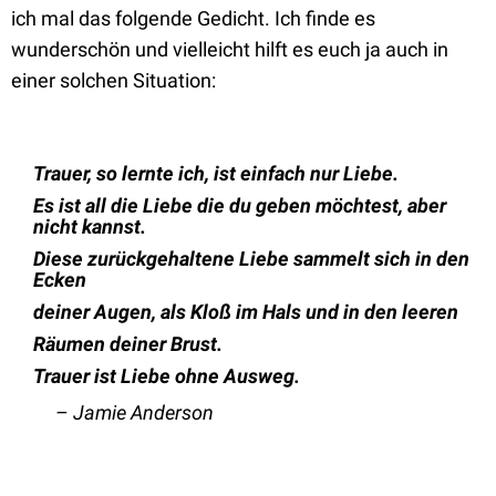
ich mal das folgende Gedicht. Ich finde es
wunderschön und vielleicht hilft es euch ja auch in
einer solchen Situation:
Trauer, so lernte ich, ist einfach nur Liebe.
Es ist all die Liebe die du geben möchtest, aber
nicht kannst.
Diese zurückgehaltene Liebe sammelt sich in den
Ecken
deiner Augen, als Kloß im Hals und in den leeren
Räumen deiner Brust.
Trauer ist Liebe ohne Ausweg.
– Jamie Anderson