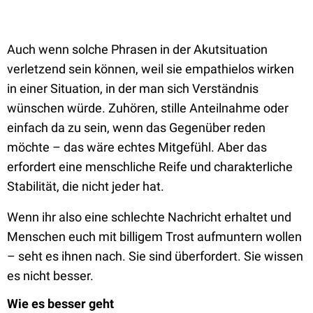
Auch wenn solche Phrasen in der Akutsituation
verletzend sein können, weil sie empathielos wirken
in einer Situation, in der man sich Verständnis
wünschen würde. Zuhören, stille Anteilnahme oder
einfach da zu sein, wenn das Gegenüber reden
möchte – das wäre echtes Mitgefühl. Aber das
erfordert eine menschliche Reife und charakterliche
Stabilität, die nicht jeder hat.
Wenn ihr also eine schlechte Nachricht erhaltet und
Menschen euch mit billigem Trost aufmuntern wollen
– seht es ihnen nach. Sie sind überfordert. Sie wissen
es nicht besser.
Wie es besser geht