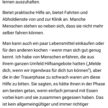
lernen auszuhalten.
Bietet praktische Hilfe an, bietet Fahrten und
Abholdienste von und zur Klinik an. Manche
Menschen stehen so neben sich, dass sie nicht mehr
selber fahren können.
Man kann auch ein paar Lebensmittel einkaufen oder
für den anderen kochen –wenn man sich gut genug
kennt. Ich habe von Menschen erfahren, die aus
ihrem ganzen Umfeld Hilfsangebote hatten („Melde
dich, wenn wir irgendwas für dich tun können“), aber
die in der Trauerphase zu schwach waren um diese
Hilfe zu bitten. Sie sagten, es hätte ihnen in der Phase
am besten getan, wenn einfach jemand mit Essen
vorbei kam und sie zusammen gegessen haben. Das
ist kein allgemeingültiger und immer richtiger