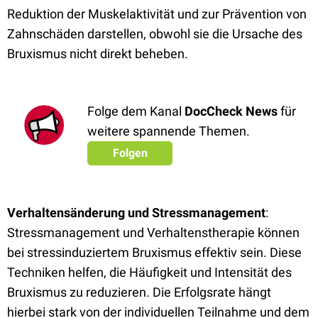
Reduktion der Muskelaktivität und zur Prävention von
Zahnschäden darstellen, obwohl sie die Ursache des
Bruxismus nicht direkt beheben.
Folge dem Kanal
DocCheck News
für
weitere spannende Themen.
Folgen
Verhaltensänderung und Stressmanagement
:
Stressmanagement und Verhaltenstherapie können
bei stressinduziertem Bruxismus effektiv sein. Diese
Techniken helfen, die Häufigkeit und Intensität des
Bruxismus zu reduzieren. Die Erfolgsrate hängt
hierbei stark von der individuellen Teilnahme und dem