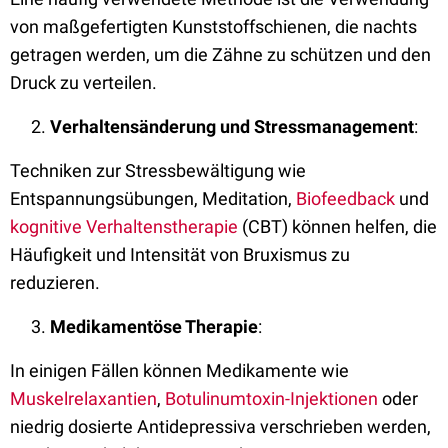
von maßgefertigten Kunststoffschienen, die nachts
getragen werden, um die Zähne zu schützen und den
Druck zu verteilen.
Verhaltensänderung und Stressmanagement
:
Techniken zur Stressbewältigung wie
Entspannungsübungen, Meditation,
Biofeedback
und
kognitive Verhaltenstherapie
(CBT) können helfen, die
Häufigkeit und Intensität von Bruxismus zu
reduzieren.
Medikamentöse Therapie
:
In einigen Fällen können Medikamente wie
Muskelrelaxantien
,
Botulinumtoxin-Injektionen
oder
niedrig dosierte Antidepressiva verschrieben werden,