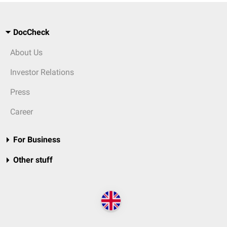
DocCheck
About Us
Investor Relations
Press
Career
For Business
Other stuff