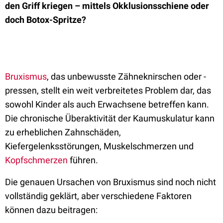
den Griff kriegen – mittels Okklusionsschiene oder
doch Botox-Spritze?
Bruxismus
, das unbewusste Zähneknirschen oder -
pressen, stellt ein weit verbreitetes Problem dar, das
sowohl Kinder als auch Erwachsene betreffen kann.
Die chronische Überaktivität der Kaumuskulatur kann
zu erheblichen Zahnschäden,
Kiefergelenksstörungen, Muskelschmerzen und
Kopfschmerzen
führen.
Die genauen Ursachen von Bruxismus sind noch nicht
vollständig geklärt, aber verschiedene Faktoren
können dazu beitragen: