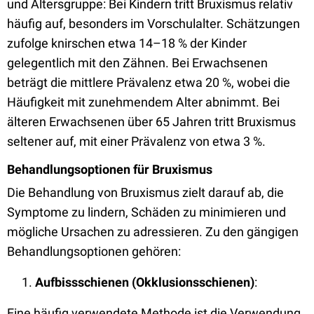
und Altersgruppe: Bei Kindern tritt Bruxismus relativ
häufig auf, besonders im Vorschulalter. Schätzungen
zufolge knirschen etwa 14–18 % der Kinder
gelegentlich mit den Zähnen. Bei Erwachsenen
beträgt die mittlere Prävalenz etwa 20 %, wobei die
Häufigkeit mit zunehmendem Alter abnimmt. Bei
älteren Erwachsenen über 65 Jahren tritt Bruxismus
seltener auf, mit einer Prävalenz von etwa 3 %.
Behandlungsoptionen für Bruxismus
Die Behandlung von Bruxismus zielt darauf ab, die
Symptome zu lindern, Schäden zu minimieren und
mögliche Ursachen zu adressieren. Zu den gängigen
Behandlungsoptionen gehören:
Aufbissschienen (Okklusionsschienen)
:
Eine häufig verwendete Methode ist die Verwendung