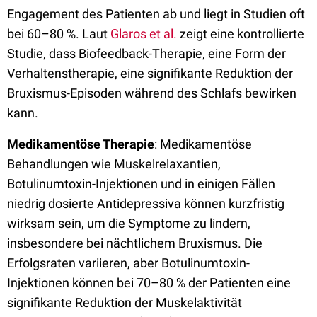
Engagement des Patienten ab und liegt in Studien oft
bei 60–80 %. Laut
Glaros et al.
zeigt eine kontrollierte
Studie, dass Biofeedback-Therapie, eine Form der
Verhaltenstherapie, eine signifikante Reduktion der
Bruxismus-Episoden während des Schlafs bewirken
kann.
Medikamentöse Therapie
: Medikamentöse
Behandlungen wie Muskelrelaxantien,
Botulinumtoxin-Injektionen und in einigen Fällen
niedrig dosierte Antidepressiva können kurzfristig
wirksam sein, um die Symptome zu lindern,
insbesondere bei nächtlichem Bruxismus. Die
Erfolgsraten variieren, aber Botulinumtoxin-
Injektionen können bei 70–80 % der Patienten eine
signifikante Reduktion der Muskelaktivität