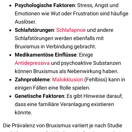
Psychologische Faktoren
: Stress, Angst und
Emotionen wie Wut oder Frustration sind häufige
Auslöser.
Schlafstörungen
:
Schlafapnoe
und andere
Schlafstörungen werden ebenfalls mit
Bruxismus in Verbindung gebracht.
Medikamentöse Einflüsse
: Einige
Antidepressiva
und psychoaktive Substanzen
können Bruxismus als Nebenwirkung haben.
Zahnprobleme
:
Malokklusion
(Fehlbiss) kann in
einigen Fällen eine Rolle spielen.
Genetische Faktoren
: Es gibt Hinweise darauf,
dass eine familiäre Veranlagung existieren
könnte.
Die Prävalenz von Bruxismus variiert je nach Studie