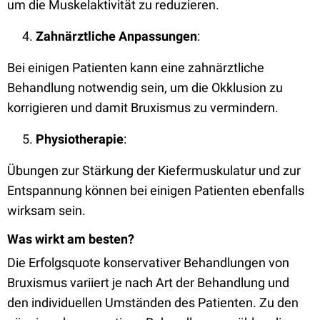
um die Muskelaktivität zu reduzieren.
Zahnärztliche Anpassungen
:
Bei einigen Patienten kann eine zahnärztliche
Behandlung notwendig sein, um die Okklusion zu
korrigieren und damit Bruxismus zu vermindern.
Physiotherapie
:
Übungen zur Stärkung der Kiefermuskulatur und zur
Entspannung können bei einigen Patienten ebenfalls
wirksam sein.
Was wirkt am besten?
Die Erfolgsquote konservativer Behandlungen von
Bruxismus variiert je nach Art der Behandlung und
den individuellen Umständen des Patienten. Zu den