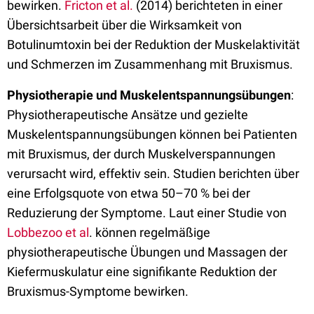
bewirken.
Fricton et al.
(2014) berichteten in einer
Übersichtsarbeit über die Wirksamkeit von
Botulinumtoxin bei der Reduktion der Muskelaktivität
und Schmerzen im Zusammenhang mit Bruxismus.
Physiotherapie und Muskelentspannungsübungen
:
Physiotherapeutische Ansätze und gezielte
Muskelentspannungsübungen können bei Patienten
mit Bruxismus, der durch Muskelverspannungen
verursacht wird, effektiv sein. Studien berichten über
eine Erfolgsquote von etwa 50–70 % bei der
Reduzierung der Symptome.
Laut einer Studie von
Lobbezoo et al
. können regelmäßige
physiotherapeutische Übungen und Massagen der
Kiefermuskulatur eine signifikante Reduktion der
Bruxismus-Symptome bewirken.