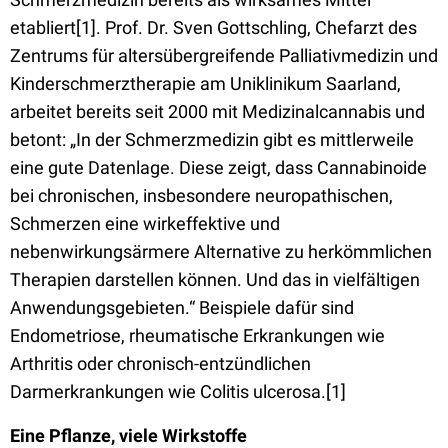
etabliert[1]. Prof. Dr. Sven Gottschling, Chefarzt des
Zentrums für altersübergreifende Palliativmedizin und
Kinderschmerztherapie am Uniklinikum Saarland,
arbeitet bereits seit 2000 mit Medizinalcannabis und
betont: „In der Schmerzmedizin gibt es mittlerweile
eine gute Datenlage. Diese zeigt, dass Cannabinoide
bei chronischen, insbesondere neuropathischen,
Schmerzen eine wirkeffektive und
nebenwirkungsärmere Alternative zu herkömmlichen
Therapien darstellen können. Und das in vielfältigen
Anwendungsgebieten.“ Beispiele dafür sind
Endometriose, rheumatische Erkrankungen wie
Arthritis oder chronisch-entzündlichen
Darmerkrankungen wie Colitis ulcerosa.[1]
Eine Pflanze, viele Wirkstoffe