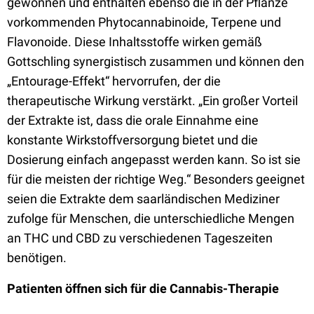
gewonnen und enthalten ebenso die in der Pflanze
vorkommenden Phytocannabinoide, Terpene und
Flavonoide. Diese Inhaltsstoffe wirken gemäß
Gottschling synergistisch zusammen und können den
„Entourage-Effekt“ hervorrufen, der die
therapeutische Wirkung verstärkt. „Ein großer Vorteil
der Extrakte ist, dass die orale Einnahme eine
konstante Wirkstoffversorgung bietet und die
Dosierung einfach angepasst werden kann. So ist sie
für die meisten der richtige Weg.“ Besonders geeignet
seien die Extrakte dem saarländischen Mediziner
zufolge für Menschen, die unterschiedliche Mengen
an THC und CBD zu verschiedenen Tageszeiten
benötigen.
Patienten öffnen sich für die Cannabis-Therapie