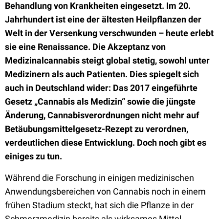
Behandlung von Krankheiten eingesetzt. Im 20.
Jahrhundert ist eine der ältesten Heilpflanzen der
Welt in der Versenkung verschwunden – heute erlebt
sie eine Renaissance. Die Akzeptanz von
Medizinalcannabis steigt global stetig, sowohl unter
Medizinern als auch Patienten. Dies spiegelt sich
auch in Deutschland wider: Das 2017 eingeführte
Gesetz „Cannabis als Medizin“ sowie die jüngste
Änderung, Cannabisverordnungen nicht mehr auf
Betäubungsmittelgesetz-Rezept zu verordnen,
verdeutlichen diese Entwicklung. Doch noch gibt es
einiges zu tun.
Während die Forschung in einigen medizinischen
Anwendungsbereichen von Cannabis noch in einem
frühen Stadium steckt, hat sich die Pflanze in der
Schmerzmedizin bereits als wirksames Mittel