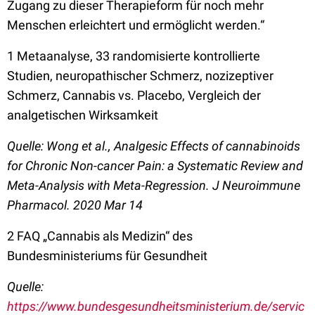
Zugang zu dieser Therapieform für noch mehr
Menschen erleichtert und ermöglicht werden.“
1 Metaanalyse, 33 randomisierte kontrollierte
Studien, neuropathischer Schmerz, nozizeptiver
Schmerz, Cannabis vs. Placebo, Vergleich der
analgetischen Wirksamkeit
Quelle: Wong et al., Analgesic Effects of cannabinoids
for Chronic Non-cancer Pain: a Systematic Review and
Meta-Analysis with Meta-Regression. J Neuroimmune
Pharmacol. 2020 Mar 14
2 FAQ „Cannabis als Medizin“ des
Bundesministeriums für Gesundheit
Quelle:
https://www.bundesgesundheitsministerium.de/servic