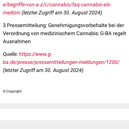
e/begriffe-von-a-z/c/cannabis/faq-cannabis-als-
medizin
(letzter Zugriff am 30. August 2024)
3 Pressemitteilung: Genehmigungsvorbehalte bei der
Verordnung von medizinischem Cannabis: G-BA regelt
Ausnahmen
Quelle:
https://www.g-
ba.de/presse/pressemitteilungen-meldungen/1200/
(letzter Zugriff am 30. August 2024)
© Copyright