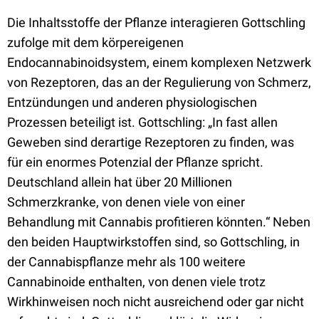
Die Inhaltsstoffe der Pflanze interagieren Gottschling
zufolge mit dem körpereigenen
Endocannabinoidsystem, einem komplexen Netzwerk
von Rezeptoren, das an der Regulierung von Schmerz,
Entzündungen und anderen physiologischen
Prozessen beteiligt ist. Gottschling: „In fast allen
Geweben sind derartige Rezeptoren zu finden, was
für ein enormes Potenzial der Pflanze spricht.
Deutschland allein hat über 20 Millionen
Schmerzkranke, von denen viele von einer
Behandlung mit Cannabis profitieren könnten.“ Neben
den beiden Hauptwirkstoffen sind, so Gottschling, in
der Cannabispflanze mehr als 100 weitere
Cannabinoide enthalten, von denen viele trotz
Wirkhinweisen noch nicht ausreichend oder gar nicht