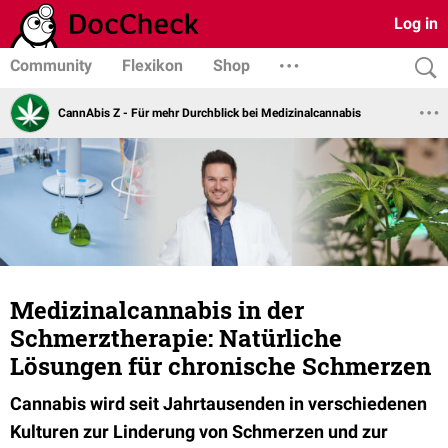
Log in
Community
Flexikon
Shop
CannAbis Z - Für mehr Durchblick bei Medizinalcannabis
Medizinalcannabis in der
Schmerztherapie: Natürliche
Lösungen für chronische Schmerzen
Cannabis wird seit Jahrtausenden in verschiedenen
Kulturen zur Linderung von Schmerzen und zur