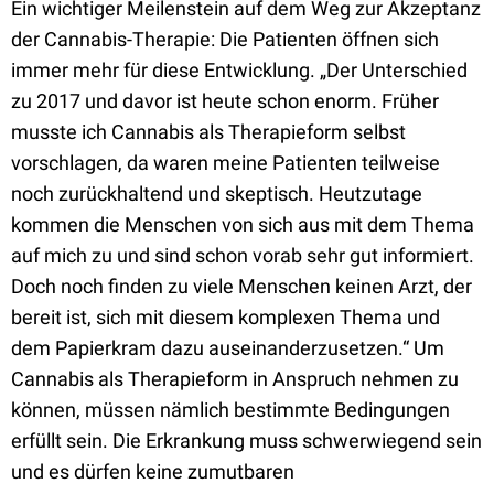
Ein wichtiger Meilenstein auf dem Weg zur Akzeptanz
der Cannabis-Therapie: Die Patienten öffnen sich
immer mehr für diese Entwicklung. „Der Unterschied
zu 2017 und davor ist heute schon enorm. Früher
musste ich Cannabis als Therapieform selbst
vorschlagen, da waren meine Patienten teilweise
noch zurückhaltend und skeptisch. Heutzutage
kommen die Menschen von sich aus mit dem Thema
auf mich zu und sind schon vorab sehr gut informiert.
Doch noch finden zu viele Menschen keinen Arzt, der
bereit ist, sich mit diesem komplexen Thema und
dem Papierkram dazu auseinanderzusetzen.“ Um
Cannabis als Therapieform in Anspruch nehmen zu
können, müssen nämlich bestimmte Bedingungen
erfüllt sein. Die Erkrankung muss schwerwiegend sein
und es dürfen keine zumutbaren