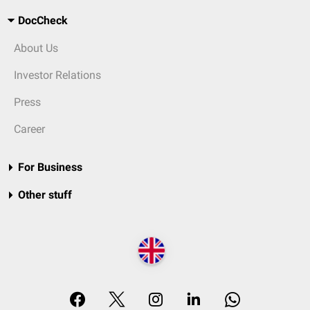
DocCheck
About Us
Investor Relations
Press
Career
For Business
Other stuff