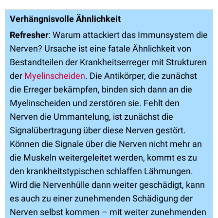
Verhängnisvolle Ähnlichkeit
Refresher
: Warum attackiert das Immunsystem die
Nerven? Ursache ist eine fatale Ähnlichkeit von
Bestandteilen der Krankheitserreger mit Strukturen
der
Myelinscheiden
. Die Antikörper, die zunächst
die Erreger bekämpfen, binden sich dann an die
Myelinscheiden und zerstören sie. Fehlt den
Nerven die Ummantelung, ist zunächst die
Signalübertragung über diese Nerven gestört.
Können die Signale über die Nerven nicht mehr an
die Muskeln weitergeleitet werden, kommt es zu
den krankheitstypischen schlaffen Lähmungen.
Wird die Nervenhülle dann weiter geschädigt, kann
es auch zu einer zunehmenden Schädigung der
Nerven selbst kommen – mit weiter zunehmenden