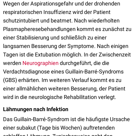
Wegen der Aspirationsgefahr und der drohenden
respiratorischen Insuffizienz wird der Patient
schutzintubiert und beatmet. Nach wiederholten
Plasmapheresebehandlungen kommt es zunächst zu
einer Stabilisierung und schließlich zu einer
langsamen Besserung der Symptome. Nach einigen
Tagen ist die Extubation möglich. In der Zwischenzeit
werden
Neurographien
durchgeführt, die die
Verdachtsdiagnose eines Guillain-Barré-Syndroms
(GBS) erhärten. Im weiteren Verlauf kommt es zu
einer allmählichen weiteren Besserung, der Patient
wird in die neurologische Rehabilitation verlegt.
Lähmungen nach Infektion
Das Guillain-Barré-Syndrom ist die häufigste Ursache
einer subakut (Tage bis Wochen) auftretenden