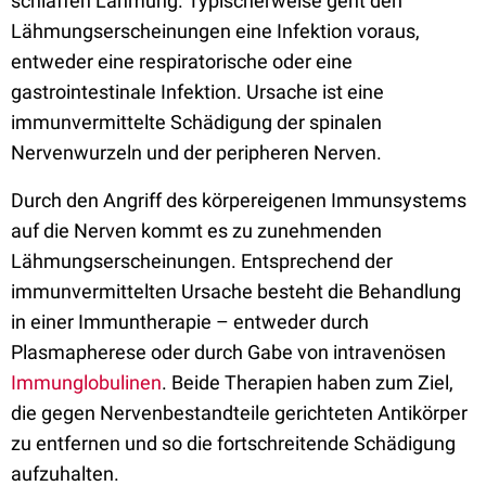
schlaffen Lähmung. Typischerweise geht den
Lähmungserscheinungen eine Infektion voraus,
entweder eine respiratorische oder eine
gastrointestinale Infektion. Ursache ist eine
immunvermittelte Schädigung der spinalen
Nervenwurzeln und der peripheren Nerven.
Durch den Angriff des körpereigenen Immunsystems
auf die Nerven kommt es zu zunehmenden
Lähmungserscheinungen. Entsprechend der
immunvermittelten Ursache besteht die Behandlung
in einer Immuntherapie – entweder durch
Plasmapherese oder durch Gabe von intravenösen
Immunglobulinen
. Beide Therapien haben zum Ziel,
die gegen Nervenbestandteile gerichteten Antikörper
zu entfernen und so die fortschreitende Schädigung
aufzuhalten.