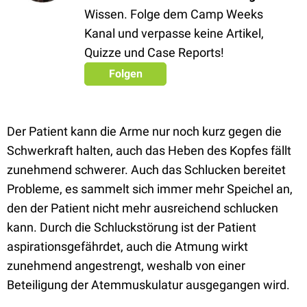
Wissen. Folge dem Camp Weeks
Kanal und verpasse keine Artikel,
Quizze und Case Reports!
Folgen
Der Patient kann die Arme nur noch kurz gegen die
Schwerkraft halten, auch das Heben des Kopfes fällt
zunehmend schwerer. Auch das Schlucken bereitet
Probleme, es sammelt sich immer mehr Speichel an,
den der Patient nicht mehr ausreichend schlucken
kann. Durch die Schluckstörung ist der Patient
aspirationsgefährdet, auch die Atmung wirkt
zunehmend angestrengt, weshalb von einer
Beteiligung der Atemmuskulatur ausgegangen wird.