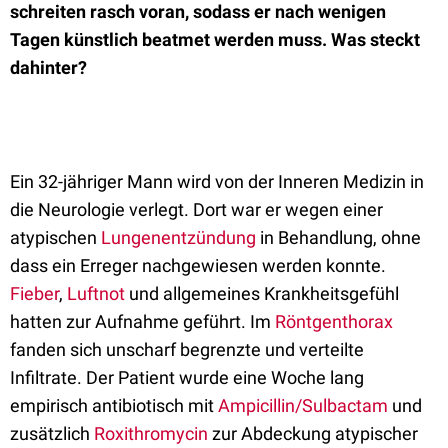
schreiten rasch voran, sodass er nach wenigen
Tagen künstlich beatmet werden muss. Was steckt
dahinter?
Ein 32-jähriger Mann wird von der Inneren Medizin in
die Neurologie verlegt. Dort war er wegen einer
atypischen
Lungenentzündung
in Behandlung, ohne
dass ein Erreger nachgewiesen werden konnte.
Fieber
,
Luftnot
und allgemeines Krankheitsgefühl
hatten zur Aufnahme geführt. Im
Röntgenthorax
fanden sich unscharf begrenzte und verteilte
Infiltrate. Der Patient wurde eine Woche lang
empirisch antibiotisch mit
Ampicillin/Sulbactam
und
zusätzlich
Roxithromycin
zur Abdeckung atypischer