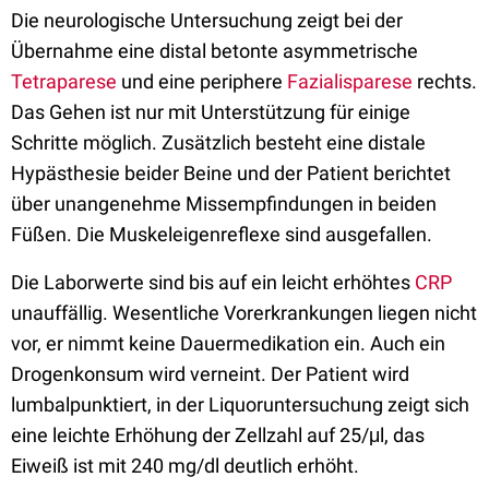
Die neurologische Untersuchung zeigt bei der
Übernahme eine distal betonte asymmetrische
Tetraparese
und eine periphere
Fazialisparese
rechts.
Das Gehen ist nur mit Unterstützung für einige
Schritte möglich. Zusätzlich besteht eine distale
Hypästhesie beider Beine und der Patient berichtet
über unangenehme Missempfindungen in beiden
Füßen. Die Muskeleigenreflexe sind ausgefallen.
Die Laborwerte sind bis auf ein leicht erhöhtes
CRP
unauffällig. Wesentliche Vorerkrankungen liegen nicht
vor, er nimmt keine Dauermedikation ein. Auch ein
Drogenkonsum wird verneint. Der Patient wird
lumbalpunktiert, in der Liquoruntersuchung zeigt sich
eine leichte Erhöhung der Zellzahl auf 25/μl, das
Eiweiß ist mit 240 mg/dl deutlich erhöht.