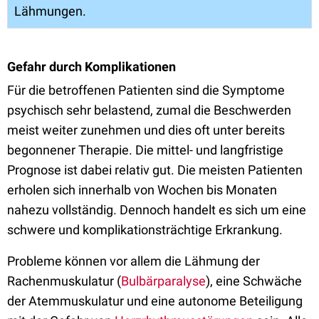
Lähmungen.
Gefahr durch Komplikationen
Für die betroffenen Patienten sind die Symptome
psychisch sehr belastend, zumal die Beschwerden
meist weiter zunehmen und dies oft unter bereits
begonnener Therapie. Die mittel- und langfristige
Prognose ist dabei relativ gut. Die meisten Patienten
erholen sich innerhalb von Wochen bis Monaten
nahezu vollständig. Dennoch handelt es sich um eine
schwere und komplikationsträchtige Erkrankung.
Probleme können vor allem die Lähmung der
Rachenmuskulatur (
Bulbärparalyse
), eine Schwäche
der Atemmuskulatur und eine autonome Beteiligung