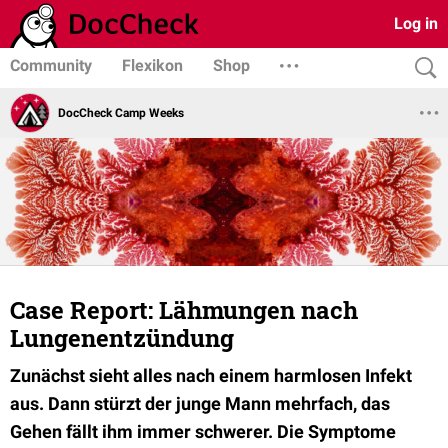
Log in
Community
Flexikon
Shop
DocCheck Camp Weeks
Case Report: Lähmungen nach
Lungenentzündung
Zunächst sieht alles nach einem harmlosen Infekt
aus. Dann stürzt der junge Mann mehrfach, das
Gehen fällt ihm immer schwerer. Die Symptome