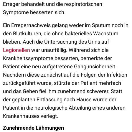
Erreger behandelt und die respiratorischen
Symptome besserten sich.
Ein Erregernachweis gelang weder im Sputum noch in
den Blutkulturen, die ohne bakterielles Wachstum
blieben. Auch die Untersuchung des Urins auf
Legionellen
war unauffällig. Während sich die
Krankheitssymptome besserten, bemerkte der
Patient eine neu aufgetretene Gangunsicherheit.
Nachdem diese zunächst auf die Folgen der Infektion
zurückgeführt wurde, stürzte der Patient mehrfach
und das Gehen fiel ihm zunehmend schwerer. Statt
der geplanten Entlassung nach Hause wurde der
Patient in die neurologische Abteilung eines anderen
Krankenhauses verlegt.
Zunehmende Lähmungen