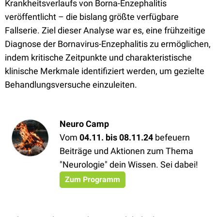
Krankheitsverlaufs von Borna-Enzephalitis
veröffentlicht – die bislang größte verfügbare
Fallserie. Ziel dieser Analyse war es, eine frühzeitige
Diagnose der Bornavirus-Enzephalitis zu ermöglichen,
indem kritische Zeitpunkte und charakteristische
klinische Merkmale identifiziert werden, um gezielte
Behandlungsversuche einzuleiten.
Neuro Camp
Vom
04.11. bis 08.11.24
befeuern
Beiträge und Aktionen zum Thema
"Neurologie" dein Wissen. Sei dabei!
Zum Programm