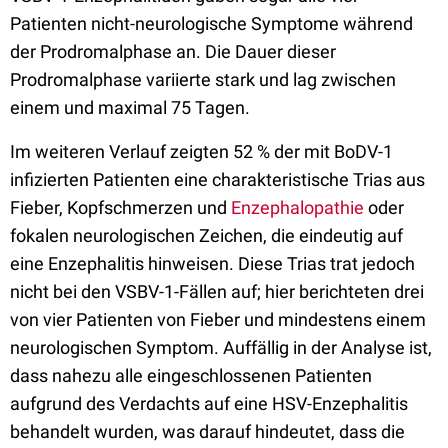
Patienten nicht-neurologische Symptome während
der Prodromalphase an. Die Dauer dieser
Prodromalphase variierte stark und lag zwischen
einem und maximal 75 Tagen.
Im weiteren Verlauf zeigten 52 % der mit BoDV-1
infizierten Patienten eine charakteristische Trias aus
Fieber, Kopfschmerzen und
Enzephalopathie
oder
fokalen neurologischen Zeichen, die eindeutig auf
eine Enzephalitis hinweisen. Diese Trias trat jedoch
nicht bei den VSBV-1-Fällen auf; hier berichteten drei
von vier Patienten von Fieber und mindestens einem
neurologischen Symptom. Auffällig in der Analyse ist,
dass nahezu alle eingeschlossenen Patienten
aufgrund des Verdachts auf eine HSV-Enzephalitis
behandelt wurden, was darauf hindeutet, dass die