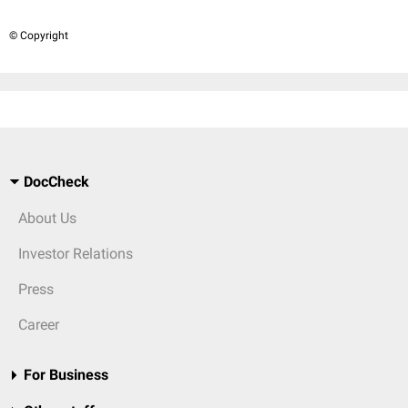
© Copyright
DocCheck
About Us
Investor Relations
Press
Career
For Business