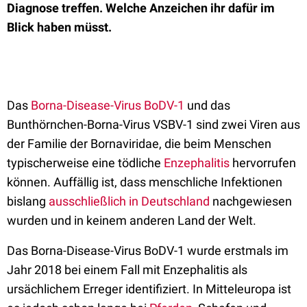
Diagnose treffen. Welche Anzeichen ihr dafür im
Blick haben müsst.
Das
Borna-Disease-Virus BoDV-1
und das
Bunthörnchen-Borna-Virus VSBV-1 sind zwei Viren aus
der Familie der Bornaviridae, die beim Menschen
typischerweise eine tödliche
Enzephalitis
hervorrufen
können. Auffällig ist, dass menschliche Infektionen
bislang
ausschließlich in Deutschland
nachgewiesen
wurden und in keinem anderen Land der Welt.
Das Borna-Disease-Virus BoDV-1 wurde erstmals im
Jahr 2018 bei einem Fall mit Enzephalitis als
ursächlichem Erreger identifiziert. In Mitteleuropa ist