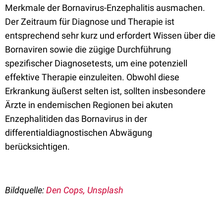
Merkmale der Bornavirus-Enzephalitis ausmachen.
Der Zeitraum für Diagnose und Therapie ist
entsprechend sehr kurz und erfordert Wissen über die
Bornaviren sowie die zügige Durchführung
spezifischer Diagnosetests, um eine potenziell
effektive Therapie einzuleiten. Obwohl diese
Erkrankung äußerst selten ist, sollten insbesondere
Ärzte in endemischen Regionen bei akuten
Enzephalitiden das Bornavirus in der
differentialdiagnostischen Abwägung
berücksichtigen.
Bildquelle:
Den Cops, Unsplash