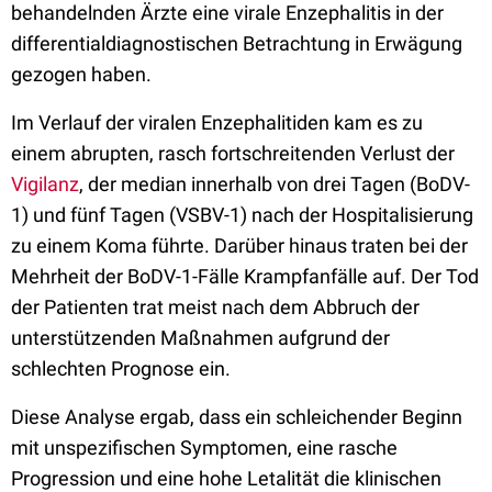
behandelnden Ärzte eine virale Enzephalitis in der
differentialdiagnostischen Betrachtung in Erwägung
gezogen haben.
Im Verlauf der viralen Enzephalitiden kam es zu
einem abrupten, rasch fortschreitenden Verlust der
Vigilanz
, der median innerhalb von drei Tagen (BoDV-
1) und fünf Tagen (VSBV-1) nach der Hospitalisierung
zu einem Koma führte. Darüber hinaus traten bei der
Mehrheit der BoDV-1-Fälle Krampfanfälle auf. Der Tod
der Patienten trat meist nach dem Abbruch der
unterstützenden Maßnahmen aufgrund der
schlechten Prognose ein.
Diese Analyse ergab, dass ein schleichender Beginn
mit unspezifischen Symptomen, eine rasche
Progression und eine hohe Letalität die klinischen