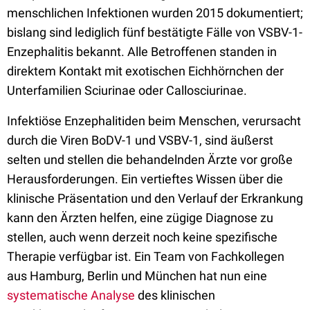
menschlichen Infektionen wurden 2015 dokumentiert;
bislang sind lediglich fünf bestätigte Fälle von VSBV-1-
Enzephalitis bekannt. Alle Betroffenen standen in
direktem Kontakt mit exotischen Eichhörnchen der
Unterfamilien Sciurinae oder Callosciurinae.
Infektiöse Enzephalitiden beim Menschen, verursacht
durch die Viren BoDV-1 und VSBV-1, sind äußerst
selten und stellen die behandelnden Ärzte vor große
Herausforderungen. Ein vertieftes Wissen über die
klinische Präsentation und den Verlauf der Erkrankung
kann den Ärzten helfen, eine zügige Diagnose zu
stellen, auch wenn derzeit noch keine spezifische
Therapie verfügbar ist. Ein Team von Fachkollegen
aus Hamburg, Berlin und München hat nun eine
systematische Analyse
des klinischen