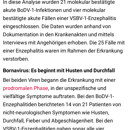
In diese Analyse wurden 21 molekular bestätigte
akute BoDV-1-Infektionen und vier molekular
bestätigte akute Fällen einer VSBV-1-Enzephalitis
eingeschlossen. Die Daten wurden anhand von
Dokumentation in den Krankenakten und mittels
Interviews mit Angehörigen erhoben. Die 25 Fälle mit
einer Enzephalitis waren im Rahmen der Erkrankung
verstorben.
Bornavirus: Es beginnt mit Husten und Durchfall
Bei beiden Viren begann die Erkrankung mit einer
prodromalen Phase
, in der unspezifische und
vielfältige Symptome auftraten. Bei den BoDV-1-
Enzephalitiden berichteten 14 von 21 Patienten von
nicht-neurologischen Symptomen wie Husten,
Durchfall, Fieber und Abgeschlagenheit. Bei den
VSBV-1-Enzephalitiden gaben sogar alle vier